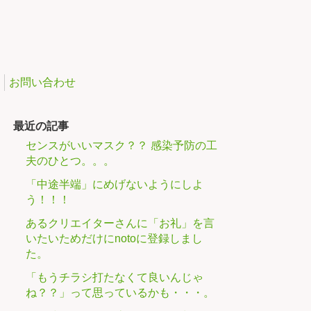
お問い合わせ
最近の記事
センスがいいマスク？？ 感染予防の工
夫のひとつ。。。
「中途半端」にめげないようにしよ
う！！！
あるクリエイターさんに「お礼」を言
いたいためだけにnotoに登録しまし
た。
「もうチラシ打たなくて良いんじゃ
ね？？」って思っているかも・・・。