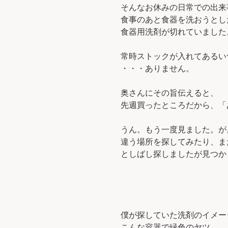
そんなお休みの日常での出来
食事のあと食器を洗おうとし
食器用洗剤が切れていました
常時ストックが入れてあるい
・・・ありません。
奥さんにその旨伝えると、
先週買ったところだから、「
うん。もう一度見ました。が
違う場所を探してみたり、ま
としばし探しましたが見つか
僕が探していた洗剤のイメー
こんな容器で緑色のヤツ。