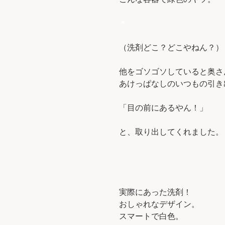
＊
（洗剤どこ？どこやねん？）
他をゴソゴソしていると奥さ
あけっぱなしのいつもの引き
「目の前にあるやん！」
と、取り出してくれました。
実際にあった洗剤！
おしゃれなデザイン。
スマートで白色。