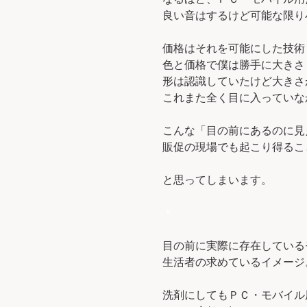
良い音はするけど可能な限り
価格はそれを可能にした技術
色と価格で僕は勝手に大きさ
形は認識していたけど大きさ
これまた全く目に入っていな
こんな「目の前にあるのに見
販促の現場でも起こり得るこ
と思ってしまいます。
＊
目の前に実際に存在している
生活者の求めているイメージ
洗剤にしてもＰＣ・モバイル