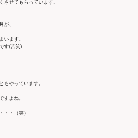
くさせてもらっています。
月が、
まいます。
す(苦笑)
ともやっています。
ですよね。
・・・（笑）