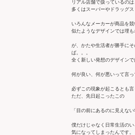
リアル店舗で扱っているのは
多くはスーパーやドラッグス
いろんなメーカーが商品を競
似たようなデザインでは埋も
が、かたや生活者が勝手にそ
ば。。。
全く新しい発想のデザインで
何が良い、何が悪いって言っ
必ずこの現象が起こるとも言
ただ、先日起こったこの
「目の前にあるのに見えない
僕だけじゃなく日常生活のい
気になってしまったんです。