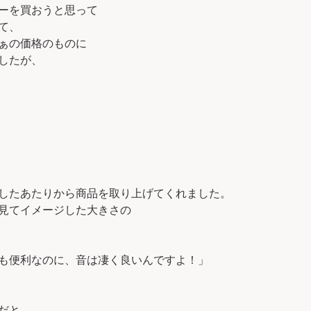
ーを買おうと思って
て、
ぁの価格のものに
したが、
したあたりから商品を取り上げてくれました。
見てイメージした大きさの
も便利なのに、音は凄く良いんですよ！」
だと、