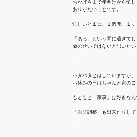
おかげさまで年明けから忙し
ありがたいことです。
忙しいと１日、１週間、１ヶ
「あっ」という間に過ぎてし
歳のせいではないと思いたいで
＊
バタバタとはしていますが、
お休みの日はちゃんと家のこ
もともと「家事」は好きなん
「自分調整」も出来たりして
＊