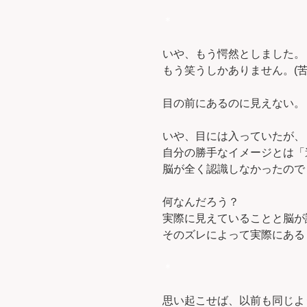
＊
いや、もう愕然としました。
もう笑うしかありません。(苦
目の前にあるのに見えない。
いや、目には入っていたが、
自分の勝手なイメージとは「
脳が全く認識しなかったので
何なんだろう？
実際に見えていることと脳が
そのズレによって実際にある
＊
思い起こせば、以前も同じよ