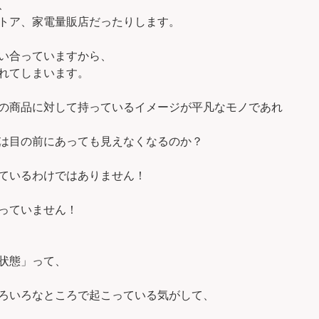
、
トア、家電量販店だったりします。
い合っていますから、
れてしまいます。
の商品に対して持っているイメージが平凡なモノであれ
は目の前にあっても見えなくなるのか？
ているわけではありません！
っていません！
状態」って、
ろいろなところで起こっている気がして、