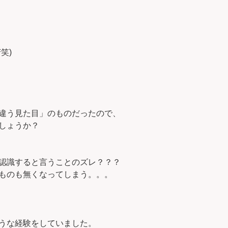
笑)
違う見た目」のものだったので、
しょうか？
認識すると言うことのズレ？？？
ものも無くなってしまう。。。
うな経験をしていました。