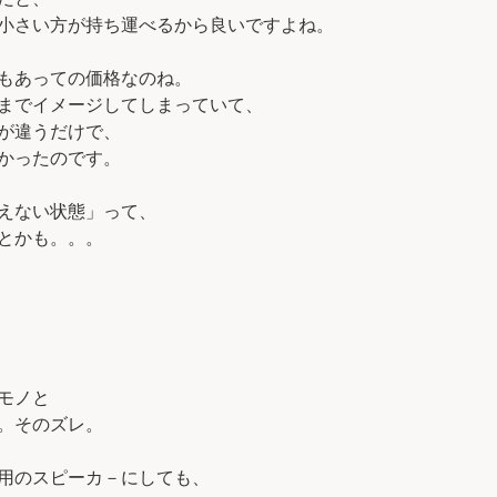
小さい方が持ち運べるから良いですよね。
もあっての価格なのね。
までイメージしてしまっていて、
が違うだけで、
かったのです。
えない状態」って、
とかも。。。
モノと
。そのズレ。
用のスピーカ－にしても、