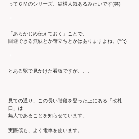
ってＣＭのシリーズ、結構人気あるみたいです(笑)
＊
「あらかじめ伝えておく」ことで、
回避できる無駄とか苛立ちとかはありますよね。(^^;)
＊
とある駅で見かけた看板ですが、、、
見ての通り、この長い階段を登った上にある「改札
口」は
無人であることを知らせています。
実際僕も、よく電車を使います。