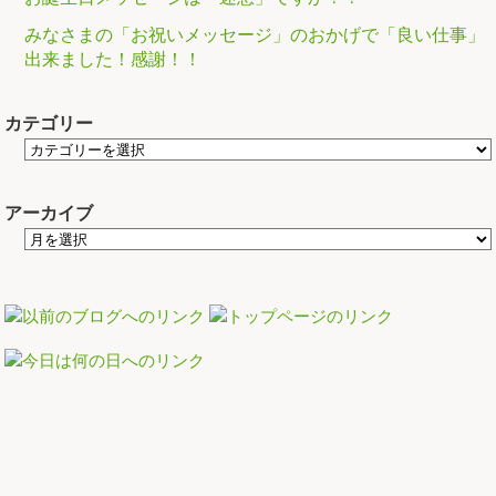
みなさまの「お祝いメッセージ」のおかげで「良い仕事」
出来ました！感謝！！
カテゴリー
アーカイブ