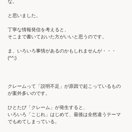
な。
と思いました。
丁寧な情報発信を考えると、
そこまで書いておいた方がいいと思うのです。
ま、いろいろ事情があるのかもしれませんが・・・
(^^;)
＊
クレームって「説明不足」が原因で起こっているもの
が案外多いのです。
ひとたび「クレーム」が発生すると、
いろいろ「こじれ」はじめて、最後は全然違うテーマ
でもめてしまっている。