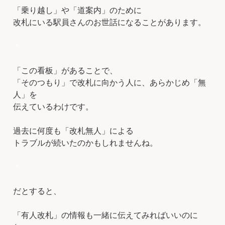
「乗り越し」や「道案内」のために
改札にいる駅員さんのお世話になることがあります。
＊
「この看板」があることで、
「そのつもり」で改札に向かう人に、あらかじめ「無
人」を
伝えているわけです。
過去に何度も「改札無人」による
トラブルが続いたのかもしれませんね。
＊
だとすると、
「有人改札」の情報も一緒に伝えてみればいいのに