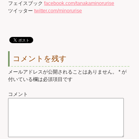
フェイスブック
facebook.com/tanakaminorurise
ツイッター
twitter.com/minorurise
コメントを残す
メールアドレスが公開されることはありません。
*
が
付いている欄は必須項目です
コメント