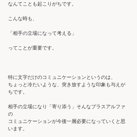
なんてことも起こりがちです。
こんな時も、
「相手の立場になって考える」
ってことが重要です。
＊
特に文字だけのコミュニケーションというのは、
ちょっと冷たいような、突き放すような印象も与えが
ちです。
相手の立場になり「寄り添う」そんなプラスアルファ
の
コミュニケーションが今後一層必要になっていくと思
います。