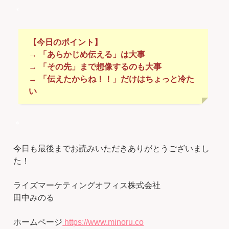
＊
【今日のポイント】
→ 「あらかじめ伝える」は大事
→ 「その先」まで想像するのも大事
→ 「伝えたからね！！」だけはちょっと冷た
い
＊
今日も最後までお読みいただきありがとうございまし
た！
ライズマーケティングオフィス株式会社
田中みのる
ホームページ
https://www.minoru.co