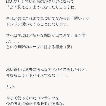
ぼんやりしていたものがクリアになって
「よく見える」ようになったりしますね。
それと共にこれまで気づいてなかった「問い」が
ドンドン湧いてくることになります。
学べば学ぶほど新たな問題が出てきて、また学
ぶ。。。
という無限のループにはまる感覚（笑）
＊
思い返せば過去にあんなアドバイスをしたけど、
今ならこうアドバイスするな・・・。
とか、
今まで使っていたコンテンツを
今の考えに修正する必要があるな。