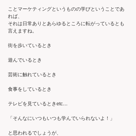
ことマーケティングというものの学びということであ
れば、
それは日常ありとあらゆるところに転がっているとも
言えますね。
街を歩いているとき
遊んでいるとき
芸術に触れているとき
食事をしているとき
テレビを見ているときetc…
「そんなにいつもいつも学んでいられないよ！」
と思われるでしょうが、