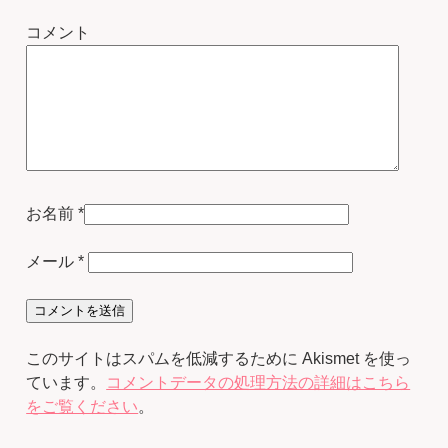
コメント
お名前
*
メール
*
このサイトはスパムを低減するために Akismet を使っ
ています。
コメントデータの処理方法の詳細はこちら
をご覧ください
。