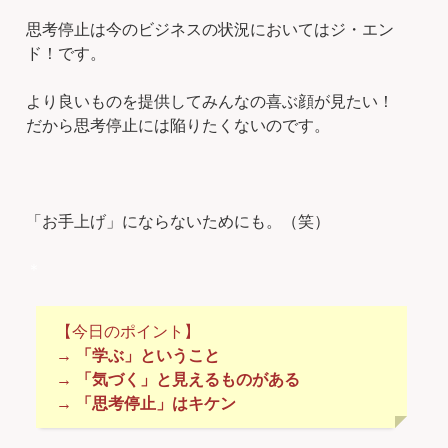
思考停止は今のビジネスの状況においてはジ・エン
ド！です。
より良いものを提供してみんなの喜ぶ顔が見たい！
だから思考停止には陥りたくないのです。
「お手上げ」にならないためにも。（笑）
＊
【今日のポイント】
→ 「学ぶ」ということ
→ 「気づく」と見えるものがある
→ 「思考停止」はキケン