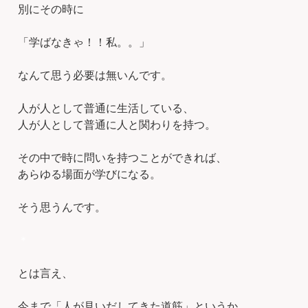
別にその時に
「学ばなきゃ！！私。。」
なんて思う必要は無いんです。
人が人として普通に生活している、
人が人として普通に人と関わりを持つ。
その中で時に問いを持つことができれば、
あらゆる場面が学びになる。
そう思うんです。
＊
とは言え、
今まで「人が見いだしてきた道筋」というか