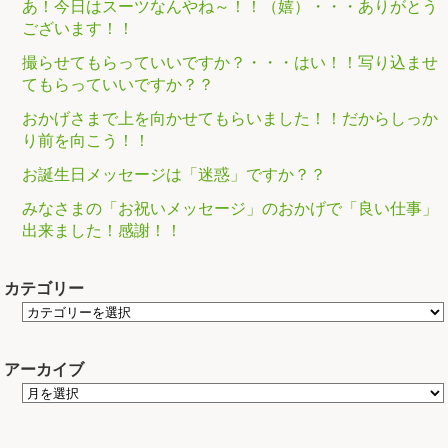
あ！今日はスーツなんやね～！！（嬉）・・・ありがとう
ございます！！
撮らせてもらっていいですか？・・・はい！！写り込ませ
てもらっていいですか？？
おかげさまで上を向かせてもらいました！！だからしっか
り前を向こう！！
お誕生日メッセージは「迷惑」ですか？？
みなさまの「お祝いメッセージ」のおかげで「良い仕事」
出来ました！感謝！！
カテゴリー
アーカイブ