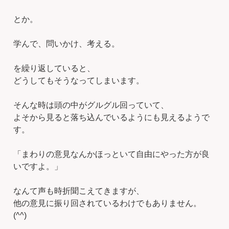
とか。
学んで、問いかけ、考える。
を繰り返していると、
どうしてもそうなってしまいます。
そんな時は頭の中がグルグル回っていて、
よそから見ると落ち込んでいるようにも見えるようで
す。
「まわりの意見なんかほっといて自由にやった方が良
いですよ。」
なんて声も時折聞こえてきますが、
他の意見に振り回されているわけでもありません。
(^^)