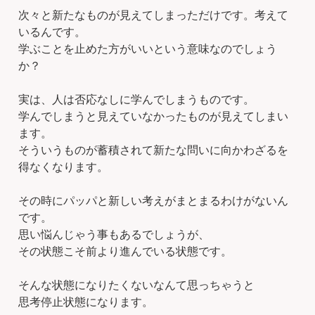
次々と新たなものが見えてしまっただけです。考えて
いるんです。
学ぶことを止めた方がいいという意味なのでしょう
か？
実は、人は否応なしに学んでしまうものです。
学んでしまうと見えていなかったものが見えてしまい
ます。
そういうものが蓄積されて新たな問いに向かわざるを
得なくなります。
その時にパッパと新しい考えがまとまるわけがないん
です。
思い悩んじゃう事もあるでしょうが、
その状態こそ前より進んでいる状態です。
そんな状態になりたくないなんて思っちゃうと
思考停止状態になります。