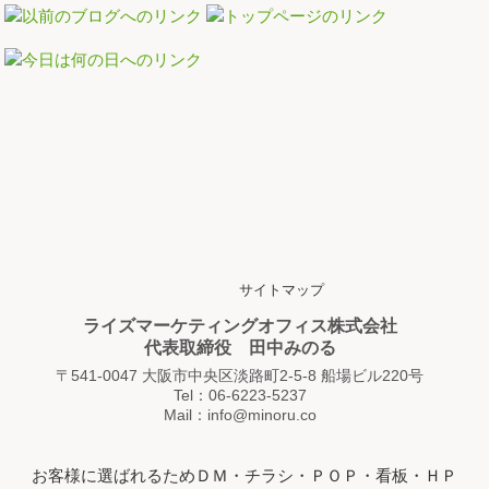
サイトマップ
ライズマーケティングオフィス株式会社
代表取締役 田中みのる
〒541-0047 大阪市中央区淡路町2-5-8 船場ビル220号
Tel：06-6223-5237
Mail：info@minoru.co
お客様に選ばれるためＤＭ・チラシ・ＰＯＰ・看板・ＨＰ