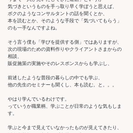
気づきというものを手っ取り早く学ぼうと思えば、
ボクのようなコンサルタントの話を聞くとか、
本を読むとか、そのような手段で「気づいてもらう」
のも一手なんですよね。
そう言う僕も「学びを提供する側」ではありますが、
次の現場のための資料作りやクライアントさまからの
相談、
販促施策の実施やそのレスポンスからも学ぶし、
前述したような普段の暮らしの中でも学ぶ、
他の先生のセミナーも聞くし、本も読む。と。。。
やはり学んでいるわけです。
っていうか職業柄、学ぶことが日常のような気もしま
す。
学ぶと今まで見えていなかったものが見えてきたり、