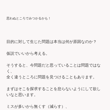
思わぬところでみつかるかも！
目的に対して生じた問題は本当は何が原因なのか？
仮説でいいから考える。
そうすると、今問題だと思っていることは問題ではな
く、
全く違うところに問題を見つけることもあります。
まずはそこを探求することを怠らないようにして欲し
いなと思います。
ミスが多いから無くす（減らす）、