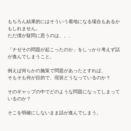
＊
もちろん結果的にはそういう着地になる場合もあるか
もしれません。
ただ僕が疑問に思うのは、、、
「ナゼその問題が起こったのか」をしっかり考えず話
が進んでしまうこと。
例えば何らかの施策で問題があったとすれば、
そもそも何が目的で、現状どうなっているのか？
そのギャップの中でどのような問題になってしまって
いるのか？
そこを明確にしないまま話が進んでしまう。
＊