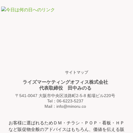
サイトマップ
ライズマーケティングオフィス株式会社
代表取締役 田中みのる
〒541-0047 大阪市中央区淡路町2-5-8 船場ビル220号
Tel：06-6223-5237
Mail：info@minoru.co
お客様に選ばれるためＤＭ・チラシ・ＰＯＰ・看板・ＨＰ
など販促物全般のアドバイスはもちろん、価値を伝える販