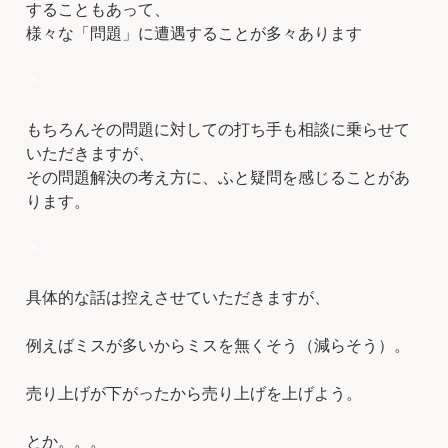
することもあって、
様々な「問題」に遭遇することが多々あります
＊
もちろんその問題に対しての打ち手も相談に乗らせて
いただきますが、
その問題解決の考え方に、ふと疑問を感じることがあ
ります。
＊
具体的な話は控えさせていただきますが、
例えばミスが多いからミスを無くそう（減らそう）。
売り上げが下がったから売り上げを上げよう。
とか。。。