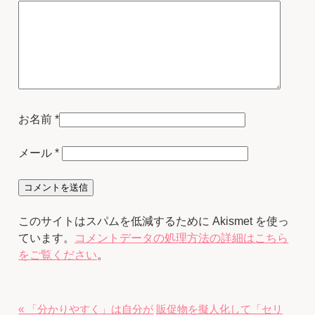
お名前
*
メール
*
このサイトはスパムを低減するために Akismet を使っ
ています。
コメントデータの処理方法の詳細はこちら
をご覧ください
。
« 「分かりやすく」は自分が
販促物を擬人化して「セリ