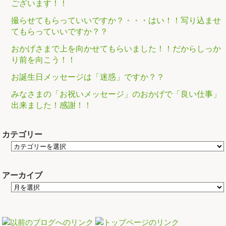
ございます！！
撮らせてもらっていいですか？・・・はい！！写り込ませ
てもらっていいですか？？
おかげさまで上を向かせてもらいました！！だからしっか
り前を向こう！！
お誕生日メッセージは「迷惑」ですか？？
みなさまの「お祝いメッセージ」のおかげで「良い仕事」
出来ました！感謝！！
カテゴリー
アーカイブ