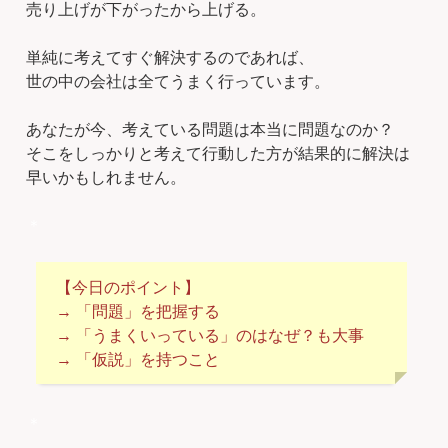
売り上げが下がったから上げる。
単純に考えてすぐ解決するのであれば、
世の中の会社は全てうまく行っています。
あなたが今、考えている問題は本当に問題なのか？
そこをしっかりと考えて行動した方が結果的に解決は
早いかもしれません。
＊
【今日のポイント】
→ 「問題」を把握する
→ 「うまくいっている」のはなぜ？も大事
→ 「仮説」を持つこと
＊