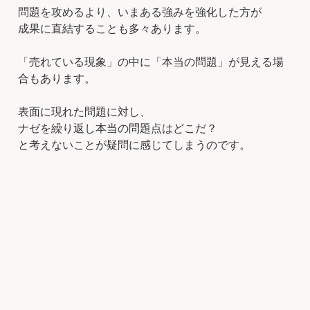
問題を攻めるより、いまある強みを強化した方が
成果に直結することも多々あります。
「売れている現象」の中に「本当の問題」が見える場
合もあります。
表面に現れた問題に対し、
ナゼを繰り返し本当の問題点はどこだ？
と考えないことが疑問に感じてしまうのです。