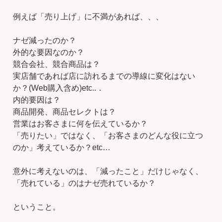
例えば「売り上げ」に不満があれば、、、
ナゼ減ったのか？
外的な要因なのか？
競合会社、競合商品は？
実店舗であれば店に訪れるまでの導線に変化はない
か？(Web購入含め)etc..．
内的要因は？
商品開発、商品セレクトは？
営業はお客さまに何を伝えているか？
「売りたい」ではなく、「お客さまのどんな役に立つ
のか」考えているか？etc…
意外に考えないのは、「減ったこと」だけじゃなく、
「売れている」のはナゼ売れているか？
ということ。