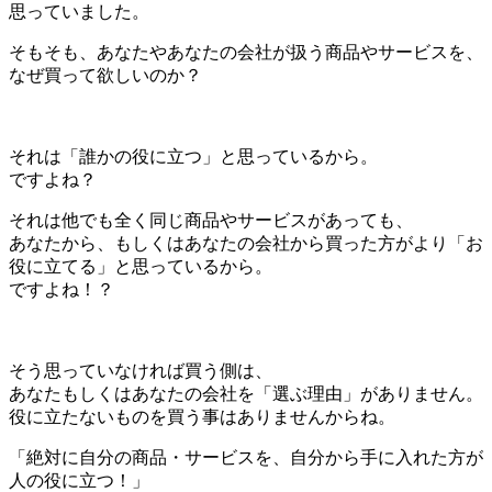
思っていました。
そもそも、あなたやあなたの会社が扱う商品やサービスを、
なぜ買って欲しいのか？
＊
それは「誰かの役に立つ」と思っているから。
ですよね？
それは他でも全く同じ商品やサービスがあっても、
あなたから、もしくはあなたの会社から買った方がより「お
役に立てる」と思っているから。
ですよね！？
＊
そう思っていなければ買う側は、
あなたもしくはあなたの会社を「選ぶ理由」がありません。
役に立たないものを買う事はありませんからね。
「絶対に自分の商品・サービスを、自分から手に入れた方が
人の役に立つ！」