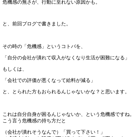
危機感の無さが、行動に至れない原因かも。
と、前回ブログで書きました。
＊
その時の「危機感」というコトバを、
「自分の会社が潰れて収入がなくなり生活が困難になる」
もしくは、
「会社での評価が悪くなって給料が減る」
と、とられた方もおられるんじゃないかな？と思います。
＊
これは自分自身が困るんじゃないか、という危機感ですね。
こう言う危機感の持ち方だと
（会社が潰れそうなんで）「買って下さい！」