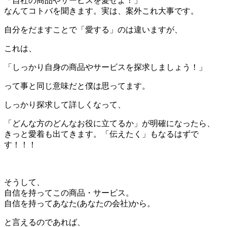
「自社の商品やサービスを愛せよ！」
なんてコトバを聞きます。実は、案外これ大事です。
自分をだますことで「愛する」のは違いますが、
これは、
「しっかり自身の商品やサービスを探求しましょう！」
って事と同じ意味だと僕は思ってます。
しっかり探求して詳しくなって、
「どんな方のどんなお役に立てるか」が明確になったら、
きっと愛着も出てきます。「伝えたく」もなるはずで
す！！！
＊
そうして、
自信を持ってこの商品・サービス。
自信を持ってあなた(あなたの会社)から。
と言えるのであれば、