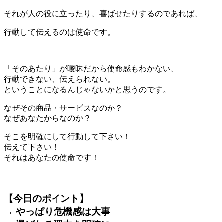
それが人の役に立ったり、喜ばせたりするのであれば、
行動して伝えるのは使命です。
＊
「そのあたり」が曖昧だから使命感もわかない、
行動できない、伝えられない。
ということになるんじゃないかと思うのです。
なぜその商品・サービスなのか？
なぜあなたからなのか？
そこを明確にして行動して下さい！
伝えて下さい！
それはあなたの使命です！
＊
【今日のポイント】
→ やっぱり危機感は大事