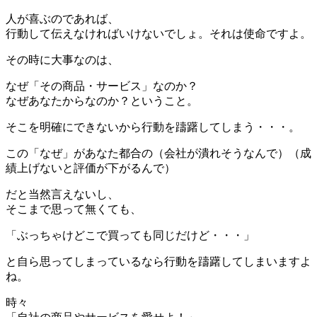
人が喜ぶのであれば、
行動して伝えなければいけないでしょ。それは使命ですよ。
その時に大事なのは、
なぜ「その商品・サービス」なのか？
なぜあなたからなのか？ということ。
そこを明確にできないから行動を躊躇してしまう・・・。
この「なぜ」があなた都合の（会社が潰れそうなんで）（成
績上げないと評価が下がるんで）
だと当然言えないし、
そこまで思って無くても、
「ぶっちゃけどこで買っても同じだけど・・・」
と自ら思ってしまっているなら行動を躊躇してしまいますよ
ね。
時々