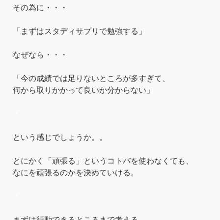
その為に・・・
「まずはスタディサプリで勉強する」
なぜなら・・・
「今の成績では足りないところが多すぎて、
何から取りかかって良いか分からない」
＊
という感じでしょうか。。
とにかく「頑張る」というコトバを使わなくても、
なにを頑張るのかを決めていける。
＊
まずは行動できるところまで考える、