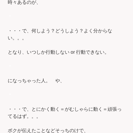
時々あるのが、
＊
・・・で、何しよう？どうしよう？よく分からな
い。。。
となり、いつしか行動しない or 行動できない。
＊
になっちゃった人。 や、
＊
・・・で、とにかく動く＝がむしゃらに動く＝頑張っ
てるはず。。。
ボクが伝えたことなどそっちのけで、