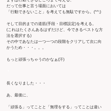
だって仕事と言う場面においては
「行動できないこと」を考えても無駄ですから。(^^;)
そして目的までの道筋(手段・目標設定)を考える。
(これはたくさんあるはずだけど、今できるベストな方
法を選択する)
その中であなたは一つ一つの段階をクリアして次に向
かうため・・・。。。
もっと頑張っちゃうのかなぁ(汗)
＊
長くなりました・・・
あ、最後に、
「頑張る」ってことと「無理をする」ってことは違い