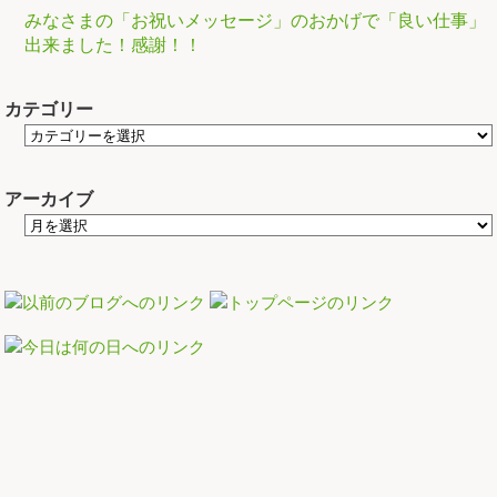
みなさまの「お祝いメッセージ」のおかげで「良い仕事」
出来ました！感謝！！
カテゴリー
アーカイブ