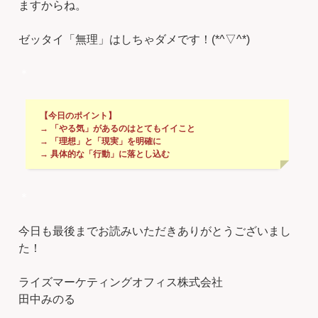
ますからね。
ゼッタイ「無理」はしちゃダメです！(*^▽^*)
＊
【今日のポイント】
→ 「やる気」があるのはとてもイイこと
→ 「理想」と「現実」を明確に
→ 具体的な「行動」に落とし込む
＊
今日も最後までお読みいただきありがとうございまし
た！
ライズマーケティングオフィス株式会社
田中みのる