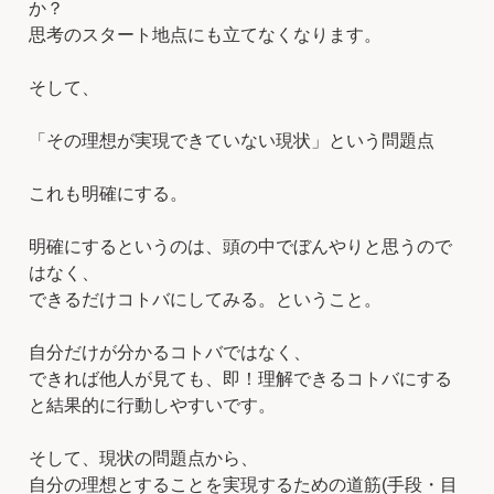
か？
思考のスタート地点にも立てなくなります。
そして、
「その理想が実現できていない現状」という問題点
これも明確にする。
明確にするというのは、頭の中でぼんやりと思うので
はなく、
できるだけコトバにしてみる。ということ。
自分だけが分かるコトバではなく、
できれば他人が見ても、即！理解できるコトバにする
と結果的に行動しやすいです。
そして、現状の問題点から、
自分の理想とすることを実現するための道筋(手段・目