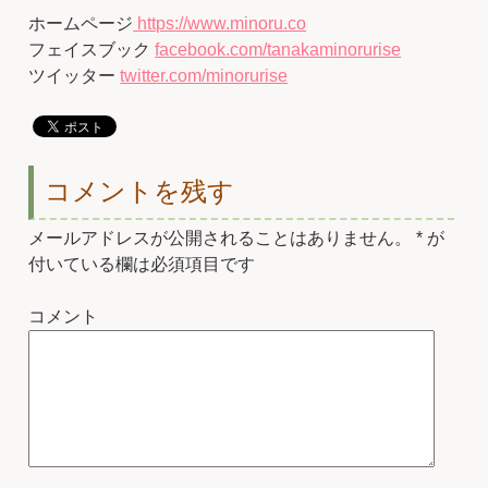
ホームページ
https://www.minoru.co
フェイスブック
facebook.com/tanakaminorurise
ツイッター
twitter.com/minorurise
コメントを残す
メールアドレスが公開されることはありません。
*
が
付いている欄は必須項目です
コメント