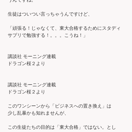
生徒はついつい言っちゃうんですけど、
「頑張る！じゃなくて、東大合格するためにスタディ
サプリで勉強する！。。。こうね！」
講談社 モーニング連載
ドラゴン桜２より
講談社 モーニング連載
ドラゴン桜２より
このワンシーンから「ビジネスへの置き換え」は
少し乱暴かも知れませんが、
この生徒たちの目的は「東大合格」ではない。とし