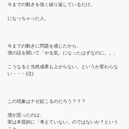
今までの動きを強く繰り返しているだけ。
になっちゃった人。
＊
今までの動きに問題を感じたから、
僕の話を聞いて「やる気」になったはずなのに。。。
こうなると当然成果も上がらない。というか変わらな
い・・・(泣)
＊
この現象はナゼ起こるのだろう？？？
僕が思ったのは、
実は本質的に「考えていない」のではないか？という
こと。