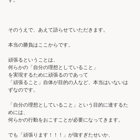
＊
そのうえで、あえて語らせていただきます。
本当の勝負はここからです。
頑張るということは、
何らかの「自分の理想としていること」
を実現するために頑張るのであって
「頑張ること」自体が目的の人など、本当はいないは
ずなのです。
「自分の理想としていること」という目的に達するた
めには、
何らかの行動をおこすことが必要になってきます。
でも「頑張ります！！！」が強すぎたせいか、