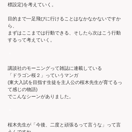
標設定)を考えていく。
目的まで一足飛びに行けることはなかなかないですか
ら、
まずはここまでは行動できる、そしたら次はこう行動
するって考えていく。
＊
講談社のモーニングって雑誌に連載している
「ドラゴン桜２」っていうマンガ
(東大入試を目指す生徒を主人公の桜木先生が育てるっ
て感じの物語)
でこんなシーンがありました。
＊
桜木先生が「今後、二度と頑張るって言うな」って言
うんですね。