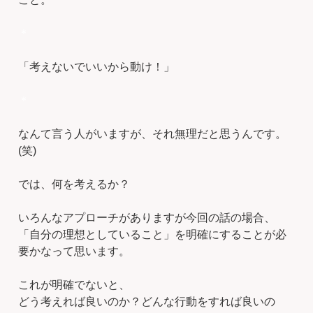
＊
「考えないでいいから動け！」
＊
なんて言う人がいますが、それ無理だと思うんです。
(笑)
では、何を考えるか？
いろんなアプローチがありますが今回の話の場合、
「自分の理想としていること」を明確にすることが必
要かなって思います。
これが明確でないと、
どう考えれば良いのか？どんな行動をすれば良いの