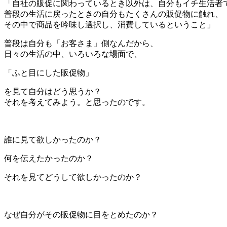
「自社の販促に関わっているとき以外は、自分もイチ生活者
普段の生活に戻ったときの自分もたくさんの販促物に触れ、
その中で商品を吟味し選択し、消費しているということ」
普段は自分も「お客さま」側なんだから、
日々の生活の中、いろいろな場面で、
「ふと目にした販促物」
を見て自分はどう思うか？
それを考えてみよう。と思ったのです。
＊
誰に見て欲しかったのか？
何を伝えたかったのか？
それを見てどうして欲しかったのか？
＊
なぜ自分がその販促物に目をとめたのか？