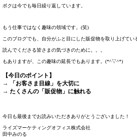
ボクは今でも毎日繰り返しています。
もう仕事ではなく趣味の領域です。(笑)
このブログでも、自分がふと目にした販促物を取り上げてい
読んでくださる皆さまの気づきのために。。。
もありますが、この趣味の延長でもあります。(*^▽^*)
【今日のポイント】
→ 「お客さま目線」を大切に
→ たくさんの「販促物」に触れる
＊
今日も最後までお読みいただきありがとうございました！
ライズマーケティングオフィス株式会社
田中みのる