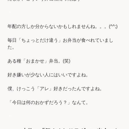
＊
年配の方しか分からないかもしれませんね。。。(^^;)
毎日「ちょっとだけ違う」お弁当が食べれていまし
た。
ある種「おまかせ」弁当。(笑)
好き嫌いが少ない人にはいいですよね。
僕、けっこう「アレ」好きだったんですよね。
「今日は何のおかずだろう？」なんて。
＊