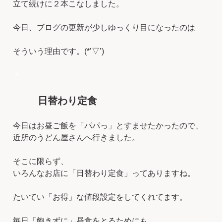
立て続けに２本こなしました。
今日、ブログの更新が少しゆっくり目になったのは
そういう理由です。(*’▽’)
＊
日替わり定食
今日はお昼ご飯を「パパっ」とすませたかったので、
近所のうどん屋さんへ行きました。
そこに限らず、
いろんなお店に「日替わり定食」ってありますね。
たいてい「お得」な値段設定をしてくれてます。
毎日「飽きずに」昼食をとるためにも