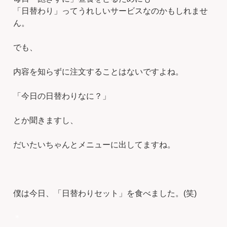
「日替わり」ってうれしいサービスなのかもしれませ
ん。
でも、
内容を知らずに注文することはないですよね。
「今日の日替わりなに？」
とか聞きますし、
だいたいちゃんとメニューに出してますね。
僕は今日、「日替わりセット」を食べました。(笑)
＊