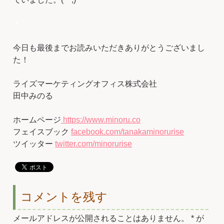
＊
今日も最後までお読みいただきありがとうございまし
た！
ライズマーケティングオフィス株式会社
田中みのる
ホームページ
https://www.minoru.co
フェイスブック
facebook.com/tanakaminorurise
ツイッター
twitter.com/minorurise
コメントを残す
メールアドレスが公開されることはありません。
*
が