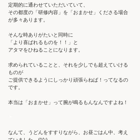
定期的に通わせていただいていて、
その都度の「研修内容」を「おまかせ」くださる場合
が多々あります。
そんな時ありがたいと同時に
「より喜ばれるものを！！」と
アタマをひねることになります。
求められていることと、それを少しでも超えていける
ものが
ご提供できるようにしっかり頑張らねば！ってなるの
です。
本当は「おまかせ」って腕が鳴るもんなんですよね！
＊
なんて、うどんをすすりながら、お昼ごはん中、考え
ていました。(^^;)