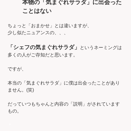
本物の「気まぐれサラダ」に出会った
ことはない
ちょっと「おまかせ」とは違いますが、
少し似たニュアンスの、、、
「シェフの気まぐれサラダ」
というネーミングは
多くの人がご存知だと思います。
ですが、
本当の「気まぐれサラダ」に僕は出会ったことがあり
ません。(笑)
だっていつもちゃんと内容の「説明」がされています
もの。
＊