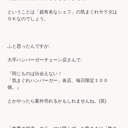
ということは「超有名なシェフ」の気まぐれサラダは
ＯＫなのでしょう。
＊
ふと思ったんですが、
大手ハンバーガーチェーン店さんで、
『同じものは出会えない！
「気まぐれハンバーガー」各店、毎日限定１００
個。』
とかやったら案外売れるかもしれませんね。(笑)
＊