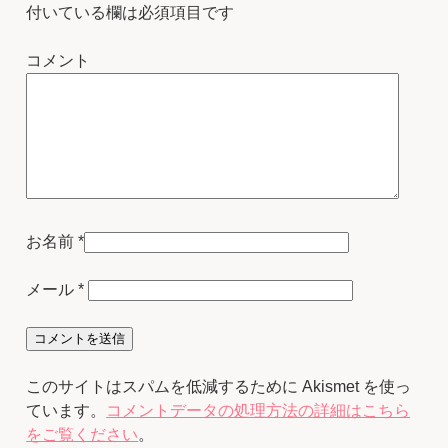
付いている欄は必須項目です
コメント
お名前
*
メール
*
このサイトはスパムを低減するために Akismet を使っ
ています。
コメントデータの処理方法の詳細はこちら
をご覧ください
。