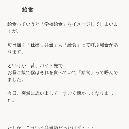
給食
給食っていうと「学校給食」をイメージしてしまいま
すが、
毎日届く「仕出し弁当」も「給食」って呼ぶ場合があ
ります。
というか、昔、バイト先で、
お昼ご飯で僕はそれを食べていて「給食」って呼んで
ました。
今日、突然に思い出して、すごく懐かしくなりまし
た。
たしか、こういう弁当箱だったはず・・・