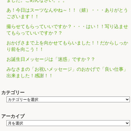
ました。ごめんなさい。。。
あ！今日はスーツなんやね～！！（嬉）・・・ありがとう
ございます！！
撮らせてもらっていいですか？・・・はい！！写り込ませ
てもらっていいですか？？
おかげさまで上を向かせてもらいました！！だからしっか
り前を向こう！！
お誕生日メッセージは「迷惑」ですか？？
みなさまの「お祝いメッセージ」のおかげで「良い仕事」
出来ました！感謝！！
カテゴリー
アーカイブ