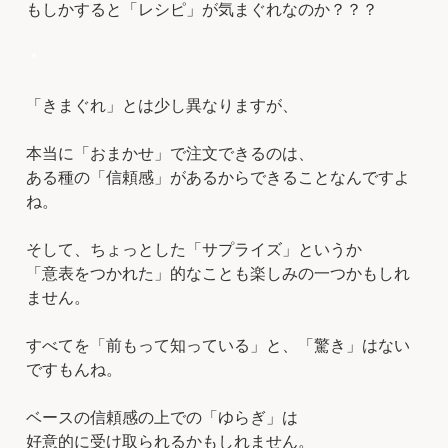
もしかすると「レシピ」が気まぐれなのか？？？
＊
「きまぐれ」とは少し異なりますが、
本当に「おまかせ」で注文できるのは、
ある種の「信頼感」があるからできることなんですよ
ね。
そして、ちょっとした「サプライズ」というか
「意表をつかれた」的なことも楽しみの一つかもしれ
ません。
すべてを「前もって知っている」と、「驚き」はない
ですもんね。
ベースの信頼感の上での「ゆらぎ」は
好意的に受け取られるかもしれません。