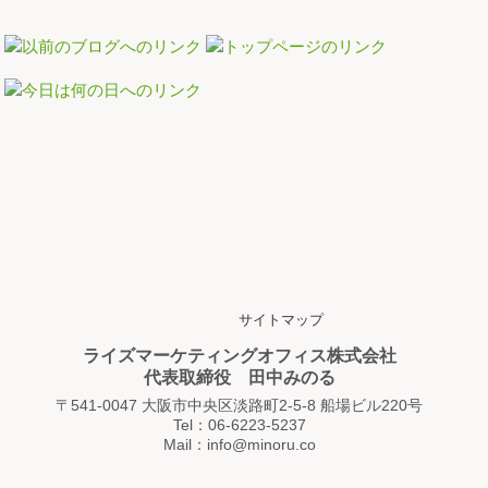
サイトマップ
ライズマーケティングオフィス株式会社
代表取締役 田中みのる
〒541-0047 大阪市中央区淡路町2-5-8 船場ビル220号
Tel：06-6223-5237
Mail：info@minoru.co