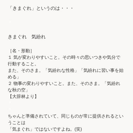
「きまぐれ」というのは・・・
＊
きまぐれ 気紛れ
［名・形動］
１ 気が変わりやすいこと。その時々の思いつきや気分で
行動すること。
また、そのさま。「気紛れな性格」「気紛れに習い事を始
める」
２ 物事の変わりやすいこと。また、そのさま。「気紛れ
な秋の空」
【大辞林より】
＊
＊
ちゃんと準備されていて、同じものが常に提供されるとい
うことは
「気まぐれ」ではないですよね。(笑)