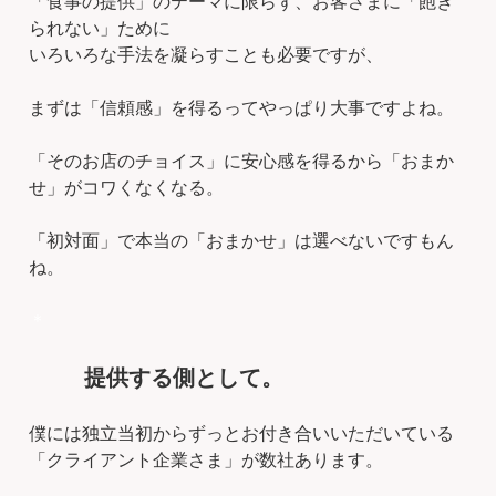
「食事の提供」のテーマに限らず、お客さまに「飽き
られない」ために
いろいろな手法を凝らすことも必要ですが、
まずは「信頼感」を得るってやっぱり大事ですよね。
「そのお店のチョイス」に安心感を得るから「おまか
せ」がコワくなくなる。
「初対面」で本当の「おまかせ」は選べないですもん
ね。
＊
提供する側として。
僕には独立当初からずっとお付き合いいただいている
「クライアント企業さま」が数社あります。