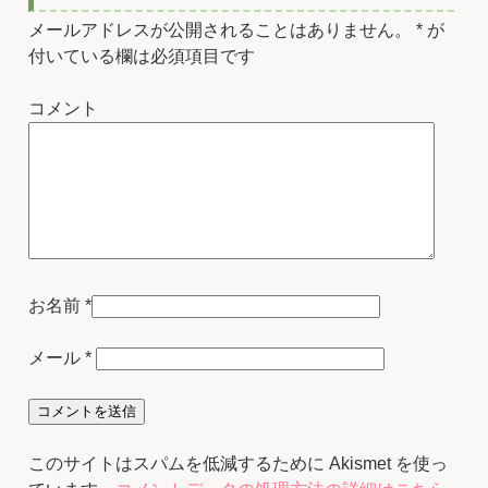
メールアドレスが公開されることはありません。
*
が
付いている欄は必須項目です
コメント
お名前
*
メール
*
このサイトはスパムを低減するために Akismet を使っ