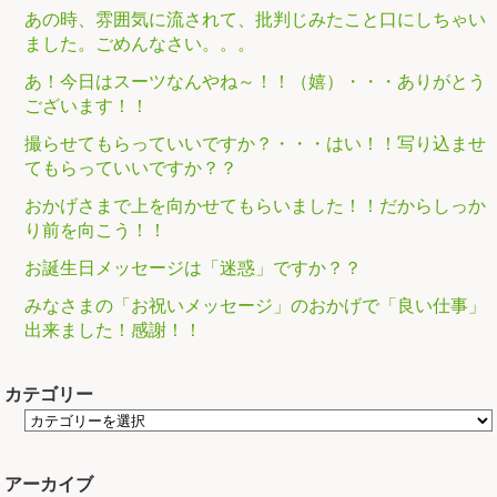
あの時、雰囲気に流されて、批判じみたこと口にしちゃい
ました。ごめんなさい。。。
あ！今日はスーツなんやね～！！（嬉）・・・ありがとう
ございます！！
撮らせてもらっていいですか？・・・はい！！写り込ませ
てもらっていいですか？？
おかげさまで上を向かせてもらいました！！だからしっか
り前を向こう！！
お誕生日メッセージは「迷惑」ですか？？
みなさまの「お祝いメッセージ」のおかげで「良い仕事」
出来ました！感謝！！
カテゴリー
アーカイブ