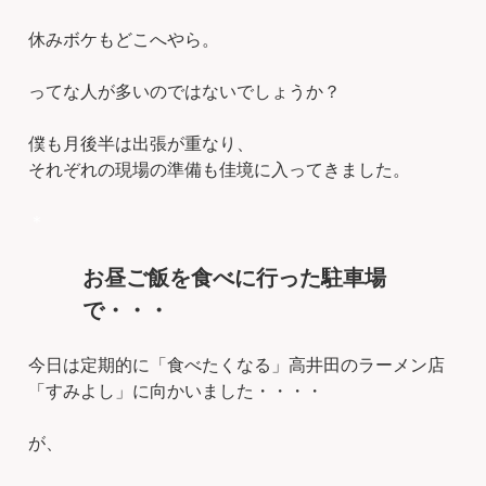
休みボケもどこへやら。
ってな人が多いのではないでしょうか？
僕も月後半は出張が重なり、
それぞれの現場の準備も佳境に入ってきました。
＊
お昼ご飯を食べに行った駐車場
で・・・
今日は定期的に「食べたくなる」高井田のラーメン店
「すみよし」に向かいました・・・・
が、