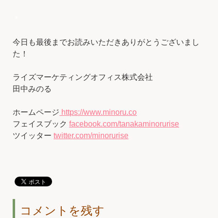
＊
今日も最後までお読みいただきありがとうございまし
た！
ライズマーケティングオフィス株式会社
田中みのる
ホームページ
https://www.minoru.co
フェイスブック
facebook.com/tanakaminorurise
ツイッター
twitter.com/minorurise
コメントを残す