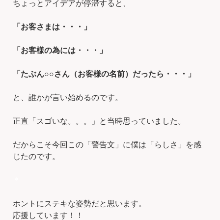
ちょっとアイデアが停滞すると、
「お客さまは・・・」
「お客様の為には・・・」
「たぶん○○さん（お客様の名前）だったら・・・」
と、誰かが言い始めるのです。
正直「スゴいな。。。」と当時思っていました。
だからこそ今回この「警告文」に僕は「らしさ」を感
じたのです。
＊
ホントにステキな姿勢だと思います。
応援しています！！