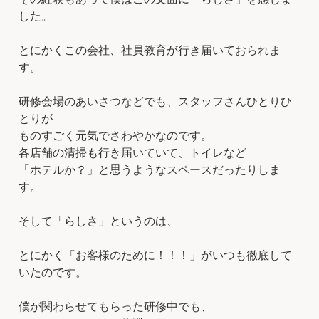
した。
とにかくこの会社、社員教育が行き届いておられま
す。
研修会場のあいさつなどでも、スタッフさんひとりひ
とりが
ものすごく元気でさわやかなのです。
各店舗の清掃も行き届いていて、トイレなど
「ホテルか？」と思うようなスペースだったりしま
す。
そして「らしさ」というのは、
とにかく「お客様のために！！！」がいつも徹底して
いたのです。
僕が関わらせてもらった研修中でも、