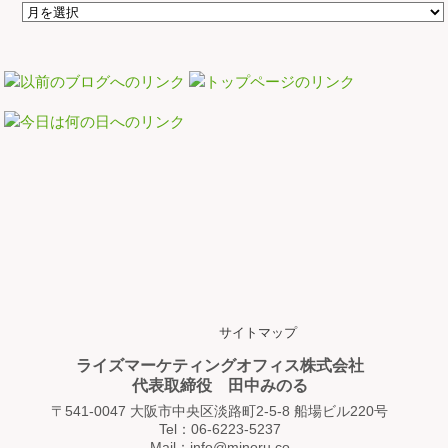
サイトマップ
ライズマーケティングオフィス株式会社
代表取締役 田中みのる
〒541-0047 大阪市中央区淡路町2-5-8 船場ビル220号
Tel：06-6223-5237
Mail：info@minoru.co