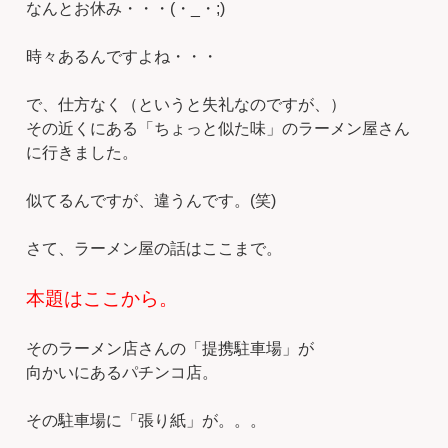
なんとお休み・・・(・_・;)
時々あるんですよね・・・
で、仕方なく（というと失礼なのですが、）
その近くにある「ちょっと似た味」のラーメン屋さん
に行きました。
似てるんですが、違うんです。(笑)
さて、ラーメン屋の話はここまで。
本題はここから。
そのラーメン店さんの「提携駐車場」が
向かいにあるパチンコ店。
その駐車場に「張り紙」が。。。