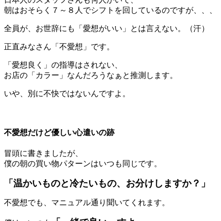
朝はおそらく７～８人でシフトを回しているのですが、、、
全員が、お世辞にも「愛想がいい」とは言えない。（汗）
正直みなさん「不愛想」です。
「愛想良く」の指導はされない、
お店の「カラー」なんだろうなぁと推測します。
いや、別に不快ではないんですよ。
＊
不愛想だけど優しい心遣いの跡
冒頭に書きましたが、
僕の朝の買い物パターンはいつも同じです。
「温かいものと冷たいもの、お分けしますか？」
不愛想でも、マニュアル通り聞いてくれます。