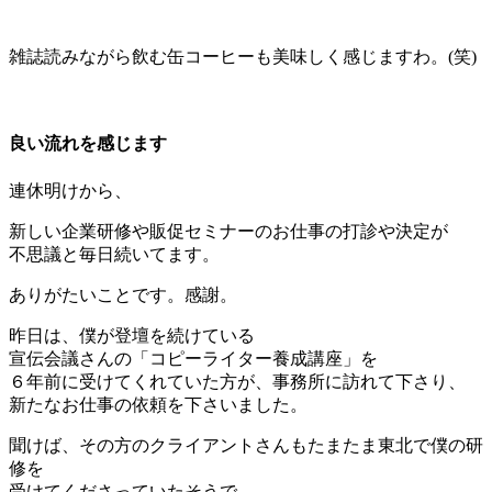
＊
雑誌読みながら飲む缶コーヒーも美味しく感じますわ。(笑)
＊
良い流れを感じます
連休明けから、
新しい企業研修や販促セミナーのお仕事の打診や決定が
不思議と毎日続いてます。
ありがたいことです。感謝。
昨日は、僕が登壇を続けている
宣伝会議さんの「コピーライター養成講座」を
６年前に受けてくれていた方が、事務所に訪れて下さり、
新たなお仕事の依頼を下さいました。
聞けば、その方のクライアントさんもたまたま東北で僕の研
修を
受けてくださっていたそうで、