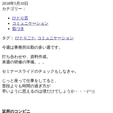
2018年5月10日
カテゴリー：
ひとり言
コミュニケーション
気づき
タグ：
ひとりごと
,
コミュニケーション
今週は事務所出勤の多い週です。
打ち合わせや、資料作成。
来週の研修の準備。。。
セミナースライドのチェックもしなきゃ。
じっと座って仕事をしてると、
普段よりも時間の過ぎ方が
早いように思えるのは僕だけでしょうか・・・(^^;)
＊
近所のコンビニ