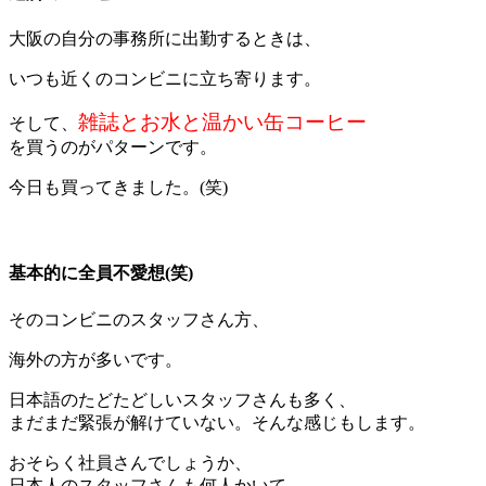
大阪の自分の事務所に出勤するときは、
いつも近くのコンビニに立ち寄ります。
雑誌とお水と温かい缶コーヒー
そして、
を買うのがパターンです。
今日も買ってきました。(笑)
＊
基本的に全員不愛想(笑)
そのコンビニのスタッフさん方、
海外の方が多いです。
日本語のたどたどしいスタッフさんも多く、
まだまだ緊張が解けていない。そんな感じもします。
おそらく社員さんでしょうか、
日本人のスタッフさんも何人かいて、