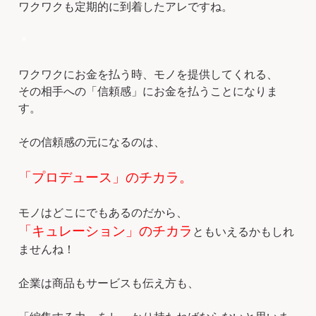
ワクワクも定期的に到着したアレですね。
＊
ワクワクにお金を払う時、モノを提供してくれる、
その相手への「信頼感」にお金を払うことになりま
す。
その信頼感の元になるのは、
「プロデュース」のチカラ。
モノはどこにでもあるのだから、
「キュレーション」のチカラ
ともいえるかもしれ
ませんね！
企業は商品もサービスも伝え方も、