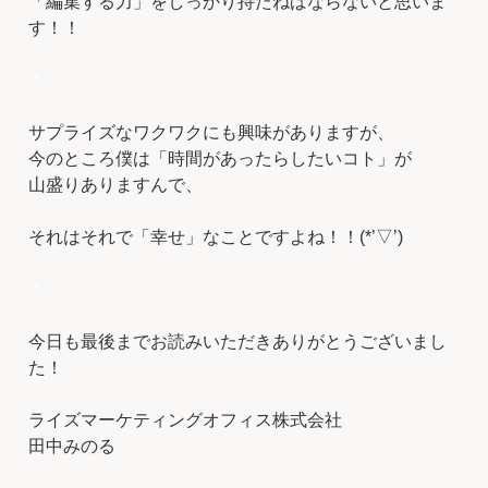
「編集する力」をしっかり持たねばならないと思いま
す！！
＊
サプライズなワクワクにも興味がありますが、
今のところ僕は「時間があったらしたいコト」が
山盛りありますんで、
それはそれで「幸せ」なことですよね！！(*’▽’)
＊
今日も最後までお読みいただきありがとうございまし
た！
ライズマーケティングオフィス株式会社
田中みのる