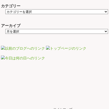
カテゴリー
アーカイブ