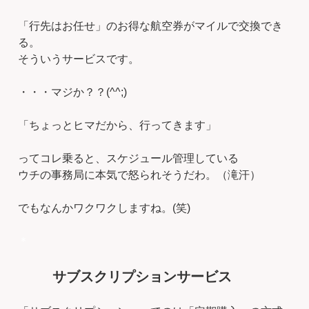
「行先はお任せ」のお得な航空券がマイルで交換でき
る。
そういうサービスです。
・・・マジか？？(^^;)
「ちょっとヒマだから、行ってきます」
ってコレ乗ると、スケジュール管理している
ウチの事務局に本気で怒られそうだわ。（滝汗）
でもなんかワクワクしますね。(笑)
＊
サブスクリプションサービス