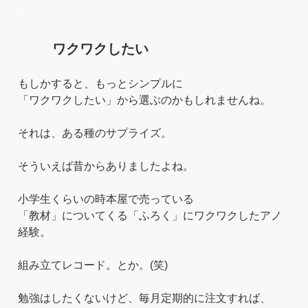
＊
ワクワクしたい
もしかすると、もっとシンプルに
「ワクワクしたい」から選ぶのかもしれませんね。
それは、ある種のサプライズ。
そういえば昔からありましたよね。
小学生くらいの時本屋で売っている
「教材」についてくる「ふろく」にワクワクしたアノ
経験。
組み立てレコード。とか。(笑)
勉強はしたくないけど、毎月定期的に注文すれば、