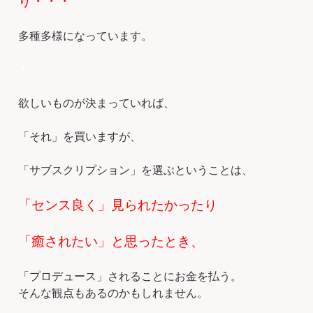
り・・・
多種多様になっています。
＊
欲しいものが決まっていれば、
「それ」を買いますが、
「サブスクリプション」を選ぶということは、
「センス良く」見られたかったり
「癒されたい」と思ったとき、
「プロデュース」されることにお金を払う。
そんな観点もあるのかもしれません。