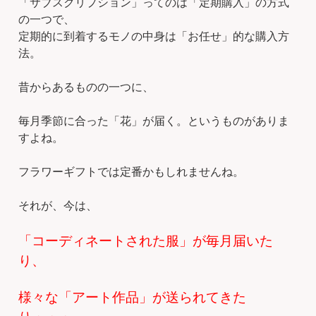
「サブスクリプション」ってのは「定期購入」の方式
の一つで、
定期的に到着するモノの中身は「お任せ」的な購入方
法。
昔からあるものの一つに、
毎月季節に合った「花」が届く。というものがありま
すよね。
フラワーギフトでは定番かもしれませんね。
それが、今は、
「コーディネートされた服」が毎月届いた
り、
様々な「アート作品」が送られてきた