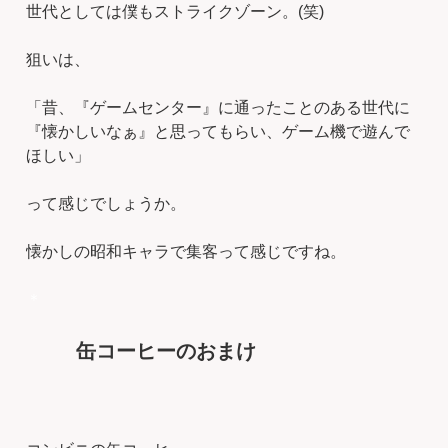
世代としては僕もストライクゾーン。(笑)
狙いは、
「昔、『ゲームセンター』に通ったことのある世代に
『懐かしいなぁ』と思ってもらい、ゲーム機で遊んで
ほしい」
って感じでしょうか。
懐かしの昭和キャラで集客って感じですね。
＊
缶コーヒーのおまけ