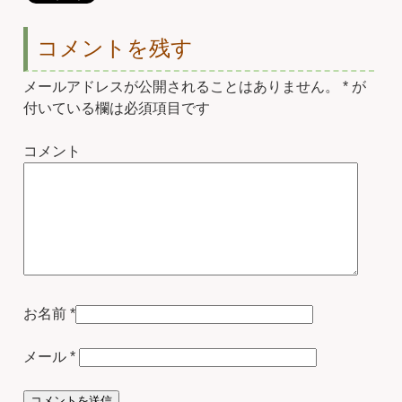
コメントを残す
メールアドレスが公開されることはありません。
*
が
付いている欄は必須項目です
コメント
お名前
*
メール
*