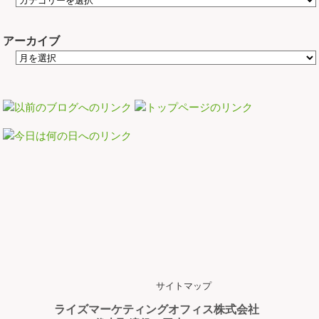
アーカイブ
サイトマップ
ライズマーケティングオフィス株式会社