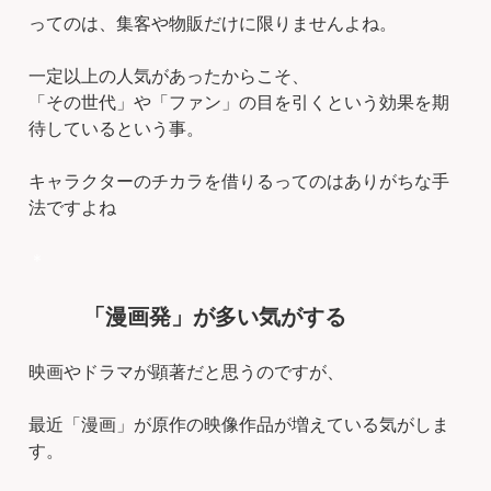
ってのは、集客や物販だけに限りませんよね。
一定以上の人気があったからこそ、
「その世代」や「ファン」の目を引くという効果を期
待しているという事。
キャラクターのチカラを借りるってのはありがちな手
法ですよね
＊
「漫画発」が多い気がする
映画やドラマが顕著だと思うのですが、
最近「漫画」が原作の映像作品が増えている気がしま
す。