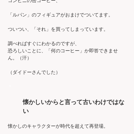
コンビニの缶コーヒー、
「ルパン」のフィギュアがおまけでついてます。
ついつい、「それ」を買ってしまっています。
調べればすぐにわかるのですが、
恐ろしいことに、「何のコーヒー」か即答できませ
ん。（汗）
（ダイドーさんでした）
＊
懐かしいからと言って古いわけではな
い
懐かしのキャラクターが時代を超えて再登場。