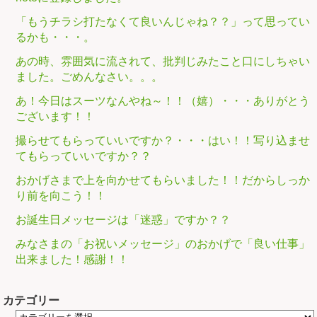
「もうチラシ打たなくて良いんじゃね？？」って思ってい
るかも・・・。
あの時、雰囲気に流されて、批判じみたこと口にしちゃい
ました。ごめんなさい。。。
あ！今日はスーツなんやね～！！（嬉）・・・ありがとう
ございます！！
撮らせてもらっていいですか？・・・はい！！写り込ませ
てもらっていいですか？？
おかげさまで上を向かせてもらいました！！だからしっか
り前を向こう！！
お誕生日メッセージは「迷惑」ですか？？
みなさまの「お祝いメッセージ」のおかげで「良い仕事」
出来ました！感謝！！
カテゴリー