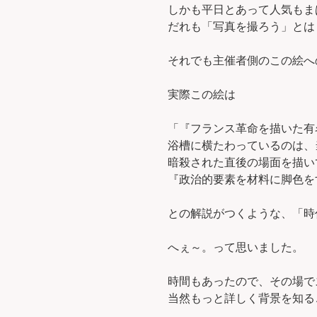
しかも平日とあって人気もま
だれも「写真を撮ろう」とは
それでも主催者側のこの絵へ
実際この絵は
「『フランス革命を描いた有
浴槽に横たわっているのは、
暗殺された直後の場面を描い
『政治的要素を材料に脚色を
との解説がつくような、「時
へぇ～。って思いました。
時間もあったので、その場で
当然もっと詳しく背景を知る