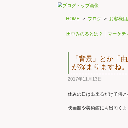
HOME
>
ブログ
>
お客様目
田中みのるとは？
マーケテ
「背景」とか「由
が深まりますね
2017年11月13日
休みの日は出来るだけ子供と
映画館や美術館にも出向くよ