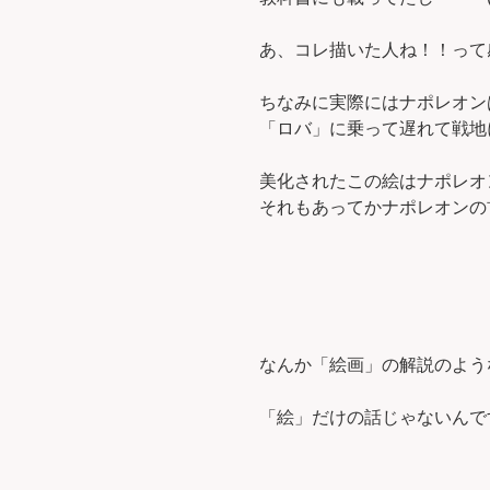
あ、コレ描いた人ね！！って感
ちなみに実際にはナポレオン
「ロバ」に乗って遅れて戦地
美化されたこの絵はナポレオ
それもあってかナポレオンの
なんか「絵画」の解説のよう
「絵」だけの話じゃないんで