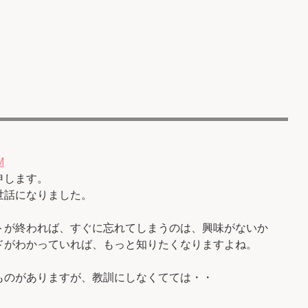
M
申します。
世話になりました。
トが終われば、すぐに忘れてしまうのは、興味がないか
ドがわかっていれば、もっと知りたくなりますよね。
ものがありますが、教訓にしなくてては・・