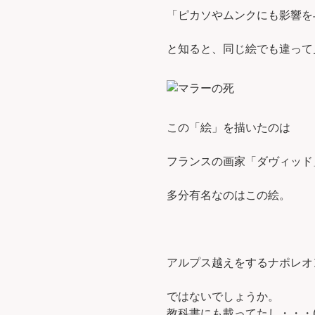
「ピカソやムンクにも影響を
と知ると、同じ絵でも違って
この「絵」を描いたのは
フランスの画家「ダヴィッド
多分有名なのはこの絵。
アルプス越えをするナポレオ
ではないでしょうか。
教科書にも載ってたし・・・(^