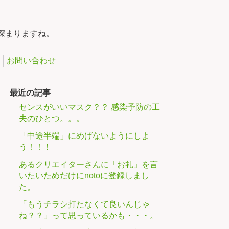
深まりますね。
お問い合わせ
最近の記事
センスがいいマスク？？ 感染予防の工
夫のひとつ。。。
「中途半端」にめげないようにしよ
う！！！
あるクリエイターさんに「お礼」を言
いたいためだけにnotoに登録しまし
た。
「もうチラシ打たなくて良いんじゃ
ね？？」って思っているかも・・・。