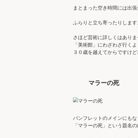
まとまった空き時間には出張
ふらりと立ち寄ったりします
さほど芸術に詳しくはありま
「美術館」にわざわざ行くよ
３０歳を越えてからですけど
マラーの死
パンフレットのメインにもな
「マラーの死」という題名の