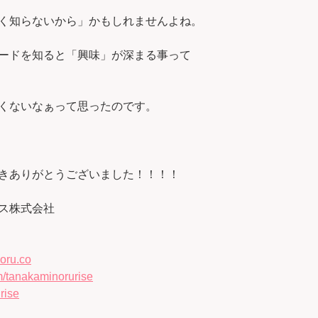
く知らないから」かもしれませんよね。
ードを知ると「興味」が深まる事って
くないなぁって思ったのです。
きありがとうございました！！！！
ス株式会社
oru.co
/tanakaminorurise
rise