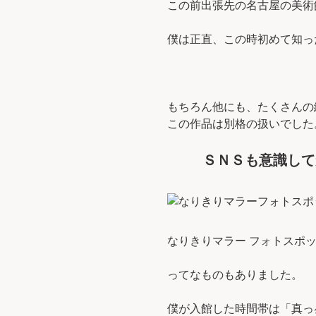
この前出張先の名古屋の美術
僕は正直、この時初めて知っ
もちろん他にも、たくさんの
この作品は別格の扱いでした
ＳＮＳも意識して
なりきりマラー フォトスポ
ってなものもありました。
僕が入館した時間帯は「真っ