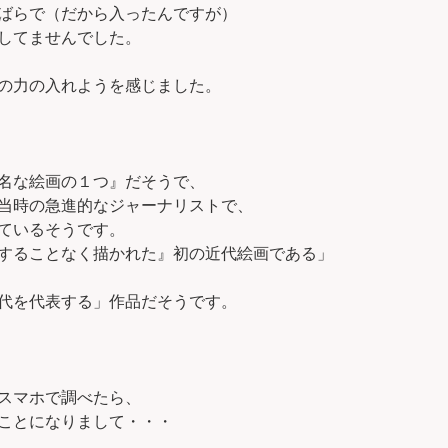
ばらで（だから入ったんですが）
してませんでした。
の力の入れようを感じました。
名な絵画の１つ』だそうで、
当時の急進的なジャーナリストで、
ているそうです。
することなく描かれた』初の近代絵画である」
代を代表する」作品だそうです。
スマホで調べたら、
ことになりまして・・・