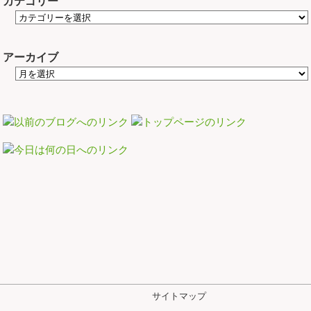
カテゴリー
アーカイブ
サイトマップ