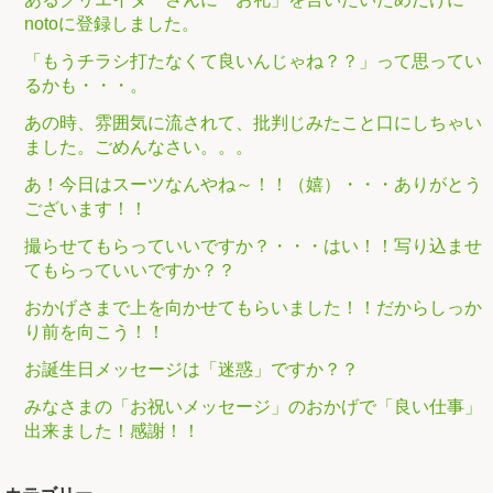
notoに登録しました。
「もうチラシ打たなくて良いんじゃね？？」って思ってい
るかも・・・。
あの時、雰囲気に流されて、批判じみたこと口にしちゃい
ました。ごめんなさい。。。
あ！今日はスーツなんやね～！！（嬉）・・・ありがとう
ございます！！
撮らせてもらっていいですか？・・・はい！！写り込ませ
てもらっていいですか？？
おかげさまで上を向かせてもらいました！！だからしっか
り前を向こう！！
お誕生日メッセージは「迷惑」ですか？？
みなさまの「お祝いメッセージ」のおかげで「良い仕事」
出来ました！感謝！！