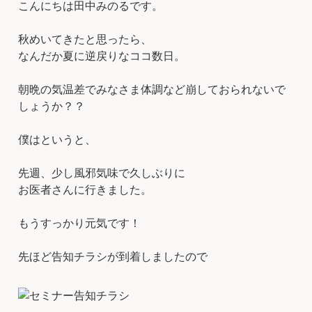
こんにちは田中みのるです。
秋めいてきたと思ったら、
なんだか夏に逆戻りなココ数日。
朝晩の気温差でみなさま体調など崩しておられないで
しょうか？？
僕はというと、
先週、少し風邪気味で久しぶりに
お医者さんに行きました。
もうすっかり元気です！
先ほど告知チラシが到着しましたので