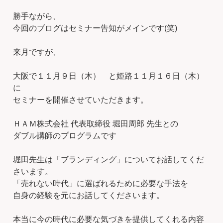
勝手ながら、
今回のブログはセミナー告知がメインです(笑)
来月ですが、
大阪で１１月９日（木） と姫路１１月１６日（木）
に
セミナーを開催させていただきます。
ＨＡＭ株式会社 代表取締役 堀田周郎 先生との
ダブル講師のプログラムです
堀田先生は「ブランディング」についてお話してくだ
さいます。
「売れない時代」に選ばれるために必要な手法を
自身の経験を元にお話してくださいます。
本当に今の時代に必要な気づきを提供してくれる内容