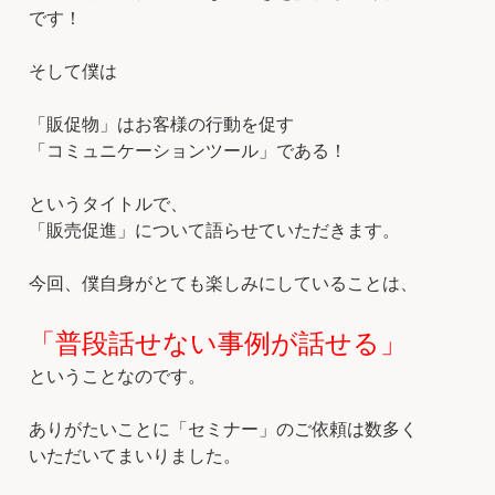
です！
そして僕は
「販促物」はお客様の行動を促す
「コミュニケーションツール」である！
というタイトルで、
「販売促進」について語らせていただきます。
今回、僕自身がとても楽しみにしていることは、
「普段話せない事例が話せる」
ということなのです。
ありがたいことに「セミナー」のご依頼は数多く
いただいてまいりました。