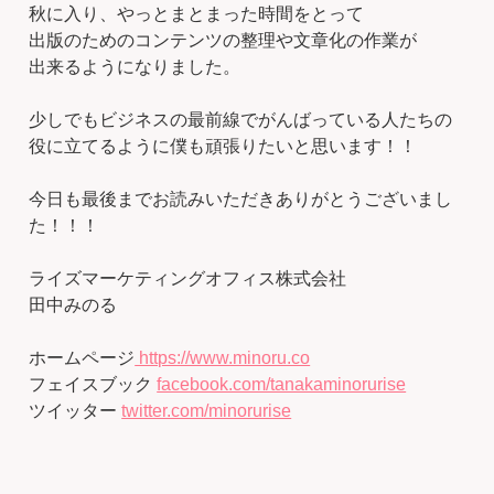
秋に入り、やっとまとまった時間をとって
出版のためのコンテンツの整理や文章化の作業が
出来るようになりました。
少しでもビジネスの最前線でがんばっている人たちの
役に立てるように僕も頑張りたいと思います！！
今日も最後までお読みいただきありがとうございまし
た！！！
ライズマーケティングオフィス株式会社
田中みのる
ホームページ
https://www.minoru.co
フェイスブック
facebook.com/tanakaminorurise
ツイッター
twitter.com/minorurise