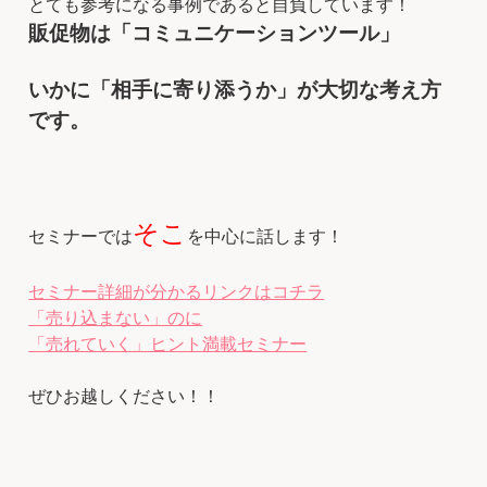
とても参考になる事例であると自負しています！
販促物は「コミュニケーションツール」
いかに「相手に寄り添うか」が大切な考え方
です。
そこ
セミナーでは
を中心に話します！
セミナー詳細が分かるリンクはコチラ
「売り込まない」のに
「売れていく」ヒント満載セミナー
ぜひお越しください！！