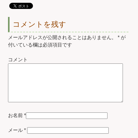
コメントを残す
メールアドレスが公開されることはありません。
*
が
付いている欄は必須項目です
コメント
お名前
*
メール
*