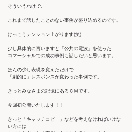
そういうわけで、
これまで話したことのない事例が盛り込めるのです。
けっこうテンション上がります(笑)
少し具体的に言いますと「公共の電波」を使った
コマーシャルでの成功事例も話したいと思います。
ほんの少し表現を変えただけで
「劇的に」レスポンスが変わった事例です。
きっとみなさまの記憶にあるＣＭです。
今回初公開いたします！！
きっと「キャッチコピー」などを考えなければいけな
い方には