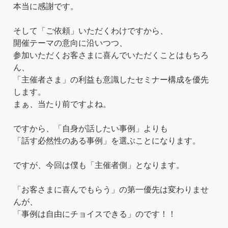
本当に感謝です。
そして「ご依頼」いただくわけですから、
開催テーマの意向に沿いつつ、
参加いただくお客さまに喜んでいただくことはもちろ
ん、
「主催者さま」の利益も意識したセミナー構成を優先
します。
まぁ、当たり前ですよね。
ですから、「自身が話したい事例」よりも
「話す必然性のある事例」を選ぶことになります。
ですが、今回は僕も「主催者側」となります。
「お客さまに喜んでもらう」の第一優先は変わりませ
んが、
「事例は自由にチョイスできる」のです！！