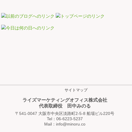
サイトマップ
ライズマーケティングオフィス株式会社
代表取締役 田中みのる
〒541-0047 大阪市中央区淡路町2-5-8 船場ビル220号
Tel：06-6223-5237
Mail：info@minoru.co