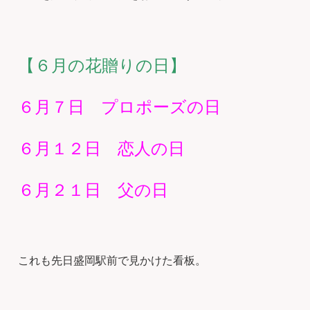
【６月の花贈りの日】
６月７日 プロポーズの日
６月１２日 恋人の日
６月２１日 父の日
これも先日盛岡駅前で見かけた看板。