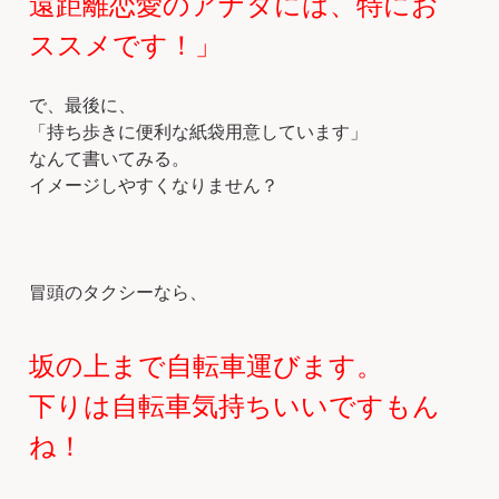
遠距離恋愛のアナタには、特にお
ススメです！」
で、最後に、
「持ち歩きに便利な紙袋用意しています」
なんて書いてみる。
イメージしやすくなりません？
冒頭のタクシーなら、
坂の上まで自転車運びます。
下りは自転車気持ちいいですもん
ね！