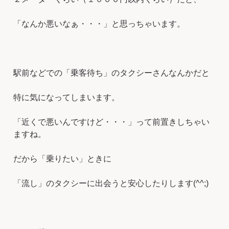
「なんか悪いなぁ・・・」と思っちゃいます。
駅前などでの「乗客待ち」のタクシーさんなんかだと
特に気になってしまいます。
「近くで悪いんですけど・・・」って前置きしちゃい
ますね。
だから「乗りたい」ときに
「流し」のタクシーに出会うと安心したりします(^^;)