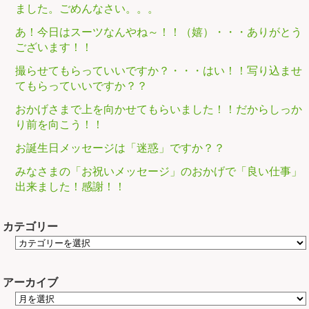
ました。ごめんなさい。。。
あ！今日はスーツなんやね～！！（嬉）・・・ありがとう
ございます！！
撮らせてもらっていいですか？・・・はい！！写り込ませ
てもらっていいですか？？
おかげさまで上を向かせてもらいました！！だからしっか
り前を向こう！！
お誕生日メッセージは「迷惑」ですか？？
みなさまの「お祝いメッセージ」のおかげで「良い仕事」
出来ました！感謝！！
カテゴリー
アーカイブ