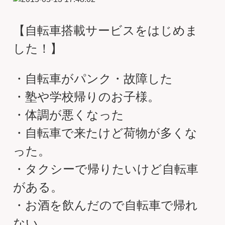
【自転車搭載サービスをはじめま
した！】
・自転車がパンク・故障した
・塾や学校帰りのお子様。
・体調が悪くなった
・自転車で来たけど荷物が多くな
った。
・タクシーで帰りたいけど自転車
がある。
・お酒を飲んだので自転車で帰れ
ない。