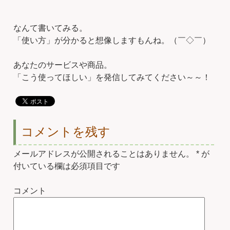
なんて書いてみる。
「使い方」が分かると想像しますもんね。（￣◇￣）
あなたのサービスや商品。
「こう使ってほしい」を発信してみてください～～！
コメントを残す
メールアドレスが公開されることはありません。
*
が
付いている欄は必須項目です
コメント