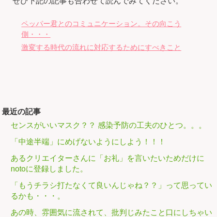
ぜひ下記の記事も合わせて読んでみてください。
ペッパー君とのコミュニケーション。その向こう
側・・・
激変する時代の流れに対応するためにすべきこと
最近の記事
センスがいいマスク？？ 感染予防の工夫のひとつ。。。
「中途半端」にめげないようにしよう！！！
あるクリエイターさんに「お礼」を言いたいためだけに
notoに登録しました。
「もうチラシ打たなくて良いんじゃね？？」って思ってい
るかも・・・。
あの時、雰囲気に流されて、批判じみたこと口にしちゃい