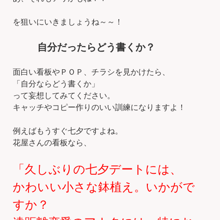
を狙いにいきましょうね～～！
自分だったらどう書くか？
面白い看板やＰＯＰ、チラシを見かけたら、
「自分ならどう書くか」
って妄想してみてください。
キャッチやコピー作りのいい訓練になりますよ！
例えばもうすぐ七夕ですよね。
花屋さんの看板なら、
「久しぶりの七夕デートには、
かわいい小さな鉢植え。いかがで
すか？