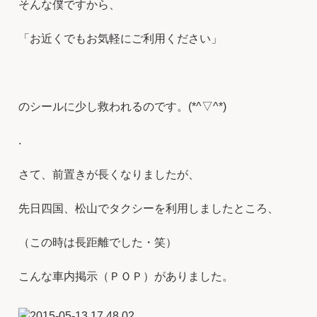
そんな僕ですから、
「お近くでもお気軽にご利用ください」
のシールに少し救われるのです。(*^▽^*)ゞ
.
さて、前置きが長くなりましたが、
先日四国、松山でタクシーを利用しましたところ、
（この時は長距離でした・笑）
こんな車内掲示（ＰＯＰ）がありました。