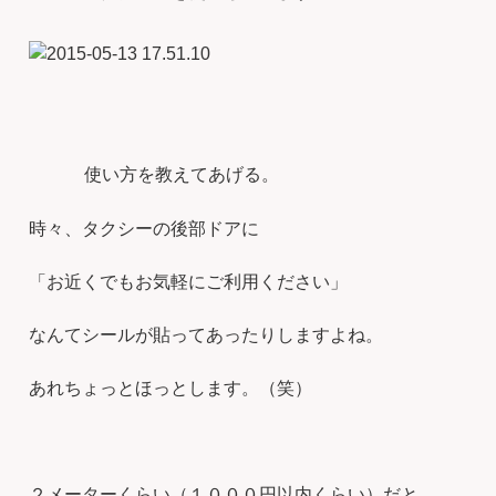
使い方を教えてあげる。
時々、タクシーの後部ドアに
「お近くでもお気軽にご利用ください」
なんてシールが貼ってあったりしますよね。
あれちょっとほっとします。（笑）
２メーターくらい（１０００円以内くらい）だと、