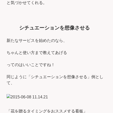
と気づかせてくれる。
シチュエーションを想像させる
新たなサービスを始めたのなら、
ちゃんと使い方まで教えてあげる
ってのはいいことですね！
同じように「シチュエーションを想像させる」例とし
て、
「花を贈るタイミングをおススメする看板」