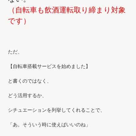
（自転車も飲酒運転取り締まり対象
です）
ただ、
【自転車搭載サービスを始めました】
と書くのではなく、
どう活用するか、
シチュエーションを列挙してくれることで、
「あ。そういう時に使えばいいのね」