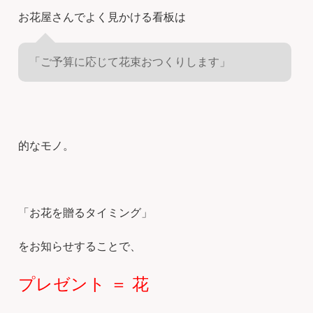
お花屋さんでよく見かける看板は
「ご予算に応じて花束おつくりします」
的なモノ。
「お花を贈るタイミング」
をお知らせすることで、
プレゼント ＝ 花