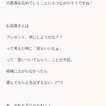
の意識を広めていくことにもつながりそうですね！
お花屋さんは
プレゼント、何にしようかな？？
って考えた時に「花もいいなぁ」
って「思いついてもらう」ことが大切。
候補に上がらなかったら
選んでもらえるはずもない。(^^;)
あ、それもアリかもね！！