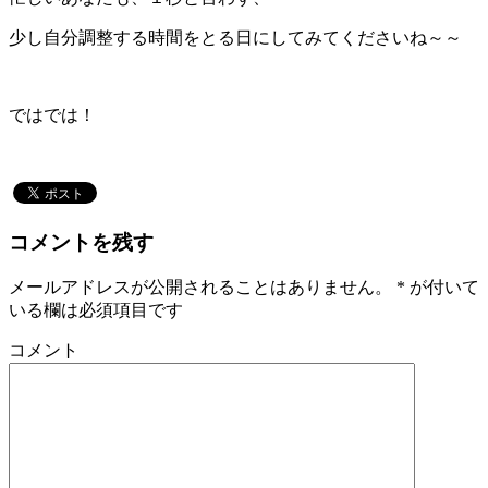
少し自分調整する時間をとる日にしてみてくださいね～～
ではでは！
コメントを残す
メールアドレスが公開されることはありません。
*
が付いて
いる欄は必須項目です
コメント