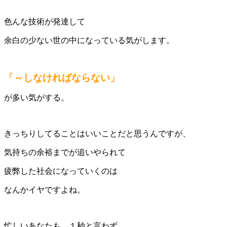
色んな技術が発達して
余白の少ない世の中になっている気がします。
「～しなければならない」
が多い気がする。
きっちりしてることはいいことだと思うんですが、
気持ちの余裕までが追いやられて
疲弊した社会になっていくのは
なんかイヤですよね。
忙しいあなたも、１秒と言わず、