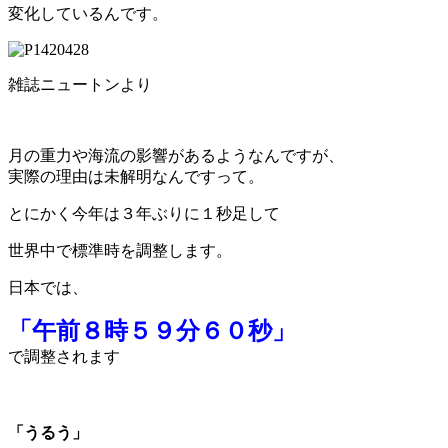
変化しているんです。
雑誌ニュートンより
月の重力や海流の影響があるようなんですが、
実際の理由は未解明なんですって。
とにかく今年は３年ぶりに１秒足して
世界中で標準時を調整します。
日本では、
「午前８時５９分６０秒」
で調整されます
「うるう」