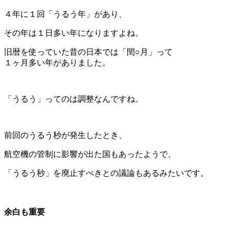
４年に１回「うるう年」があり、
その年は１日多い年になりますよね。
旧暦を使っていた昔の日本では「閏○月」って
１ヶ月多い年がありました。
「うるう」ってのは調整なんですね。
前回のうるう秒が発生したとき、
航空機の管制に影響が出た国もあったようで、
「うるう秒」を廃止すべきとの議論もあるみたいです。
余白も重要