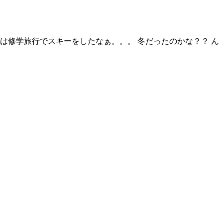
は修学旅行でスキーをしたなぁ。。。 冬だったのかな？？ ん