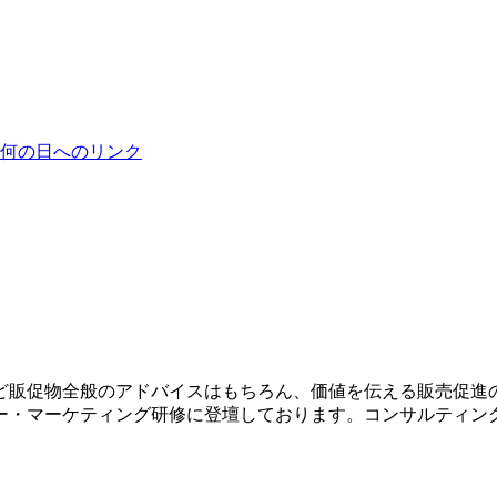
ど販促物全般のアドバイスはもちろん、価値を伝える販売促進
ー・マーケティング研修に登壇しております。コンサルティン