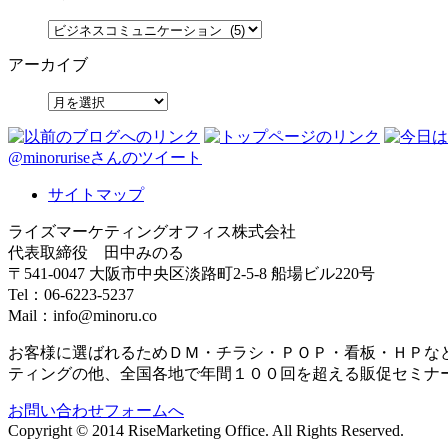
アーカイブ
@minoruriseさんのツイート
サイトマップ
ライズマーケティングオフィス株式会社
代表取締役 田中みのる
〒541-0047 大阪市中央区淡路町2-5-8 船場ビル220号
Tel：06-6223-5237
Mail：info@minoru.co
お客様に選ばれるためＤＭ・チラシ・ＰＯＰ・看板・ＨＰな
ティングの他、全国各地で年間１００回を超える販促セミナ
お問い合わせフォームへ
Copyright © 2014 RiseMarketing Office. All Rights Reserved.