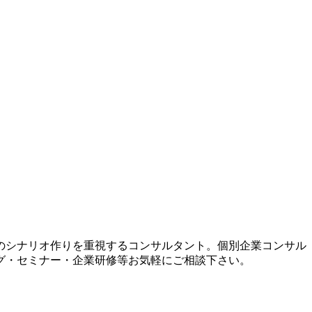
のシナリオ作りを重視するコンサルタント。個別企業コンサル
グ・セミナー・企業研修等お気軽にご相談下さい。