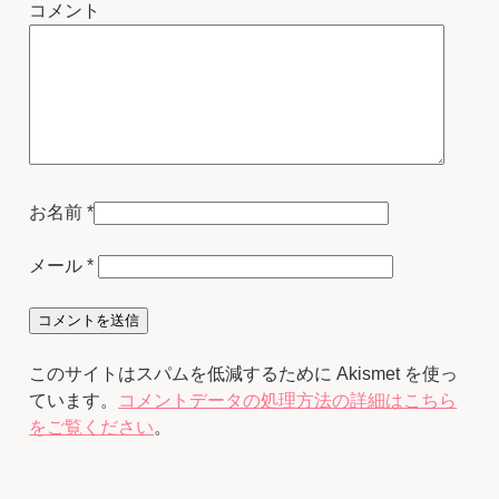
コメント
お名前
*
メール
*
このサイトはスパムを低減するために Akismet を使っ
ています。
コメントデータの処理方法の詳細はこちら
をご覧ください
。