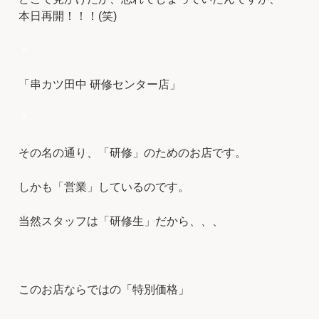
本日再開！！！(笑)
＊
「串カツ田中 研修センター店」
＊
その名の通り、「研修」のためのお店です。
しかも「営業」しているのです。
当然スタッフは「研修生」だから、、、
このお店ならではの「特別価格」