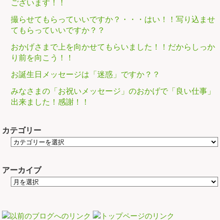
ございます！！
撮らせてもらっていいですか？・・・はい！！写り込ませ
てもらっていいですか？？
おかげさまで上を向かせてもらいました！！だからしっか
り前を向こう！！
お誕生日メッセージは「迷惑」ですか？？
みなさまの「お祝いメッセージ」のおかげで「良い仕事」
出来ました！感謝！！
カテゴリー
アーカイブ