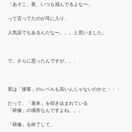
「あそこ、夜、いつも混んでるよなー」
って言ってたのが耳に入り、
人気店でもあるんだなー。。。と思いました。
＊
で、さらに思ったんですが、、、
＊
実は「接客」のレベルも高いんじゃないのかと・・・
だって、「基本」を叩き込まれている
「研修」の場所なんですよね。。。
「研修」を終了して、