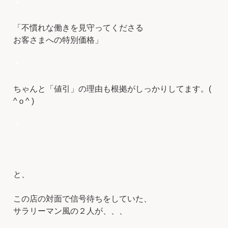
＊
「不慣れな働きを見守ってくださる
お客さまへの特別価格」
＊
ちゃんと「値引」の理由も根拠がしっかりしてます。(
^ｏ^ )
＊
と、
この店の対面で信号待ちをしていた、
サラリーマン風の２人が、、、