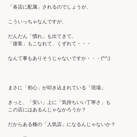
「各店に配属」されるのでしょうが、
こういっちゃなんですが、
だんだん「慣れ」も出てきて、
「接客」もこなれて、くずれて・・・
なんて事もありそうじゃないですか・・・(^^;)
＊
まさに「初心」が叩き込まれている「現場」
きっと、「安い」上に「気持ちいい丁寧さ」も
この店にはあるんじゃなかろうか？
だからある種の「人気店」になるんじゃないか？