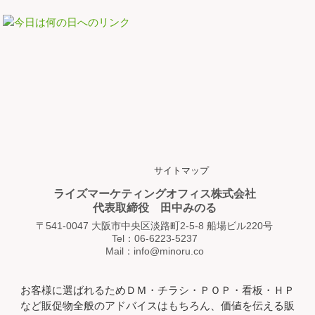
サイトマップ
ライズマーケティングオフィス株式会社
代表取締役 田中みのる
〒541-0047 大阪市中央区淡路町2-5-8 船場ビル220号
Tel：06-6223-5237
Mail：info@minoru.co
お客様に選ばれるためＤＭ・チラシ・ＰＯＰ・看板・ＨＰ
など販促物全般のアドバイスはもちろん、価値を伝える販