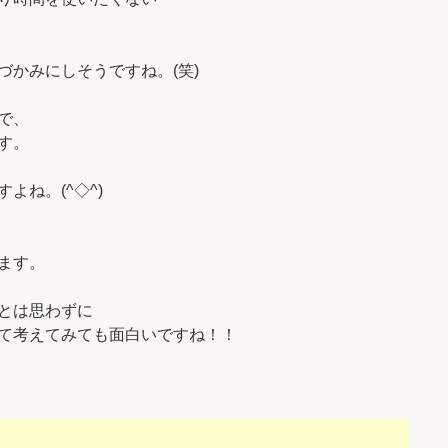
づかみにしそうですね。(笑)
で、
す。
よね。(^◇^)
ます。
とは思わずに
て考えてみても面白いですね！！