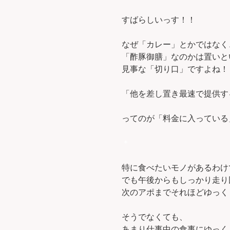
すばらしいっす！！
なぜ「カレー」とかではなく
「酢豚御膳」なのかは置いとい
見事な「切り口」ですよね！
「他を差し置き最速で提供す
ってのが「料金に入っている
＊
特に食べたいモノがあるわけ
でも午後からもしっかり走り
次のアポまでそれほどゆっく
そうでなくても、
あまり仕事中の食事にゆっく