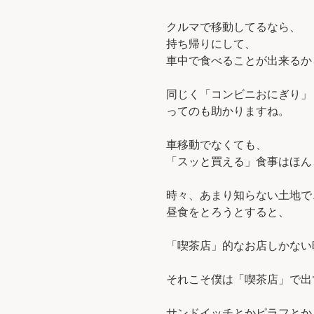
クルマで移動してるなら、
持ち帰りにして、
車中で食べることが出来るか
同じく「コンビニおにぎり」
ってのも助かりますね。
車移動でなくても、
「スッと買える」食事はほん
時々、あまり知らない土地で
昼食をとろうとすると、
「喫茶店」的なお店しかない
それこそ僕は「喫茶店」で出
サンドイッチとかピラフとか