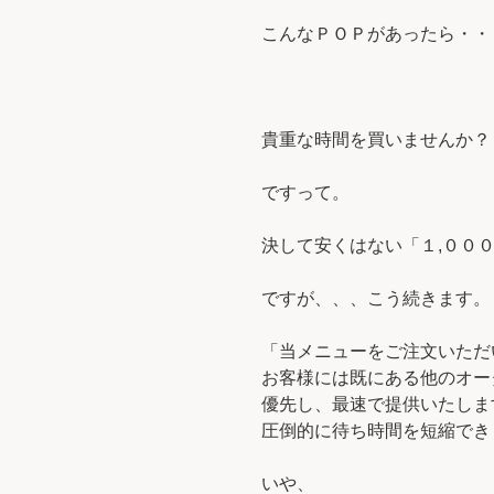
こんなＰＯＰがあったら・・
貴重な時間を買いませんか？
ですって。
決して安くはない「１,００
ですが、、、こう続きます。
「当メニューをご注文いただ
お客様には既にある他のオー
優先し、最速で提供いたしま
圧倒的に待ち時間を短縮でき
いや、