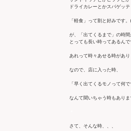
ドライカレーとかスパゲッテ
「軽食」って割と好みです。(
が、「出てくるまで」の時間
とっても長い時ってあるんで
あれって時々あせる時があり
なので、店に入った時、
「早く出てくるモノって何で
なんて聞いちゃう時もあります。
＊
さて、そんな時、、、