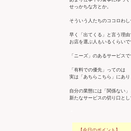
せっかちな方とか。
そういう人たちのココロわし
早く「出てくる」と言う理由
お店を選ぶ人もいるくらいで
「ニーズ」のあるサービスです
「有料での優先」ってのは
実は「あちらこちら」にあり
自分の業態には「関係ない」
新たなサービスの切り口とし
＊
【今日のポイント】