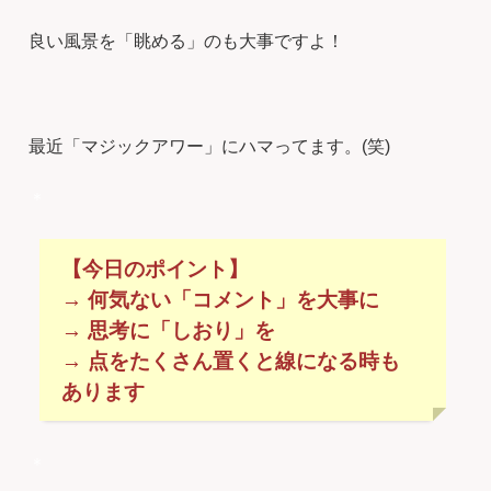
良い風景を「眺める」のも大事ですよ！
最近「マジックアワー」にハマってます。(笑)
＊
【今日のポイント】
→ 何気ない「コメント」を大事に
→ 思考に「しおり」を
→ 点をたくさん置くと線になる時も
あります
＊