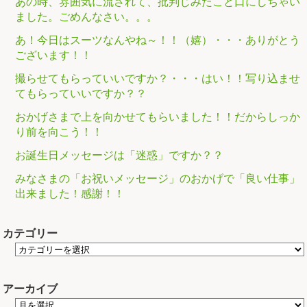
あの時、雰囲気に流されて、批判じみたこと口にしちゃい
ました。ごめんなさい。。。
あ！今日はスーツなんやね～！！（嬉）・・・ありがとう
ございます！！
撮らせてもらっていいですか？・・・はい！！写り込ませ
てもらっていいですか？？
おかげさまで上を向かせてもらいました！！だからしっか
り前を向こう！！
お誕生日メッセージは「迷惑」ですか？？
みなさまの「お祝いメッセージ」のおかげで「良い仕事」
出来ました！感謝！！
カテゴリー
アーカイブ