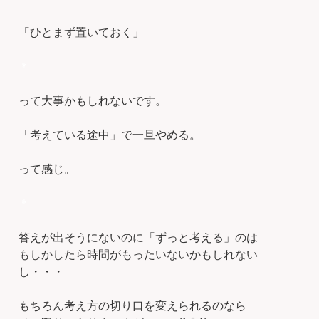
「ひとまず置いておく」
＊
って大事かもしれないです。
「考えている途中」で一旦やめる。
って感じ。
＊
答えが出そうにないのに「ずっと考える」のは
もしかしたら時間がもったいないかもしれない
し・・・
もちろん考え方の切り口を変えられるのなら