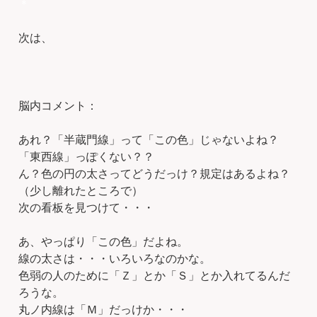
＊
次は、
脳内コメント：
あれ？「半蔵門線」って「この色」じゃないよね？
「東西線」っぽくない？？
ん？色の円の太さってどうだっけ？規定はあるよね？
（少し離れたところで）
次の看板を見つけて・・・
あ、やっぱり「この色」だよね。
線の太さは・・・いろいろなのかな。
色弱の人のために「Ｚ」とか「Ｓ」とか入れてるんだ
ろうな。
丸ノ内線は「Ｍ」だっけか・・・