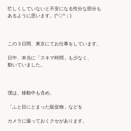
忙しくしていないと不安になる性分な部分も
あるように思います。(^◇^；)
＊
この３日間、東京にてお仕事をしています。
日中、本当に「スキマ時間」も少なく、
動いていました。
＊
僕は、移動中も含め、
「ふと目にとまった販促物」などを
カメラに撮っておくクセがあります。