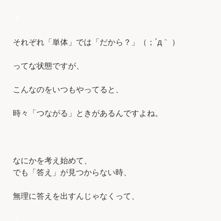
＊
それぞれ「単体」では「だから？」（；´д｀ ）
ってな状態ですが、
こんなのをいつもやってると、
時々「つながる」ときがあるんですよね。
＊
なにかを考え始めて、
でも「答え」が見つからない時、
無理に答えを出すんじゃなくって、
＊