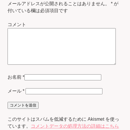
メールアドレスが公開されることはありません。
*
が
付いている欄は必須項目です
コメント
お名前
*
メール
*
このサイトはスパムを低減するために Akismet を使っ
ています。
コメントデータの処理方法の詳細はこちら