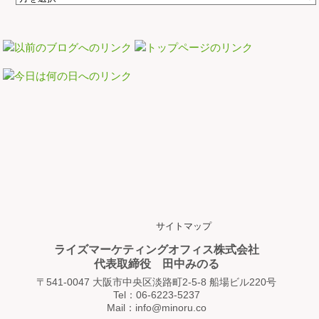
サイトマップ
ライズマーケティングオフィス株式会社
代表取締役 田中みのる
〒541-0047 大阪市中央区淡路町2-5-8 船場ビル220号
Tel：06-6223-5237
Mail：info@minoru.co