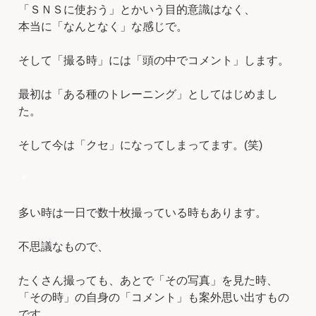
「ＳＮＳに使おう」とかいう目的意識はなく、
本当に「なんとなく」な感じで。
そして「撮る時」には「頭の中でコメント」します。
最初は「ある種のトレーニング」としてはじめまし
た。
そして今は「クセ」になってしまってます。(笑)
＊
多い時は一日で数十枚撮っている時もあります。
不思議なもので、
たくさん撮っても、あとで「その写真」を見た時、
「その時」の自身の「コメント」も案外思い出すもの
です。