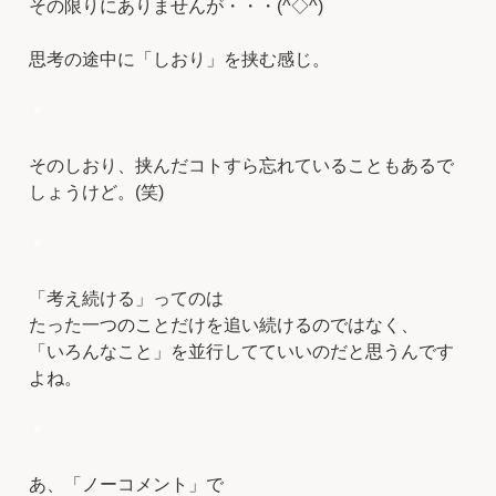
その限りにありませんが・・・(^◇^)
思考の途中に「しおり」を挟む感じ。
＊
そのしおり、挟んだコトすら忘れていることもあるで
しょうけど。(笑)
＊
「考え続ける」ってのは
たった一つのことだけを追い続けるのではなく、
「いろんなこと」を並行してていいのだと思うんです
よね。
＊
あ、「ノーコメント」で