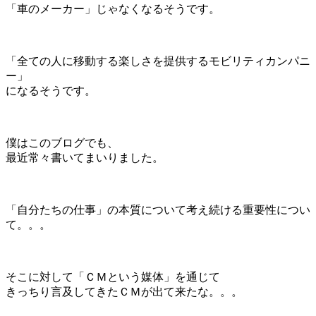
「車のメーカー」じゃなくなるそうです。
＊
「全ての人に移動する楽しさを提供するモビリティカンパニ
ー」
になるそうです。
＊
僕はこのブログでも、
最近常々書いてまいりました。
＊
「自分たちの仕事」の本質について考え続ける重要性につい
て。。。
＊
そこに対して「ＣＭという媒体」を通じて
きっちり言及してきたＣＭが出て来たな。。。