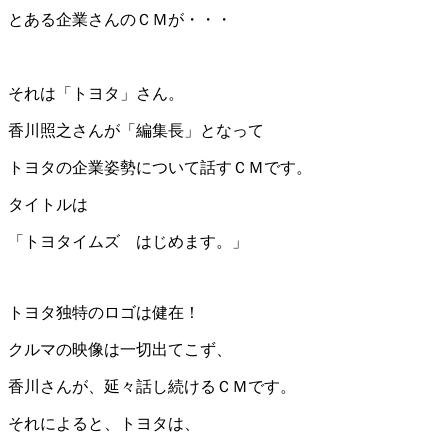
とある企業さんのＣＭが・・・
＊
それは「トヨタ」さん。
香川照之さんが「編集長」となって
トヨタの企業姿勢について話すＣＭです。
タイトルは
「トヨタイムズ はじめます。」
トヨタ独特のロゴは健在！
クルマの映像は一切出てこず、
香川さんが、延々話し続けるＣＭです。
それによると、トヨタは、