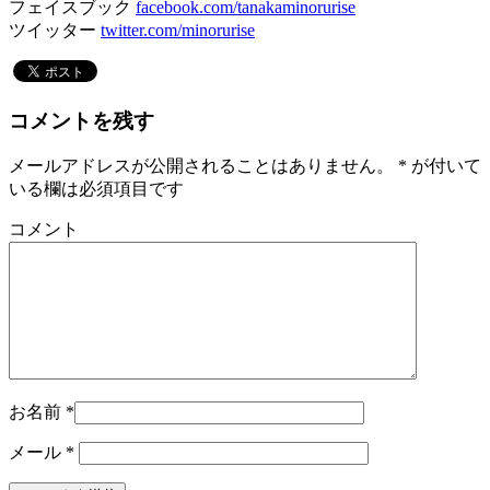
フェイスブック
facebook.com/tanakaminorurise
ツイッター
twitter.com/minorurise
コメントを残す
メールアドレスが公開されることはありません。
*
が付いて
いる欄は必須項目です
コメント
お名前
*
メール
*