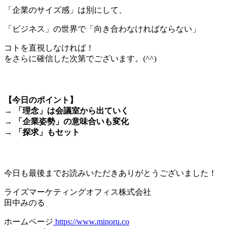
「企業のサイズ感」は別にして、
「ビジネス」の世界で「向き合わなければならない」
コトを直視しなければ！
をさらに確信した次第でございます。(^^)
＊
【今日のポイント】
→ 「理念」は会議室から出ていく
→ 「企業姿勢」の意味合いも変化
→ 「探求」もセット
＊
今日も最後までお読みいただきありがとうございました！
ライズマーケティングオフィス株式会社
田中みのる
ホームページ
https://www.minoru.co