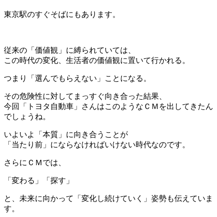
東京駅のすぐそばにもあります。
＊
従来の「価値観」に縛られていては、
この時代の変化、生活者の価値観に置いて行かれる。
つまり「選んでもらえない」ことになる。
その危険性に対してまっすぐ向き合った結果、
今回「トヨタ自動車」さんはこのようなＣＭを出してきたん
でしょうね。
いよいよ「本質」に向き合うことが
「当たり前」にならなければいけない時代なのです。
さらにＣＭでは、
「変わる」「探す」
と、未来に向かって「変化し続けていく」姿勢も伝えていま
す。