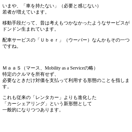
いまや、「車を持たない」（必要と感じない）
若者が増えています。
移動手段だって、昔は考えもつかなかったようなサービスが
ドンドン生まれています。
配車サービスの「Ｕｂｅｒ」（ウーバー）なんかもその一つ
ですね。
＊
ＭａａＳ（マース、Mobility as a Serviceの略）
特定のクルマを所有せず、
必要なときだけ対価を支払って利用する形態のことを指しま
す。
これも従来の「レンタカー」よりも進化した
「カーシェアリング」という新形態として
一般的になりつつあります。