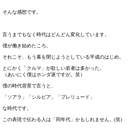
＊
そんな感想です。
＊
言うまでもなく時代はどんどん変化しています。
僕が働き始めたころ。
それこそ、もう幕を閉じようとしている平成のはじめ。
とにかく「クルマ」が欲しい若者は多かった。
（あいにく僕はホンダ派ですが。笑）
僕の時代背景で言うと、
「ソアラ」「シルビア」「プレリュード」
な時代です。
この表現で伝わる人は「同年代」かもしれません。(笑)
＊