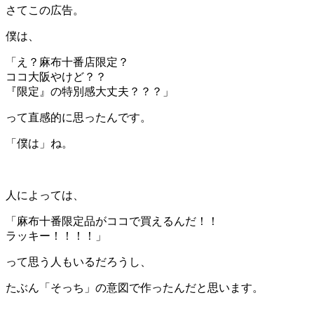
さてこの広告。
僕は、
「え？麻布十番店限定？
ココ大阪やけど？？
『限定』の特別感大丈夫？？？」
って直感的に思ったんです。
「僕は」ね。
＊
人によっては、
「麻布十番限定品がココで買えるんだ！！
ラッキー！！！！」
って思う人もいるだろうし、
たぶん「そっち」の意図で作ったんだと思います。
＊