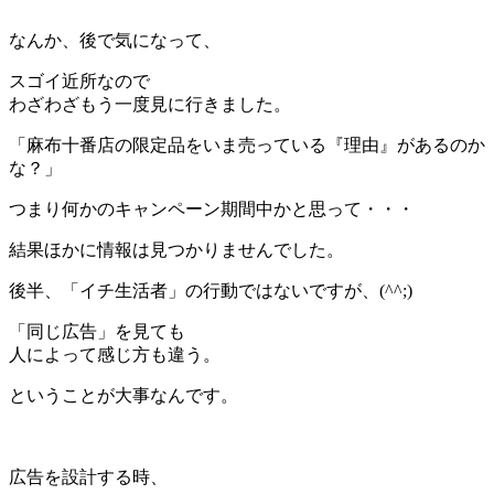
なんか、後で気になって、
スゴイ近所なので
わざわざもう一度見に行きました。
「麻布十番店の限定品をいま売っている『理由』があるのか
な？」
つまり何かのキャンペーン期間中かと思って・・・
結果ほかに情報は見つかりませんでした。
後半、「イチ生活者」の行動ではないですが、(^^;)
「同じ広告」を見ても
人によって感じ方も違う。
ということが大事なんです。
＊
広告を設計する時、