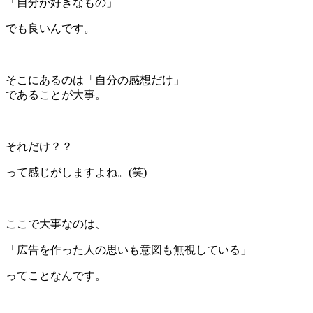
「自分が好きなもの」
でも良いんです。
＊
そこにあるのは「自分の感想だけ」
であることが大事。
＊
それだけ？？
って感じがしますよね。(笑)
＊
ここで大事なのは、
「広告を作った人の思いも意図も無視している」
ってことなんです。
＊