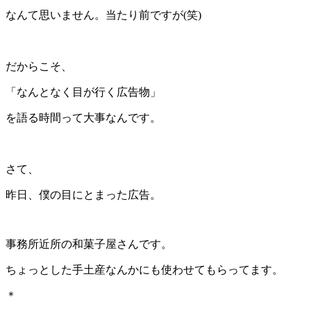
なんて思いません。当たり前ですが(笑)
＊
だからこそ、
「なんとなく目が行く広告物」
を語る時間って大事なんです。
＊
さて、
昨日、僕の目にとまった広告。
事務所近所の和菓子屋さんです。
ちょっとした手土産なんかにも使わせてもらってます。
＊