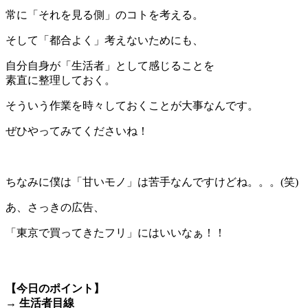
常に「それを見る側」のコトを考える。
そして「都合よく」考えないためにも、
自分自身が「生活者」として感じることを
素直に整理しておく。
そういう作業を時々しておくことが大事なんです。
ぜひやってみてくださいね！
＊
ちなみに僕は「甘いモノ」は苦手なんですけどね。。。(笑)
あ、さっきの広告、
「東京で買ってきたフリ」にはいいなぁ！！
＊
【今日のポイント】
→ 生活者目線