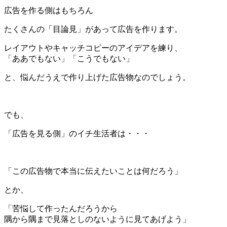
広告を作る側はもちろん
たくさんの「目論見」があって広告を作ります。
レイアウトやキャッチコピーのアイデアを練り、
「ああでもない」「こうでもない」
と、悩んだうえで作り上げた広告物なのでしょう。
＊
でも、
「広告を見る側」のイチ生活者は・・・
＊
「この広告物で本当に伝えたいことは何だろう」
とか、
「苦悩して作ったんだろうから
隅から隅まで見落としのないように見てあげよう」