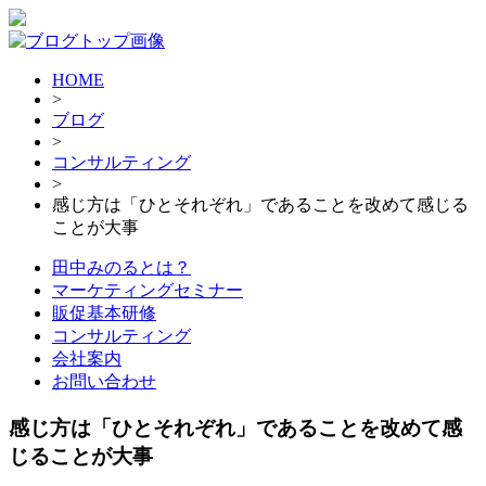
HOME
>
ブログ
>
コンサルティング
>
感じ方は「ひとそれぞれ」であることを改めて感じる
ことが大事
田中みのるとは？
マーケティングセミナー
販促基本研修
コンサルティング
会社案内
お問い合わせ
感じ方は「ひとそれぞれ」であることを改めて感
じることが大事