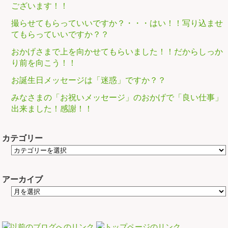
ございます！！
撮らせてもらっていいですか？・・・はい！！写り込ませ
てもらっていいですか？？
おかげさまで上を向かせてもらいました！！だからしっか
り前を向こう！！
お誕生日メッセージは「迷惑」ですか？？
みなさまの「お祝いメッセージ」のおかげで「良い仕事」
出来ました！感謝！！
カテゴリー
アーカイブ