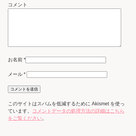
コメント
お名前
*
メール
*
このサイトはスパムを低減するために Akismet を使っ
ています。
コメントデータの処理方法の詳細はこちら
をご覧ください
。