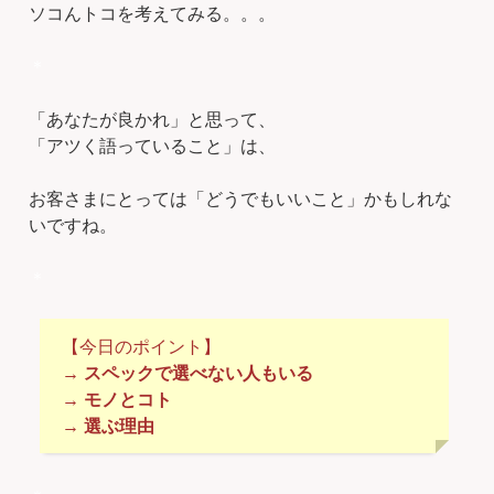
ソコんトコを考えてみる。。。
＊
「あなたが良かれ」と思って、
「アツく語っていること」は、
お客さまにとっては「どうでもいいこと」かもしれな
いですね。
＊
【今日のポイント】
→ スペックで選べない人もいる
→ モノとコト
→ 選ぶ理由