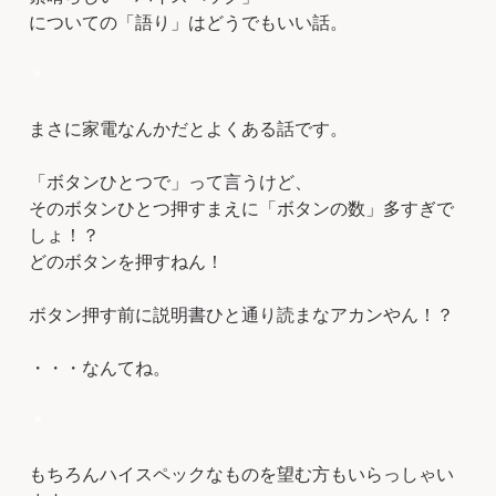
についての「語り」はどうでもいい話。
＊
まさに家電なんかだとよくある話です。
「ボタンひとつで」って言うけど、
そのボタンひとつ押すまえに「ボタンの数」多すぎで
しょ！？
どのボタンを押すねん！
ボタン押す前に説明書ひと通り読まなアカンやん！？
・・・なんてね。
＊
もちろんハイスペックなものを望む方もいらっしゃい