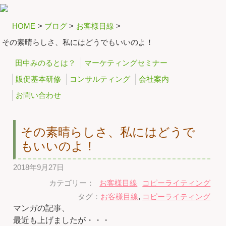
HOME
>
ブログ
>
お客様目線
>
その素晴らしさ、私にはどうでもいいのよ！
田中みのるとは？
マーケティングセミナー
販促基本研修
コンサルティング
会社案内
お問い合わせ
その素晴らしさ、私にはどうで
もいいのよ！
2018年9月27日
カテゴリー：
お客様目線
コピーライティング
タグ：
お客様目線
,
コピーライティング
マンガの記事、
最近も上げましたが・・・