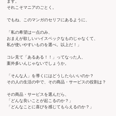
ます。
それこそマニアのごとく。
でもね、このマンガのセリフにあるように、
「私の希望は一点のみ、
おまえが欲しいハイスペックなものじゃなくて、
私が使いやすいものを選べ。以上だ！」
コレ見て「あるある！！」ってなった人、
案外多いんじゃないでしょうか。
「そんな人」を導くにはどうしたらいいのか？
その人の生活の中で、その商品・サービスの役割は？
その商品・サービスを選んだら、
「どんな良いことが起こるのか？」
「どんなことに喜びを感じてもらえるのか？」