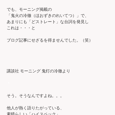
でも、モーニング掲載の
「鬼火の冷徹（ほおずきのれいてつ）」で、
あまりにも「どストレート」な台詞を発見し
これは・・・と
ブログ記事にせざるを得ませんでした。（笑）
講談社 モーニング 鬼灯の冷徹より
＊
そう。そうなんですよね。。。
他人が熱く語りたがっている、
素晴らしい「ハイスペック」