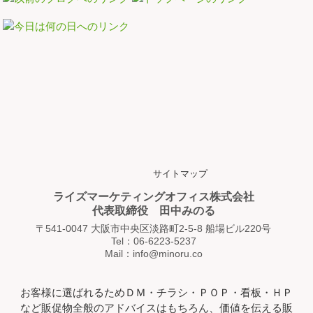
サイトマップ
ライズマーケティングオフィス株式会社
代表取締役 田中みのる
〒541-0047 大阪市中央区淡路町2-5-8 船場ビル220号
Tel：06-6223-5237
Mail：info@minoru.co
お客様に選ばれるためＤＭ・チラシ・ＰＯＰ・看板・ＨＰ
など販促物全般のアドバイスはもちろん、価値を伝える販