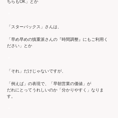
ちらもOK」とか
＊
「スターバックス」さんは、
「早め早めの慎重派さんの『時間調整』にもご利用く
ださい」とか
＊
「それ」だけじゃないですが、
「例えば」の表現で、「早朝営業の価値」が
だれにとってうれしいのか「分かりやすく」なりま
す。
＊