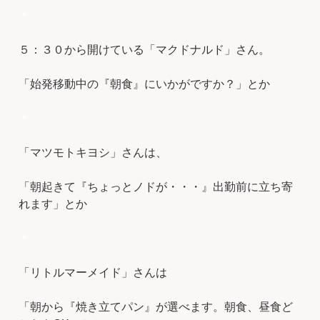
＊
５：３０から開けている「マクドナルド」さん。
「始発移動中の『朝食』にいかがですか？」とか
＊
「マツモトキヨシ」さんは、
「朝起きて『ちょっとノドが・・・』出勤前に立ち寄
れます」とか
＊
「リトルマーメイド」さんは
「朝から『焼き立てパン』が選べます。朝食、昼食ど