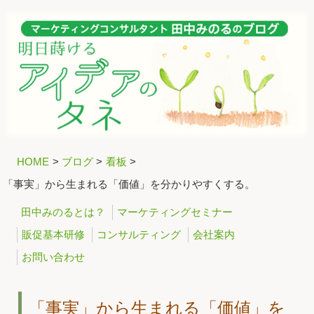
HOME
>
ブログ
>
看板
>
「事実」から生まれる「価値」を分かりやすくする。
田中みのるとは？
マーケティングセミナー
販促基本研修
コンサルティング
会社案内
お問い合わせ
「事実」から生まれる「価値」を