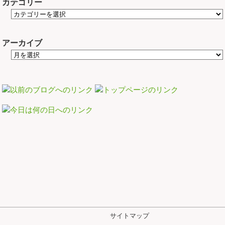
カテゴリー
アーカイブ
サイトマップ