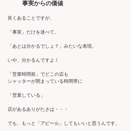
事実からの価値
良くあることですが、
「事実」だけを述べて、
「あとは分かるでしょ？」みたいな表現。
いや、分かるんですよ！
「営業時間前」でどこの店も
シャッターが閉まっている時間帯に
「営業している」
店があるありがたさは・・・
でも、もっと「アピール」してもいいと思うんです。