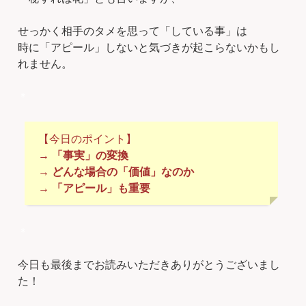
せっかく相手のタメを思って「している事」は
時に「アピール」しないと気づきが起こらないかもし
れません。
＊
【今日のポイント】
→ 「事実」の変換
→ どんな場合の「価値」なのか
→ 「アピール」も重要
＊
今日も最後までお読みいただきありがとうございまし
た！