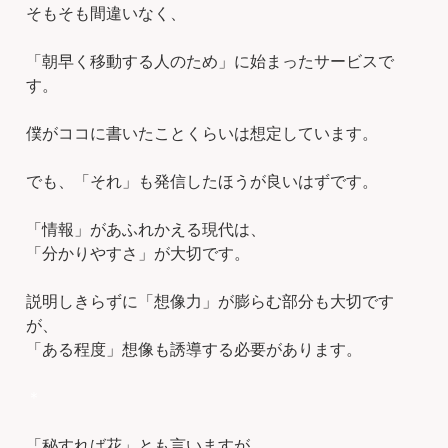
そもそも間違いなく、
「朝早く移動する人のため」に始まったサービスで
す。
僕がココに書いたことくらいは想定しています。
でも、「それ」も発信したほうが良いはずです。
「情報」があふれかえる現代は、
「分かりやすさ」が大切です。
説明しきらずに「想像力」が膨らむ部分も大切です
が、
「ある程度」想像も誘導する必要があります。
＊
「秘すれば花」とも言いますが、