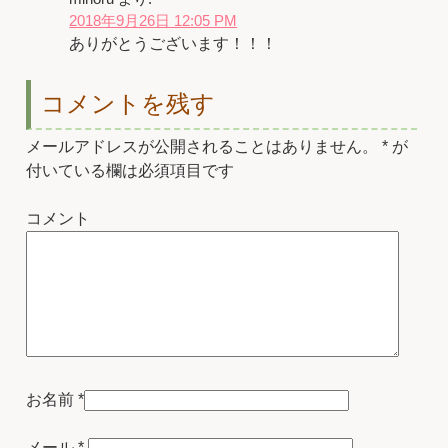
2018年9月26日 12:05 PM
ありがとうございます！！！
コメントを残す
メールアドレスが公開されることはありません。
*
が
付いている欄は必須項目です
コメント
お名前
*
メール
*