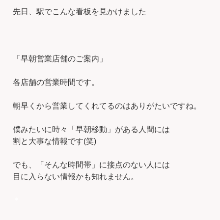
先日、駅でこんな看板を見かけました
「早朝営業店舗のご案内」
各店舗の営業時間です。
朝早くから営業してくれてるのはありがたいですね。
僕みたいに時々「早朝移動」がある人間には
割と大事な情報です(笑)
でも、「そんな時間帯」に接点のない人には
目に入らない情報かも知れません。
＊