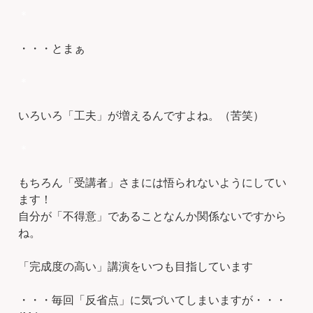
＊
・・・とまぁ
＊
いろいろ「工夫」が増えるんですよね。（苦笑）
＊
もちろん「受講者」さまには悟られないようにしてい
ます！
自分が「不得意」であることなんか関係ないですから
ね。
「完成度の高い」講演をいつも目指しています
・・・毎回「反省点」に気づいてしまいますが・・・