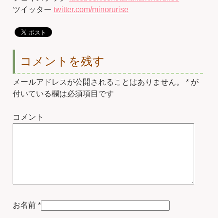
ツイッター
twitter.com/minorurise
コメントを残す
メールアドレスが公開されることはありません。
*
が
付いている欄は必須項目です
コメント
お名前
*