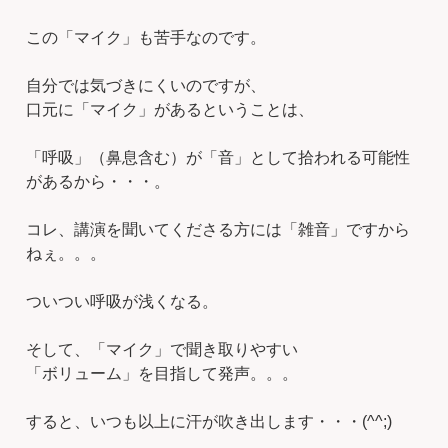
この「マイク」も苦手なのです。
自分では気づきにくいのですが、
口元に「マイク」があるということは、
「呼吸」（鼻息含む）が「音」として拾われる可能性
があるから・・・。
コレ、講演を聞いてくださる方には「雑音」ですから
ねぇ。。。
ついつい呼吸が浅くなる。
そして、「マイク」で聞き取りやすい
「ボリューム」を目指して発声。。。
すると、いつも以上に汗が吹き出します・・・(^^;)