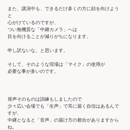
また、講演中も、できるだけ多くの方に顔を向けよう
と
心がけているのですが、
つい無機質な「中継カメラ」へは
目を向けることが減りがちになります。
申し訳ないな。と思います。
そして、そのような現場は「マイク」の使用が
必要な事が多いのです。
発声そのものは訓練もしましたので
少々広い会場でも「生声」で耳に届く自信はあるんで
すが、
中継となると「音声」の届け方の都合がありますから
ね。