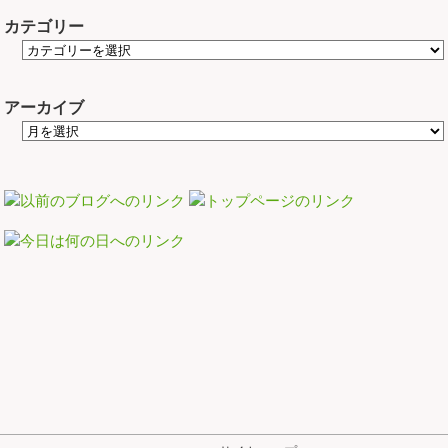
カテゴリー
アーカイブ