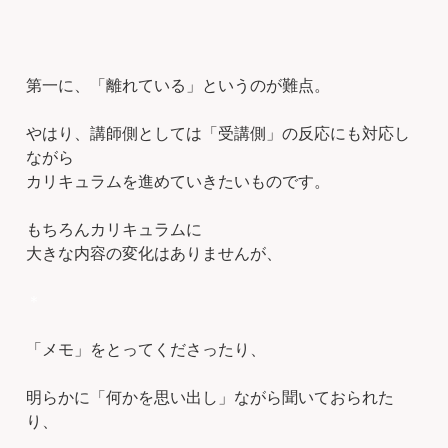
第一に、「離れている」というのが難点。
やはり、講師側としては「受講側」の反応にも対応し
ながら
カリキュラムを進めていきたいものです。
もちろんカリキュラムに
大きな内容の変化はありませんが、
＊
「メモ」をとってくださったり、
明らかに「何かを思い出し」ながら聞いておられた
り、