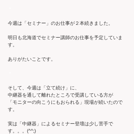
＊
今週は「セミナー」のお仕事が２本続きました。
明日も北海道でセミナー講師のお仕事を予定していま
す。
ありがたいことです。
＊
そして、今週は「立て続け」に、
中継器を通して離れたところで受講している方が
「モニターの向こうにもおられる」現場が続いたので
す。
実は「中継器」によるセミナー登壇は少し苦手で
す。。。(^^;)