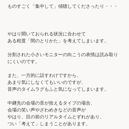
ものすごく「集中して」傾聴してくださったり・・・
＊
やはり聞いておられる状況に合わせて
ある程度「間のとりかた」を考えてしまいます。
分割された小さいモニターの向こうの表情は読み取り
にくいのです。
また、一方的に話すわけですから、
あまり気にしなくてもいいのですが、
音声のタイムラグもふと気になってしまいます。
中継先の会場の音が拾えるタイプの場合、
会場の笑い声やざわめきなどの音声が
やはり、目の前のリアルタイムとずれがあり、
つい「考えて」しまうことがあります。