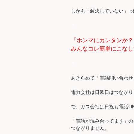
しかも「解決していない」っ
＊
「ホンマにカンタンか？
みんなコレ簡単にこなし
＊
あきらめて「電話問い合わせ
電力会社は日曜日はつながり
で、ガス会社は日祝も電話O
「電話が混み合ってます」の
つながりません。