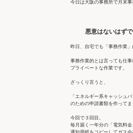
今日は大阪の事務所で月末事務
＊
悪意はないはずで
昨日、自宅でも「事務作業」
事務作業的とは言っても仕事
プライベートな作業です。
ざっくり言うと、
「エネルギー系キャッシュバ
のための申請書類を作ってま
今回で３回目。
毎月届く一年分の「電気料金
通知用紙をコピーしてガス会