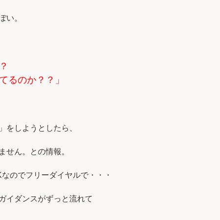
ぽい。
？
てるのか？？」
」をしようとしたら、
ません。との情報。
Kなのでフリーダイヤルで・・・
ガイダンスがずっと流れて