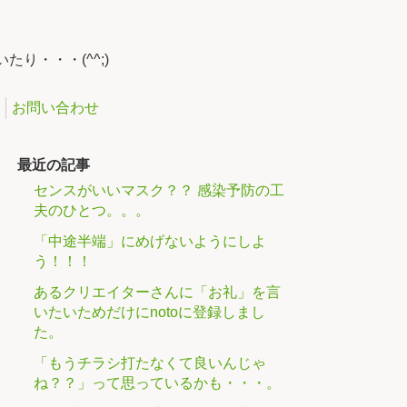
り・・・(^^;)
お問い合わせ
最近の記事
センスがいいマスク？？ 感染予防の工
夫のひとつ。。。
「中途半端」にめげないようにしよ
う！！！
あるクリエイターさんに「お礼」を言
いたいためだけにnotoに登録しまし
た。
「もうチラシ打たなくて良いんじゃ
ね？？」って思っているかも・・・。