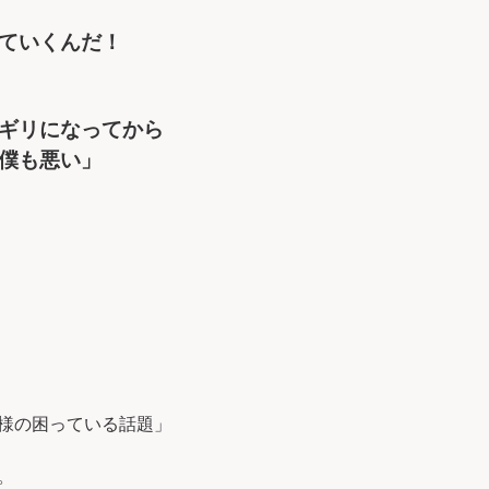
ていくんだ！
ギリになってから
僕も悪い」
様の困っている話題」
。