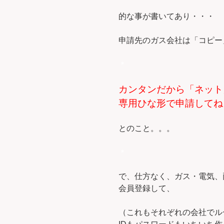
的な事が書いてあり・・・
申請先のガス会社は「コピー
＊
カンタンだから「ネット
専用ひな形で申請してね
とのこと。。。
＊
で、仕方なく、ガス・電気、
会員登録して、
（これもそれぞれの会社でル