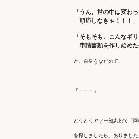
「うん。世の中は変わっ
順応しなきゃ！！！」
「そもそも、こんなギリ
申請書類を作り始めた
と、自身をなだめて、
＊
「・・・」
＊
とうとうヤフー知恵袋で「同
を探しましたら、ありました