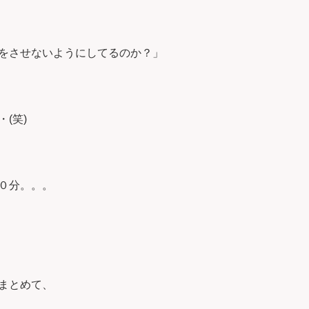
をさせないようにしてるのか？」
(笑)
０分。。。
まとめて、