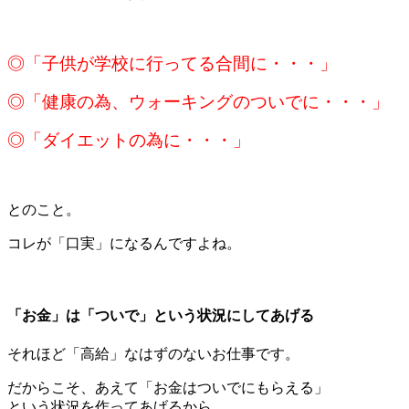
＊
◎「子供が学校に行ってる合間に・・・」
◎「健康の為、ウォーキングのついでに・・・」
◎「ダイエットの為に・・・」
＊
とのこと。
コレが「口実」になるんですよね。
＊
「お金」は「ついで」という状況にしてあげる
それほど「高給」なはずのないお仕事です。
だからこそ、あえて「お金はついでにもらえる」
という状況を作ってあげるから、