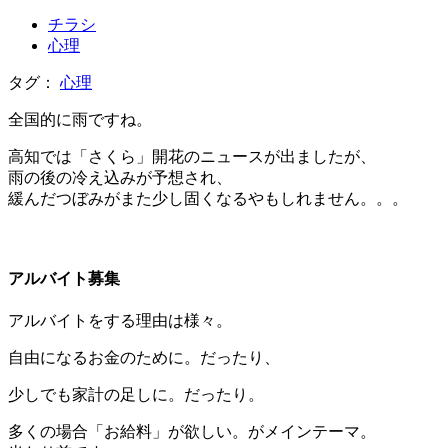
チラシ
心理
タグ：
心理
全国的に雨ですね。
高知では「さくら」開花のニュースが出ましたが、
雨の後の冷え込みが予想され、
緩んだつぼみがまた少し固くなるやもしれません。。。
＊
アルバイト募集
アルバイトをする理由は様々。
自由になるお金のために。だったり、
少しでも家計の足しに。だったり。
多くの場合「お給料」が欲しい。がメインテーマ。