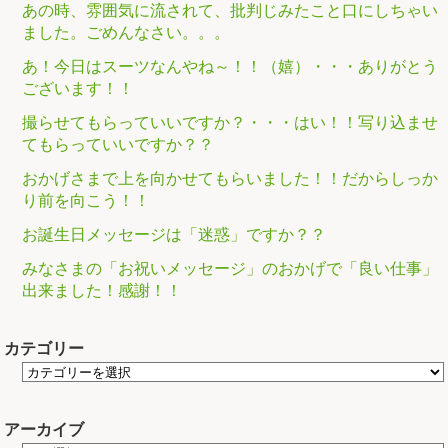
あの時、雰囲気に流されて、批判じみたこと口にしちゃい
ました。ごめんなさい。。。
あ！今日はスーツなんやね～！！（嬉）・・・ありがとう
ございます！！
撮らせてもらっていいですか？・・・はい！！写り込ませ
てもらっていいですか？？
おかげさまで上を向かせてもらいました！！だからしっか
り前を向こう！！
お誕生日メッセージは「迷惑」ですか？？
みなさまの「お祝いメッセージ」のおかげで「良い仕事」
出来ました！感謝！！
カテゴリー
アーカイブ