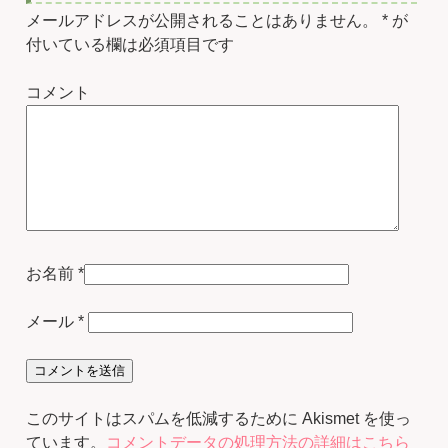
メールアドレスが公開されることはありません。
*
が
付いている欄は必須項目です
コメント
お名前
*
メール
*
このサイトはスパムを低減するために Akismet を使っ
ています。
コメントデータの処理方法の詳細はこちら