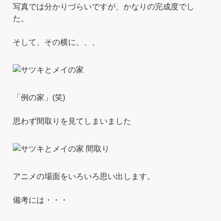
写真では分かりづらいですが、かなりの完成度でし
た。
そして、その横に、、、
「例の家」(笑)
思わず間取りを見てしまいました
アニメの場面をいろいろ思い出します。
備考には・・・