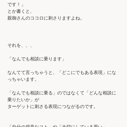
です！」
とか書くと、
親御さんのココロに刺さりますよね。
＊
それを、、、
「なんでも相談に乗ります」
なんてて言っちゃうと、「どこにでもある表現」にな
っちゃいます。
「なんでも相談に乗る」のではなくて「どんな相談に
乗りたいか」が
ターゲットに刺さる表現につながるのです。
＊
「自分の得意なコト」や「大切にしている思い」