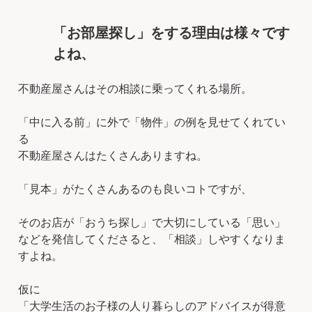
「お部屋探し」をする理由は様々です
よね、
不動産屋さんはその相談に乗ってくれる場所。
「中に入る前」に外で「物件」の例を見せてくれてい
る
不動産屋さんはたくさんありますね。
「見本」がたくさんあるのも良いコトですが、
そのお店が「おうち探し」で大切にしている「思い」
などを発信してくださると、「相談」しやすくなりま
すよね。
仮に
「大学生活のお子様の人り暮らしのアドバイスが得意