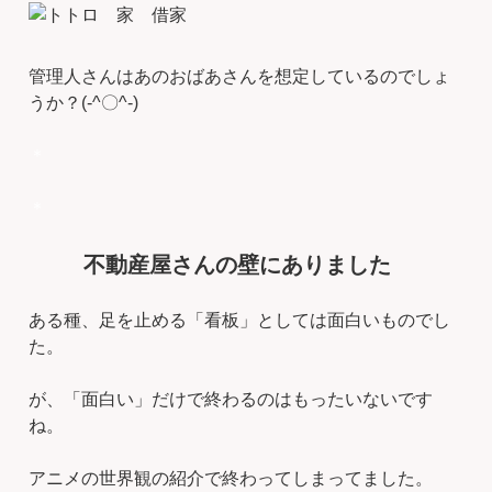
管理人さんはあのおばあさんを想定しているのでしょ
うか？(-^〇^-)
＊
＊
不動産屋さんの壁にありました
ある種、足を止める「看板」としては面白いものでし
た。
が、「面白い」だけで終わるのはもったいないです
ね。
アニメの世界観の紹介で終わってしまってました。