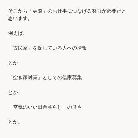
そこから「実際」のお仕事につなげる努力が必要だと
思います。
例えば、
「古民家」を探している人への情報
とか、
「空き家対策」としての借家募集
とか、
「空気のいい田舎暮らし」の良さ
とか。
＊