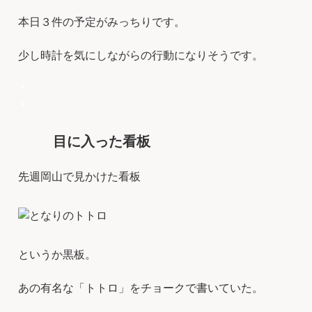
本日３件の予定がみっちりです。
少し時計を気にしながらの行動になりそうです。
＊
＊
目に入った看板
先週岡山で見かけた看板
というか黒板。
あの有名な「トトロ」をチョークで書いていた。