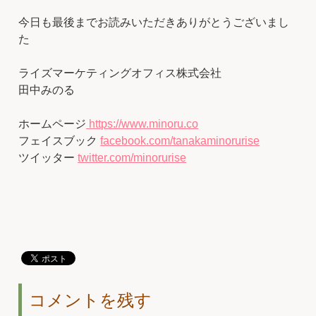
今日も最後までお読みいただきありがとうございまし
た
ライズマーケティングオフィス株式会社
田中みのる
ホームページ
https://www.minoru.co
フェイスブック
facebook.com/tanakaminorurise
ツイッター
twitter.com/minorurise
コメントを残す