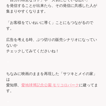
を発信することが出来たら、その発信に共感した人が
集まりやすくなります。
「お客様をていねいに導く」ことにもつながるので
す。
広告を考える時、ぶつ切りの販売シナリオになってい
ないか
チェックしてみてくださいね！
＊
ちなみに映画のままを再現した「サツキとメイの家」
は
愛知県、
愛地球博記念公園 モリコロパーク
に建ってま
す。
＊