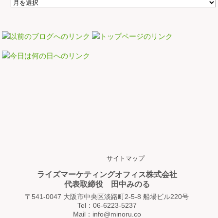
サイトマップ
ライズマーケティングオフィス株式会社
代表取締役 田中みのる
〒541-0047 大阪市中央区淡路町2-5-8 船場ビル220号
Tel：06-6223-5237
Mail：info@minoru.co