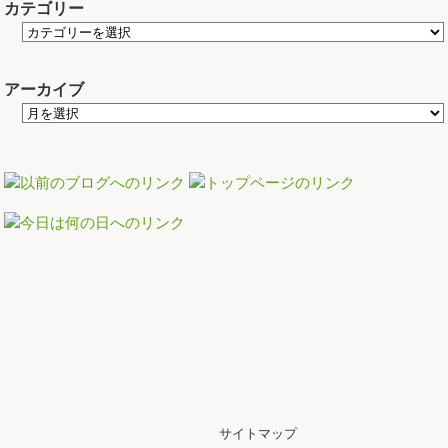
カテゴリー
アーカイブ
サイトマップ