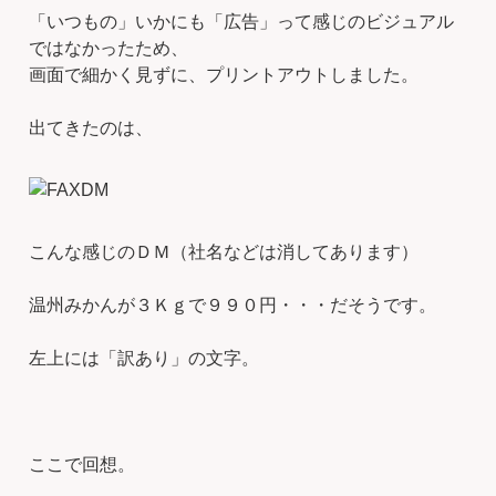
「いつもの」いかにも「広告」って感じのビジュアル
ではなかったため、
画面で細かく見ずに、プリントアウトしました。
出てきたのは、
こんな感じのＤＭ（社名などは消してあります）
温州みかんが３Ｋｇで９９０円・・・だそうです。
左上には「訳あり」の文字。
ここで回想。