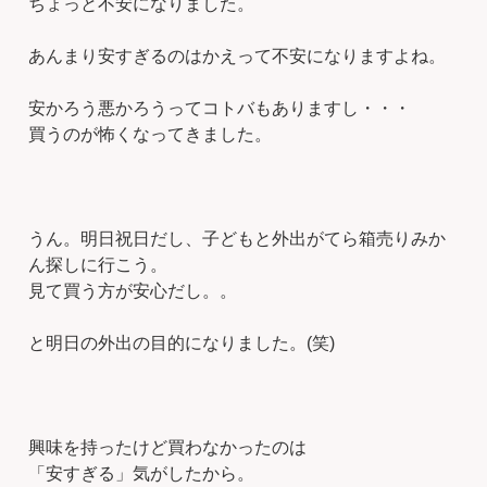
ちょっと不安になりました。
あんまり安すぎるのはかえって不安になりますよね。
安かろう悪かろうってコトバもありますし・・・
買うのが怖くなってきました。
うん。明日祝日だし、子どもと外出がてら箱売りみか
ん探しに行こう。
見て買う方が安心だし。。
と明日の外出の目的になりました。(笑)
興味を持ったけど買わなかったのは
「安すぎる」気がしたから。