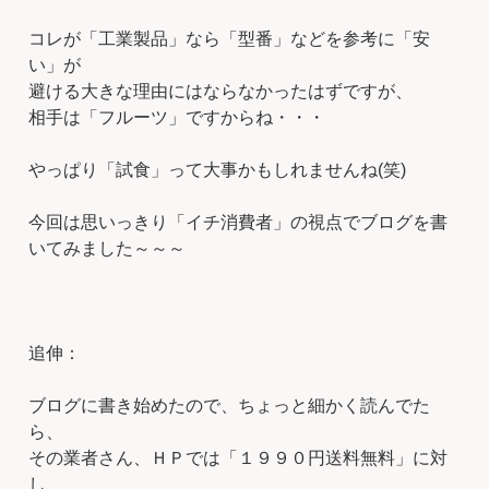
コレが「工業製品」なら「型番」などを参考に「安
い」が
避ける大きな理由にはならなかったはずですが、
相手は「フルーツ」ですからね・・・
やっぱり「試食」って大事かもしれませんね(笑)
今回は思いっきり「イチ消費者」の視点でブログを書
いてみました～～～
追伸：
ブログに書き始めたので、ちょっと細かく読んでた
ら、
その業者さん、ＨＰでは「１９９０円送料無料」に対
し