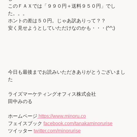
このＦＡＸでは「９９０円＋送料９５０円」でし
た。。。
ホントの差は５０円。じゃあ訳ありって？？
安く見せようとしていただけなのかも・・・(^^;)
今日も最後までお読みいただきありがとうございまし
た
ライズマーケティングオフィス株式会社
田中みのる
ホームページ
https://www.minoru.co
フェイスブック
facebook.com/tanakaminorurise
ツイッター
twitter.com/minorurise