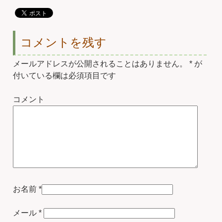
コメントを残す
メールアドレスが公開されることはありません。
*
が
付いている欄は必須項目です
コメント
お名前
*
メール
*