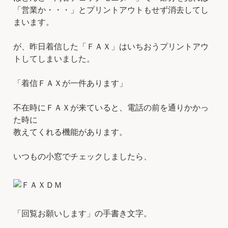
「営業か・・・」とプリントアウトもせず消去してし
まいます。
が、昨日着信した「ＦＡＸ」はいちおうプリントアウ
トしてしまいました。
「着信ＦＡＸが一件あります」
不在時にＦＡＸが来ていると、電話の前を通りかかっ
た時に
教えてくれる機能があります。
いつもの小窓でチェックしましたら、
「回覧お願いします」の手書き文字。