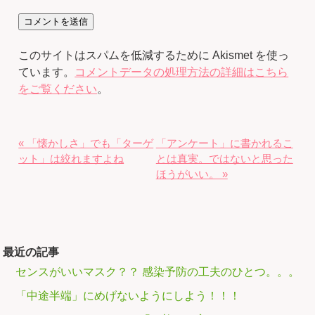
このサイトはスパムを低減するために Akismet を使っ
ています。
コメントデータの処理方法の詳細はこちら
をご覧ください
。
« 「懐かしさ」でも「ターゲ
「アンケート」に書かれるこ
ット」は絞れますよね
とは真実。ではないと思った
ほうがいい。 »
最近の記事
センスがいいマスク？？ 感染予防の工夫のひとつ。。。
「中途半端」にめげないようにしよう！！！