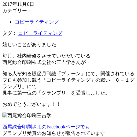
2017年11月6日
カテゴリー：
コピーライティング
タグ：
コピーライティング
嬉しいことがありました
毎月、社内研修をさせていただいている
西尾総合印刷株式会社の三吉学さんが
知る人ぞ知る販促月刊誌「ブレーン」にて、開催されている
プロも参加し競う「コピーライティング」の戦い「Ｃ－１グ
ランプリ」にて
見事に第一位の「グランプリ」を受賞しました。
おめでとうございます！！
西尾総合印刷さまのFacebookページでも
グランプリ受賞のお知らせが報告されています