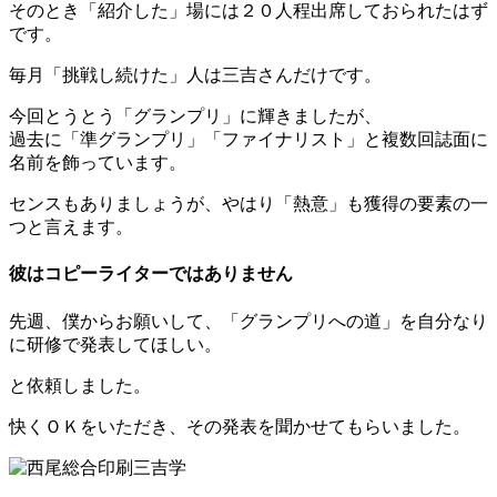
そのとき「紹介した」場には２０人程出席しておられたはず
です。
毎月「挑戦し続けた」人は三吉さんだけです。
今回とうとう「グランプリ」に輝きましたが、
過去に「準グランプリ」「ファイナリスト」と複数回誌面に
名前を飾っています。
センスもありましょうが、やはり「熱意」も獲得の要素の一
つと言えます。
彼はコピーライターではありません
先週、僕からお願いして、「グランプリへの道」を自分なり
に研修で発表してほしい。
と依頼しました。
快くＯＫをいただき、その発表を聞かせてもらいました。