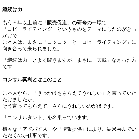
継続は力
もう６年以上前に「販売促進」の研修の一環で
「コピーライティング」というものをテーマにしたのがきっ
かけで
ご本人は、まさに「コツコツ」と「コピーライティング」に
向き合って来られました。
「継続は力」とよく聞きますが、まさに「実践」なさった方
です。
コンサル冥利とはこのこと
ご本人から、「きっかけをもらえてうれしい」と言っていた
だけましたが、
そう言ってもらえて、さらにうれしいのが僕です。
「コンサルタント」を名乗っています。
様々な「アドバイス」や「情報提供」により、結果喜んでい
ただくのが仕事です。