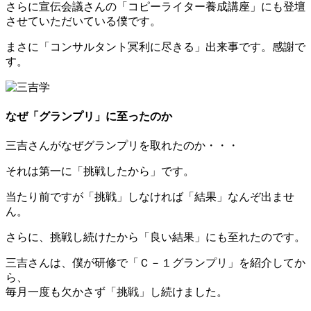
さらに宣伝会議さんの「コピーライター養成講座」にも登壇
させていただいている僕です。
まさに「コンサルタント冥利に尽きる」出来事です。感謝で
す。
なぜ「グランプリ」に至ったのか
三吉さんがなぜグランプリを取れたのか・・・
それは第一に「挑戦したから」です。
当たり前ですが「挑戦」しなければ「結果」なんぞ出ませ
ん。
さらに、挑戦し続けたから「良い結果」にも至れたのです。
三吉さんは、僕が研修で「Ｃ－１グランプリ」を紹介してか
ら、
毎月一度も欠かさず「挑戦」し続けました。