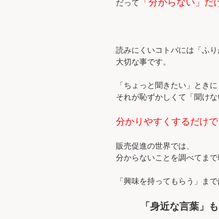
「分からない」だ
だって
読みにくいコトバには「ふり
大切な事です。
「ちょっと聞きたい」ときに
それが恥ずかしくて「聞けな
分かりやすくするだけで
販売促進の世界では、
分からないことを調べてまで
「興味を持ってもらう」まで
「身近な言葉」も