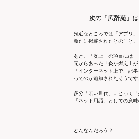
次の「広辞苑」は
身近なところでは「アプリ」
新たに掲載されたとのこと。
あと、「炎上」の項目には
元からあった「炎が燃え上が
「インターネット上で、記事
ってのが追加されたそうです
多分「若い世代」にとって「
「ネット用語」としての意味
どんなんだろう？