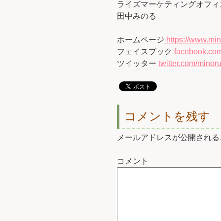
ライズマーケティングオフィ
田中みのる
ホームページ
https://www.min
フェイスブック
facebook.com
ツイッター
twitter.com/minoru
コメントを残す
メールアドレスが公開される
コメント