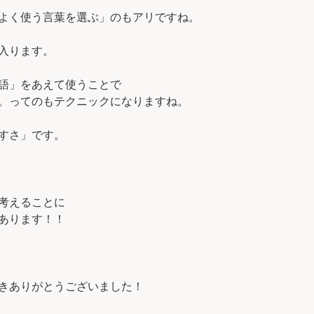
よく使う言葉を選ぶ」のもアリですね。
入ります。
語」をあえて使うことで
。ってのもテクニックになりますね。
すさ」です。
考えることに
あります！！
きありがとうございました！