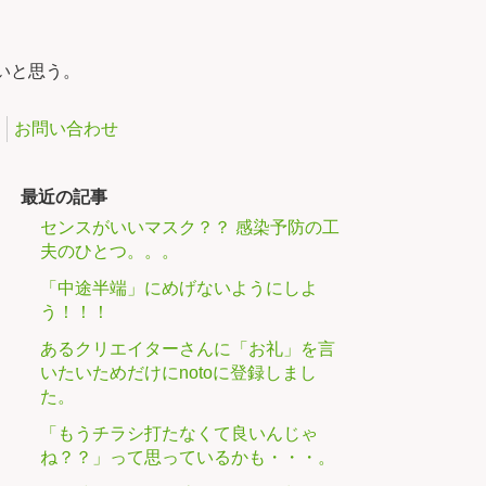
いと思う。
お問い合わせ
最近の記事
センスがいいマスク？？ 感染予防の工
夫のひとつ。。。
「中途半端」にめげないようにしよ
う！！！
あるクリエイターさんに「お礼」を言
いたいためだけにnotoに登録しまし
た。
「もうチラシ打たなくて良いんじゃ
ね？？」って思っているかも・・・。