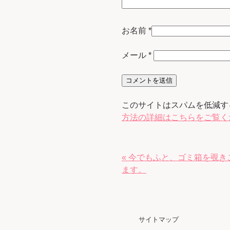
お名前
*
メール
*
このサイトはスパムを低減するた
方法の詳細はこちらをご覧く
« 今でもふと、ゴミ箱を覗き
ます。
サイトマップ