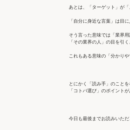
あとは、「ターゲット」が「
「自分に身近な言葉」は目に
そう言った意味では「業界用
「その業界の人」の目を引く
これもある意味の「分かりや
とにかく「読み手」のことを
「コトバ選び」のポイントが
今日も最後までお読みいただ