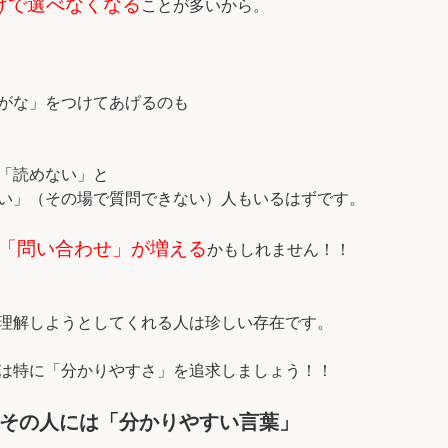
けで選べなくなる
ことが多いから。
がな」をつけてあげるのも
「読めない」と
い」（その場で質問できない）人もいるはずです。
「問い合わせ」が増える
かもしれません！！
理解しようとしてくれる人は珍しい存在です。
は特に「分かりやすさ」を追求しましょう！！
その人には「分かりやすい言葉」