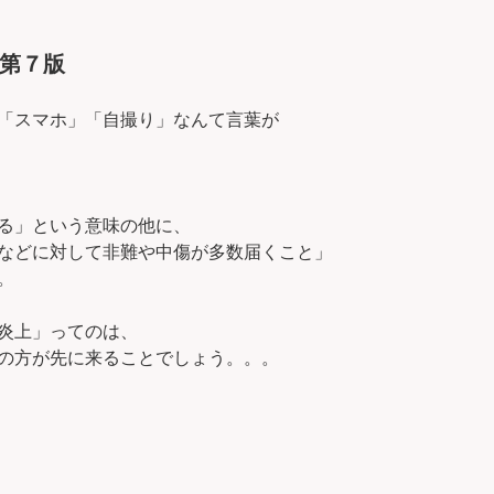
第７版
「スマホ」「自撮り」なんて言葉が
る」という意味の他に、
などに対して非難や中傷が多数届くこと」
。
炎上」ってのは、
の方が先に来ることでしょう。。。