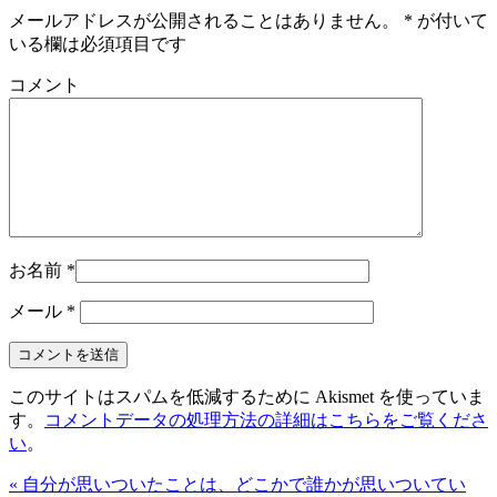
メールアドレスが公開されることはありません。
*
が付いて
いる欄は必須項目です
コメント
お名前
*
メール
*
このサイトはスパムを低減するために Akismet を使っていま
す。
コメントデータの処理方法の詳細はこちらをご覧くださ
い
。
« 自分が思いついたことは、どこかで誰かが思いついてい