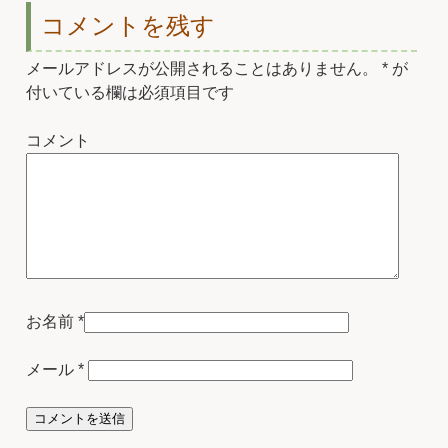
コメントを残す
メールアドレスが公開されることはありません。
*
が
付いている欄は必須項目です
コメント
お名前
*
メール
*