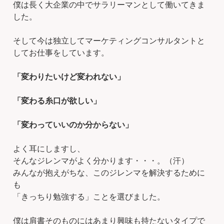
僕は長く大企業の中でサラリーマンとして働いてきま
した。
そして今は独立してマーケティングコンサルタントと
してお仕事をしています。
「変わりたいけど変われない」
「変わる糸口が欲しい」
「変わっていいのか分からない」
よく耳にしますし、
そんなジレンマがよく分かります・・・。（汗）
みんなが抱えがちな、このジレンマを解決するために
も
「きっちり勉強する」ことを選びました。
僕は肩書そのものにはあまり興味も持たないタイプで