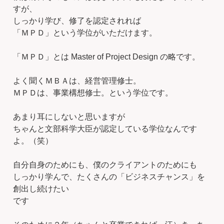
すが、
しっかり学び、修了を認定されれば
「ＭＰＤ」という学位がいただけます。
「ＭＰＤ」とは Master of Project Design の略です。
よく聞くＭＢＡは、経営管理修士。
ＭＰＤは、事業構想修士。という学位です。
あまり耳にしないと思いますが
ちゃんと文部科学大臣が認定している学位なんです
よ。（笑）
自分自身のためにも、僕のクライアントのためにも
しっかり学んで、たくさんの「ビジネスチャンス」を
創出し続けたい
です