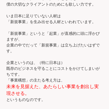
僕の大切なクライアントのためにも欲しい力です。
いま日本に足りていない人材は
「新規事業」を生み出せる人材といわれています。
「新規事業」というと「起業」が直感的に頭に浮かび
ますが、
企業の中でだって「新規事業」は立ち上げたいはずで
す。
企業というのは、（特に日本は）
既存のビジネスを守ることにコストをかけてしまいが
ちです。
「事業構想」の主たる考え方は、
未来を見据えた、あたらしい事業を創出し実
現させる。
というものなのです。