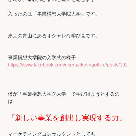
入ったのは「事業構想大学院大学」です。
東京の青山にあるオシャレな学び舎です。
事業構想大学院の入学式の様子
https://www.facebook.com/risemarketingoffice/posts/1922
僕が「事業構想大学院大学」で学び得ようとするの
は、
「新しい事業を創出し実現する力」
マーケティングコンサルタントとしても