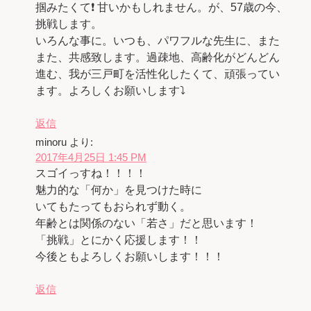
掴みたくて❗ 甘いかもしれません。が、57歳の今、
挑戦します。
いろんな事に。いつも、パワフルな先生に、また
また、共感致します。過疎地、高齢化がどんどん
進む、我が三戸町を活性化したくて、頑張ってい
ます。よろしくお願いします⤵
返信
minoru
より:
2017年4月25日 1:45 PM
スゴイっすね！！！！
魅力的な「何か」を見つけた時に
いてもたってもおられず動く。
年齢とは関係のない「若さ」だと思います！
「挑戦」とにかく応援します！！
今後ともよろしくお願いします！！！
返信