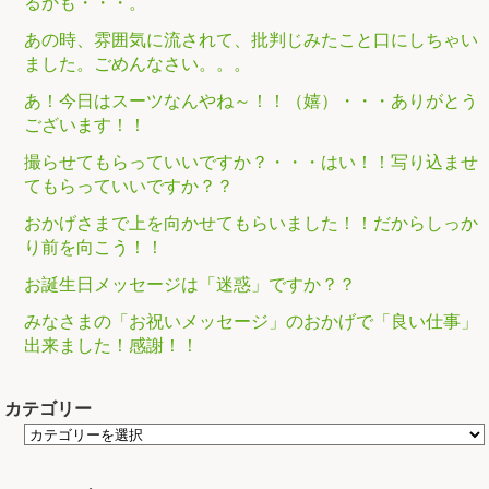
るかも・・・。
あの時、雰囲気に流されて、批判じみたこと口にしちゃい
ました。ごめんなさい。。。
あ！今日はスーツなんやね～！！（嬉）・・・ありがとう
ございます！！
撮らせてもらっていいですか？・・・はい！！写り込ませ
てもらっていいですか？？
おかげさまで上を向かせてもらいました！！だからしっか
り前を向こう！！
お誕生日メッセージは「迷惑」ですか？？
みなさまの「お祝いメッセージ」のおかげで「良い仕事」
出来ました！感謝！！
カテゴリー