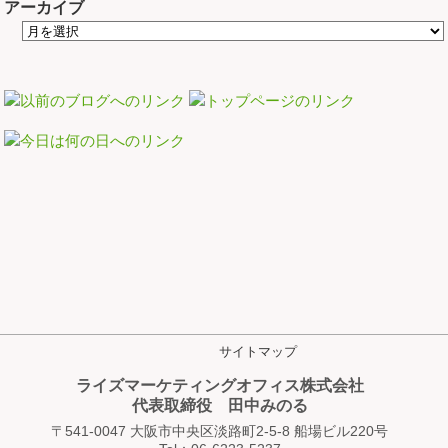
アーカイブ
サイトマップ
ライズマーケティングオフィス株式会社
代表取締役 田中みのる
〒541-0047 大阪市中央区淡路町2-5-8 船場ビル220号