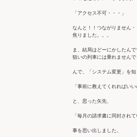
「アクセス不可・・・」
なんと！！つながりません・
焦りました。。。
ま、結局はどーにかしたんで
狙いの列車には乗れませんでした
んで、「システム変更」を知
「事前に教えてくれればいい
と、思った矢先、
「毎月の請求書に同封されて
事を思い出しました。