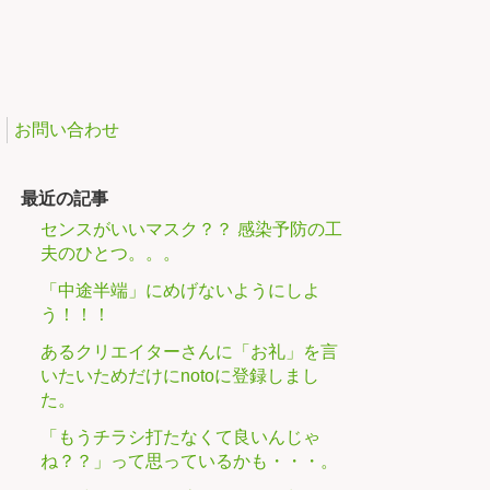
お問い合わせ
最近の記事
センスがいいマスク？？ 感染予防の工
夫のひとつ。。。
「中途半端」にめげないようにしよ
う！！！
あるクリエイターさんに「お礼」を言
いたいためだけにnotoに登録しまし
た。
「もうチラシ打たなくて良いんじゃ
ね？？」って思っているかも・・・。