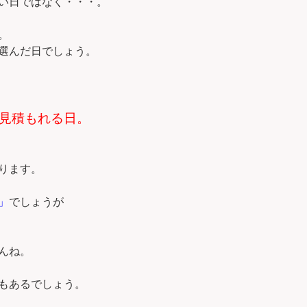
い日ではなく・・・。
。
選んだ日でしょう。
見積もれる日。
ります。
」
でしょうが
んね。
もあるでしょう。