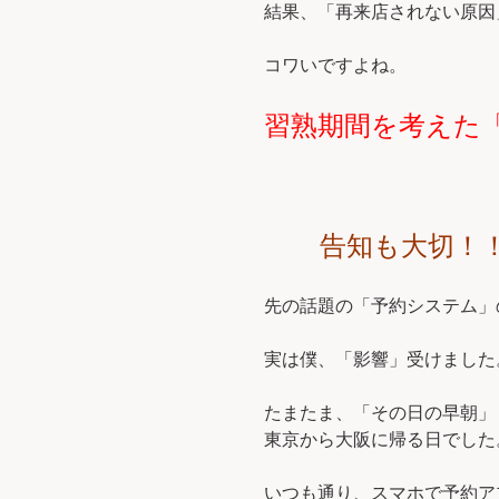
結果、「再来店されない原因
コワいですよね。
習熟期間を考えた
告知も大切！
先の話題の「予約システム」
実は僕、「影響」受けました
たまたま、「その日の早朝」
東京から大阪に帰る日でした
いつも通り、スマホで予約ア