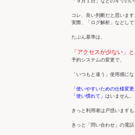
「９月１日」などのキリのい
コレ、良い判断だと思います
実際、「ログ解析」などして
たぶん基準は、
「アクセスが少ない」と
予約システムの変更で、
「いつもと違う」使用感にな
「使いやすいための仕様変更
「使い慣れて」
はいません。
きっと利用者は戸惑いますも
きっと「問い合わせ」の電話