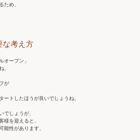
るため、
要な考え方
ルオープン」
ね。
フが
タートしたほうが良いでしょうね。
いでしょうが、
客様を迎えると、
可能性があります。