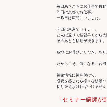
毎日あちこちにお仕事で移動
昨日は京都でお仕事。
一昨日は広島にいました。
今日は東京でセミナー。
とんぼ返りで翌朝早くから大
そのあとも移動が続きます。
各地にお呼びいただき、あり
だからこそ、気になる「台風
気象情報に気を付けて、
必要を感じたら様々な移動パ
切り替えなければいけません
「セミナー講師が