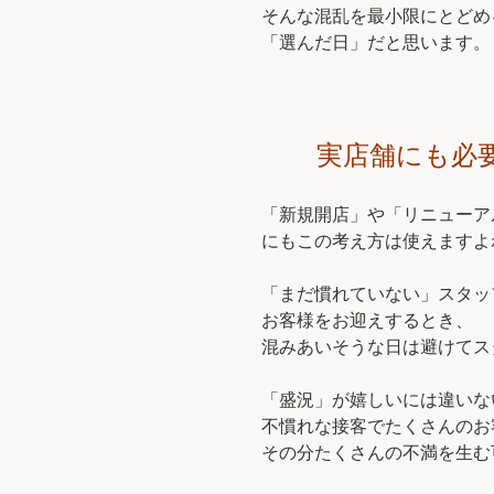
そんな混乱を最小限にとどめ
「選んだ日」だと思います。
実店舗にも必
「新規開店」や「リニューア
にもこの考え方は使えますよ
「まだ慣れていない」スタッ
お客様をお迎えするとき、
混みあいそうな日は避けてス
「盛況」が嬉しいには違いな
不慣れな接客でたくさんのお
その分たくさんの不満を生む