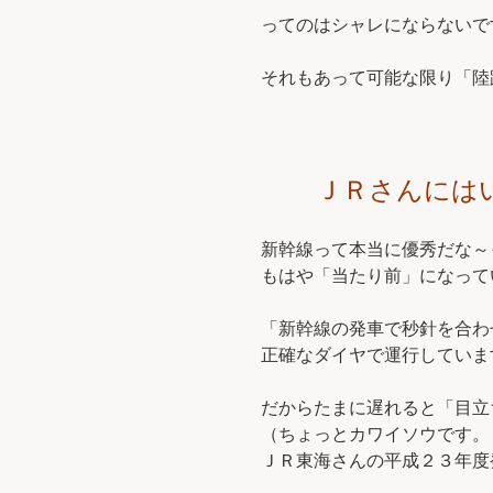
ってのはシャレにならないで
それもあって可能な限り「陸
ＪＲさんには
新幹線って本当に優秀だな～
もはや「当たり前」になって
「新幹線の発車で秒針を合わ
正確なダイヤで運行していま
だからたまに遅れると「目立
（ちょっとカワイソウです。（
ＪＲ東海さんの平成２３年度