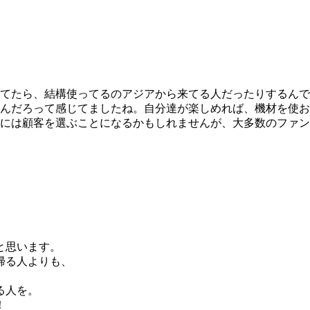
てたら、結構使ってるのアジアから来てる人だったりするんで
んだろって感じてましたね。自分達が楽しめれば、機材を使お
には顧客を選ぶことになるかもしれませんが、大多数のファン
と思います。
帰る人よりも、
る人を。
！