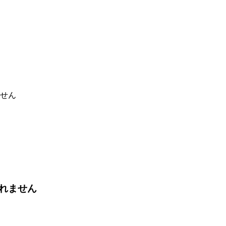
せん
れません