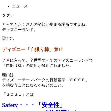
ニュース
タグ：
とってもたくさんの笑顔が集まる場所ですよね。
ディズニーランド。
ディズニー「自撮り棒」禁止
７月に入って、全世界すべてのディズニーランドで
「自撮り棒」の使用が禁止されました。
理由は、
ディズニーテーマパークの行動基準「ＳＣＳＥ」
を損なうことになるからとのこと。
「ＳＣＳＥ」とは
Safety・・・「安全性」