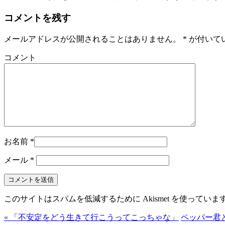
コメントを残す
メールアドレスが公開されることはありません。
*
が付いて
コメント
お名前
*
メール
*
このサイトはスパムを低減するために Akismet を使っていま
« 「不安定をどう生きて行こうってこっちゃな」
ペッパー君