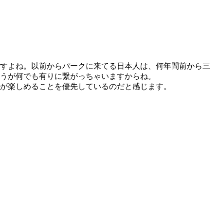
すよね。以前からパークに来てる日本人は、何年間前から三
うが何でも有りに繋がっちゃいますからね。
が楽しめることを優先しているのだと感じます。