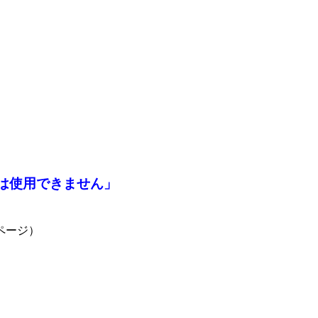
は使用できません」
ページ）