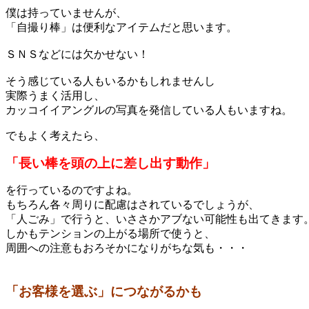
僕は持っていませんが、
「自撮り棒」は便利なアイテムだと思います。
ＳＮＳなどには欠かせない！
そう感じている人もいるかもしれませんし
実際うまく活用し、
カッコイイアングルの写真を発信している人もいますね。
でもよく考えたら、
「長い棒を頭の上に差し出す動作」
を行っているのですよね。
もちろん各々周りに配慮はされているでしょうが、
「人ごみ」で行うと、いささかアブない可能性も出てきます
しかもテンションの上がる場所で使うと、
周囲への注意もおろそかになりがちな気も・・・
「お客様を選ぶ」につながるかも