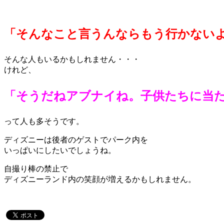
「そんなこと言うんならもう行かない
そんな人もいるかもしれません・・・
けれど、
「そうだねアブナイね。子供たちに当
って人も多そうです。
ディズニーは後者のゲストでパーク内を
いっぱいにしたいでしょうね。
自撮り棒の禁止で
ディズニーランド内の笑顔が増えるかもしれません。