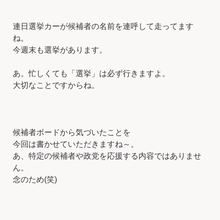
、
連日選挙カーが候補者の名前を連呼して走ってます
ね。
今週末も選挙があります。
あ。忙しくても「選挙」は必ず行きますよ。
大切なことですからね。
、
候補者ボードから気づいたことを
今回は書かせていただきますね～。
あ、特定の候補者や政党を応援する内容ではありませ
ん。
念のため(笑)
、