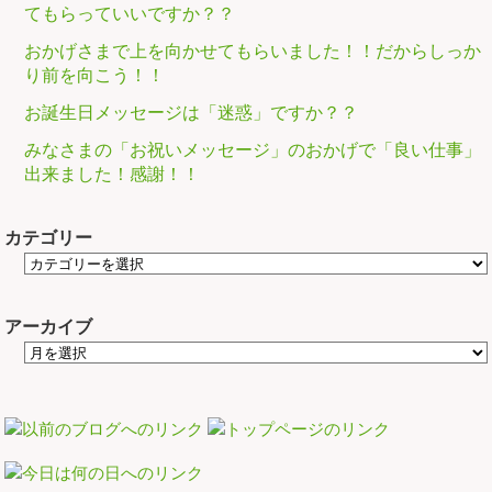
てもらっていいですか？？
おかげさまで上を向かせてもらいました！！だからしっか
り前を向こう！！
お誕生日メッセージは「迷惑」ですか？？
みなさまの「お祝いメッセージ」のおかげで「良い仕事」
出来ました！感謝！！
カテゴリー
アーカイブ