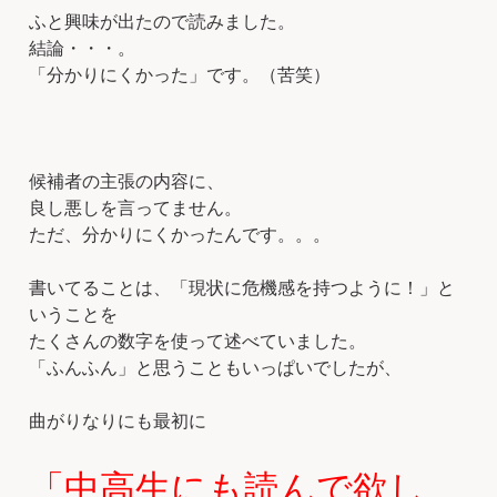
ふと興味が出たので読みました。
結論・・・。
「分かりにくかった」です。（苦笑）
候補者の主張の内容に、
良し悪しを言ってません。
ただ、分かりにくかったんです。。。
書いてることは、「現状に危機感を持つように！」と
いうことを
たくさんの数字を使って述べていました。
「ふんふん」と思うこともいっぱいでしたが、
曲がりなりにも最初に
「中高生にも読んで欲し