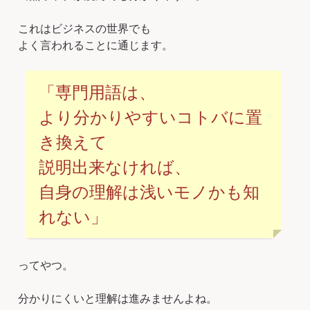
これはビジネスの世界でも
よく言われることに通じます。
「専門用語は、
より分かりやすいコトバに置
き換えて
説明出来なければ、
自身の理解は浅いモノかも知
れない」
ってやつ。
分かりにくいと理解は進みませんよね。