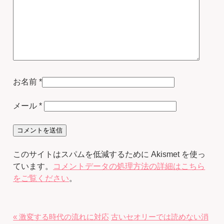
お名前
*
メール
*
このサイトはスパムを低減するために Akismet を使っ
ています。
コメントデータの処理方法の詳細はこちら
をご覧ください
。
« 激変する時代の流れに対応
古いセオリーでは読めない消