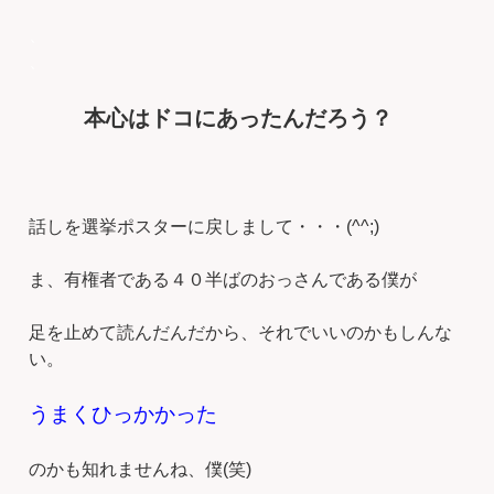
、
、
本心はドコにあったんだろう？
話しを選挙ポスターに戻しまして・・・(^^;)
ま、有権者である４０半ばのおっさんである僕が
足を止めて読んだんだから、それでいいのかもしんな
い。
うまくひっかかった
のかも知れませんね、僕(笑)