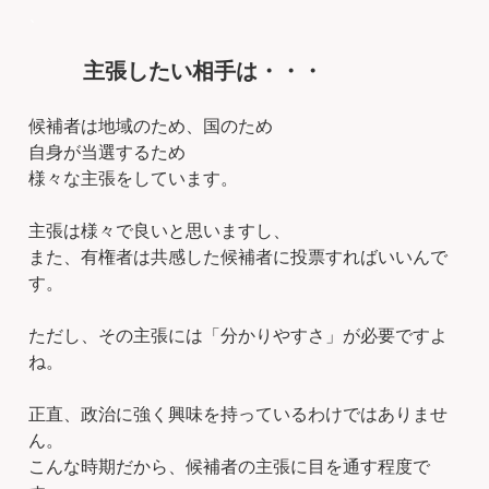
、
主張したい相手は・・・
候補者は地域のため、国のため
自身が当選するため
様々な主張をしています。
主張は様々で良いと思いますし、
また、有権者は共感した候補者に投票すればいいんで
す。
ただし、その主張には「分かりやすさ」が必要ですよ
ね。
正直、政治に強く興味を持っているわけではありませ
ん。
こんな時期だから、候補者の主張に目を通す程度で