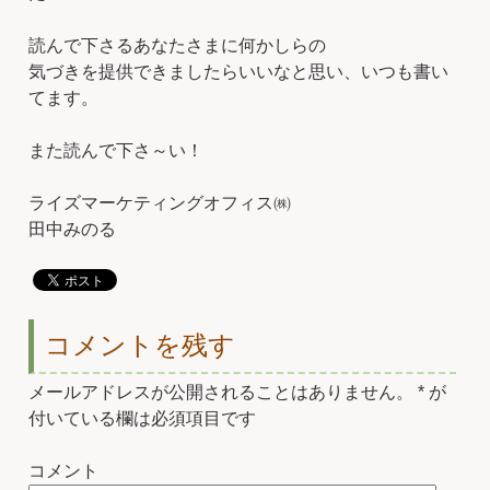
読んで下さるあなたさまに何かしらの
気づきを提供できましたらいいなと思い、いつも書い
てます。
また読んで下さ～い！
ライズマーケティングオフィス㈱
田中みのる
コメントを残す
メールアドレスが公開されることはありません。
*
が
付いている欄は必須項目です
コメント