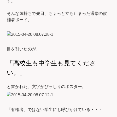
す。
そんな気持ちで先日、ちょっと立ち止まった選挙の候
補者ボード。
目を引いたのが、
「高校生も中学生も見てくださ
い。」
と書かれた、文字がびっしりのポスター。
「有権者」ではない学生にも呼びかけている・・・