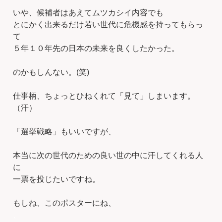
いや、候補者はあえてムツカシイ内容でも
とにかく出来るだけ若い世代に危機感を持ってもらっ
て
５年１０年先の日本の未来を良くしたかった。
のかもしんない。(笑)
仕事柄、ちょっとひねくれて「見て」しまいます。
（汗）
「選挙戦略」もいいですが、
本当に次の世代のための良い世の中に汗してくれる人
に
一票を投じたいですね。
もしね、このポスターにね、
、