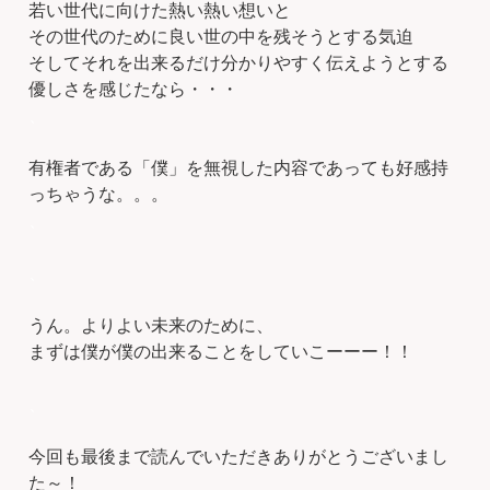
若い世代に向けた熱い熱い想いと
その世代のために良い世の中を残そうとする気迫
そしてそれを出来るだけ分かりやすく伝えようとする
優しさを感じたなら・・・
、
有権者である「僕」を無視した内容であっても好感持
っちゃうな。。。
、
、
うん。よりよい未来のために、
まずは僕が僕の出来ることをしていこーーー！！
、
今回も最後まで読んでいただきありがとうございまし
た～！