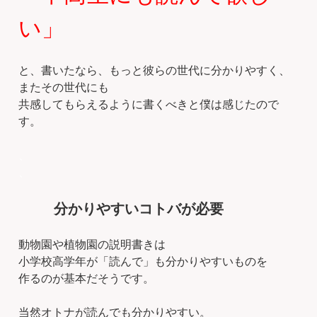
い」
と、書いたなら、もっと彼らの世代に分かりやすく、
またその世代にも
共感してもらえるように書くべきと僕は感じたので
す。
、
、
分かりやすいコトバが必要
動物園や植物園の説明書きは
小学校高学年が「読んで」も分かりやすいものを
作るのが基本だそうです。
当然オトナが読んでも分かりやすい。