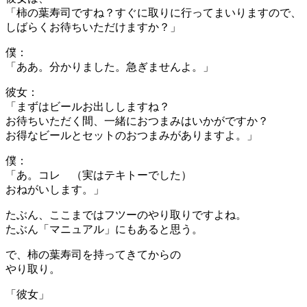
「柿の葉寿司ですね？すぐに取りに行ってまいりますので、
しばらくお待ちいただけますか？」
僕：
「ああ。分かりました。急ぎませんよ。」
彼女：
「まずはビールお出ししますね？
お待ちいただく間、一緒におつまみはいかがですか？
お得なビールとセットのおつまみがありますよ。」
僕：
「あ。コレ （実はテキトーでした）
おねがいします。」
たぶん、ここまではフツーのやり取りですよね。
たぶん「マニュアル」にもあると思う。
で、柿の葉寿司を持ってきてからの
やり取り。
「彼女」