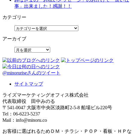
事」出来ました！感謝！！
カテゴリー
アーカイブ
@minoruriseさんのツイート
サイトマップ
ライズマーケティングオフィス株式会社
代表取締役 田中みのる
〒541-0047 大阪市中央区淡路町2-5-8 船場ビル220号
Tel：06-6223-5237
Mail：info@minoru.co
お客様に選ばれるためＤＭ・チラシ・ＰＯＰ・看板・ＨＰな