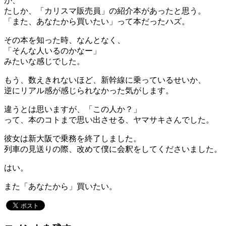
が、
たしか、「カリスマ販売員」の紹介本があったと思う。
「また、あなたから買いたい」って本だったハズ。
その本を知った時、なんとなく、
「そんな人いるのかなー」
みたいな感じでした。
もう、数えきれないほど、新幹線に乗っているせいか、
逆にリアル感が感じられなかった気がします。
違うとは思いますが、「この人か？」
って、本のコトまで思い出させる、ヤマサキさんでした。
彼女は新大阪で乗務を終了しました。
列車の見送りの際、改めて僕に会釈をしてくださいました。
はい。
また「あなたから」買いたい。