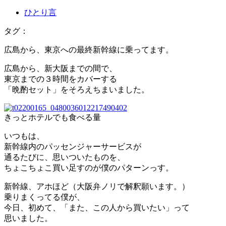
ひとり言
タグ：
広島から、東京への最終新幹線に乗ってます。
広島から、新大阪までの間で、
東京までの３時間をカバーする
「晩酌セット」をそろえちまいました。
きっとホテルでも食べる量
いつもは、
新幹線内のパッセンジャーサービスが
通るたびに、思いついたものを、
ちょこちょこ買い足すのが僕のパターンっす。
新幹線、アホほど（大阪弁ノリで解釈願います。）
乗りまくってる僕が、
今日、初めて、「また、この人から買いたい」って
思いました。