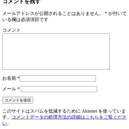
コメントを残す
メールアドレスが公開されることはありません。
*
が付いて
いる欄は必須項目です
コメント
お名前
*
メール
*
このサイトはスパムを低減するために Akismet を使っていま
す。
コメントデータの処理方法の詳細はこちらをご覧くださ
い
。