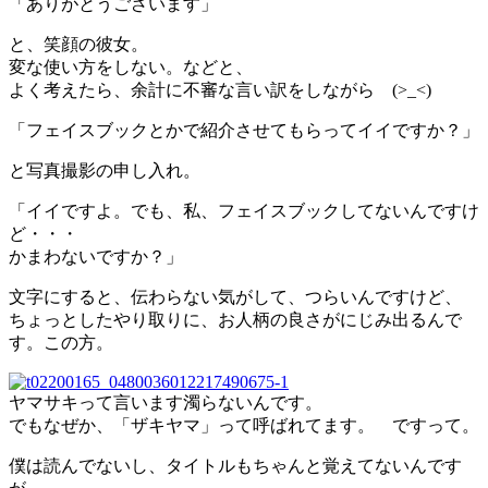
「ありがとうございます」
と、笑顔の彼女。
変な使い方をしない。などと、
よく考えたら、余計に不審な言い訳をしながら (>_<)
「フェイスブックとかで紹介させてもらってイイですか？」
と写真撮影の申し入れ。
「イイですよ。でも、私、フェイスブックしてないんですけ
ど・・・
かまわないですか？」
文字にすると、伝わらない気がして、つらいんですけど、
ちょっとしたやり取りに、お人柄の良さがにじみ出るんで
す。この方。
ヤマサキって言います濁らないんです。
でもなぜか、「ザキヤマ」って呼ばれてます。 ですって。
僕は読んでないし、タイトルもちゃんと覚えてないんです