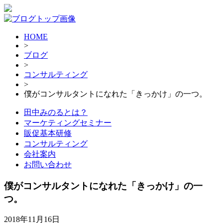
HOME
>
ブログ
>
コンサルティング
>
僕がコンサルタントになれた「きっかけ」の一つ。
田中みのるとは？
マーケティングセミナー
販促基本研修
コンサルティング
会社案内
お問い合わせ
僕がコンサルタントになれた「きっかけ」の一
つ。
2018年11月16日