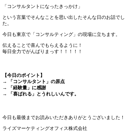
「コンサルタントになったきっかけ」
という言葉でそんなことを思い出したそんな日のお話でし
た。
今日も東京で「コンサルティング」の現場に立ちます。
伝えることで喜んでもらえるように！
毎日全力でがんばりまっす！！！！！
＊
【今日のポイント】
→ 「コンサルタント」の原点
→ 「経験量」に感謝
→ 「喜ばれる」とうれしいんです。
＊
今日も最後までお読みいただきありがとうございました！
ライズマーケティングオフィス株式会社