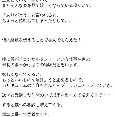
またそんな姿を見て嬉しくなっている僕がいて。
「ありがとう」と言われると、
ちょっと感動してしまったりして。。。
＊
僕の経験を伝えることで喜んでもらえた！
＊
後に僕が「コンサルタント」という仕事を選ぶ
最初のきっかけはこの経験だと思います。
嬉しくなってくると、
もっといいものを届けようと思えるもので、
カリキュラムの内容もどんどんブラッシュアップしていき、
次々と受講した仲間の中で成果を出す方で増えてきて・・・
すると僕への相談も増えてくる。
相談に乗って実践すると、