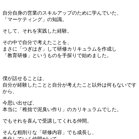
＊
自分自身の営業のスキルアップのために学んでいた、
「マーケティング」の知識。
そして、それを実践した経験。
その中で自分で考えたことを、
まさに「つぎはぎ」して研修カリキュラムを作成し
「教育研修」というものを手探りで始めました。
＊
僕が話せることは、
自分が経験したことと自分が考えたこと以外は何もないです
から、
今思い出せば、
本当に「稚拙で泥臭い作り」のカリキュラムでした。
でもそれを喜んで受講してくれる仲間。
そんな粗削りな「研修内容」でも成長し、
進化していく仲間がいて、