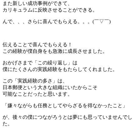
また新しい成功事例ができて、
カリキュラムに反映させることができる。
んで、、、さらに喜んでもらえる。。。(￣▽￣)
＊
伝えることで喜んでもらえる！
この経験が僕自身をも急激に成長させました。
おかげさまで「この繰り返し」は
僕にたくさんの実践経験をもたらしてくれました。
この「実践経験の多さ」は、
日本郵便という大きな組織にいたからこそ
可能なことだったと思います。
「嫌々ながらも任務としてやらざるを得なかったこと」
が、後々の僕につながろうとは夢にも思っていませんでし
た。
＊