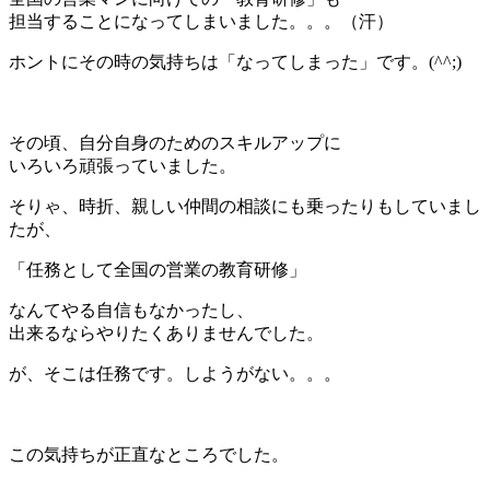
担当することになってしまいました。。。（汗）
ホントにその時の気持ちは「なってしまった」です。(^^;)
＊
その頃、自分自身のためのスキルアップに
いろいろ頑張っていました。
そりゃ、時折、親しい仲間の相談にも乗ったりもしていまし
たが、
「任務として全国の営業の教育研修」
なんてやる自信もなかったし、
出来るならやりたくありませんでした。
が、そこは任務です。しようがない。。。
＊
この気持ちが正直なところでした。