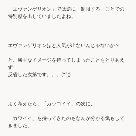
「エヴァンゲリオン」では逆に「制限する」ことでの
特別感を出していましたよね。
＊
エヴァンゲリオンほど人気が出ないんじゃないか？
と、勝手なイメージを持ってしまったことをとりあえ
ず
反省した次第です。。。(^^;)
＊
よく考えたら、「カッコイイ」の次に、
「カワイイ」を持ってきたのもなんか分かる気もして
きました。