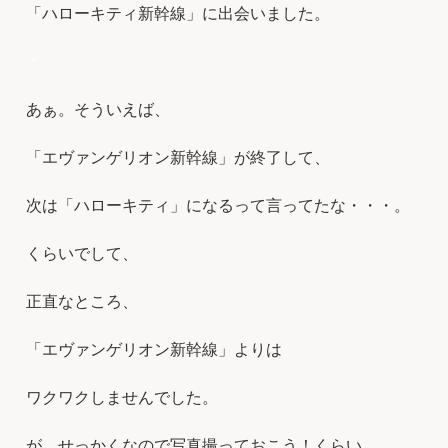
「ハローキティ新幹線」に出会いました。
＊
あぁ。そういえば、
「エヴァンゲリオン新幹線」が終了して、
次は「ハローキティ」になるって言ってたな・・・。
くらいでして、
正直なところ、
「エヴァンゲリオン新幹線」よりは
ワクワクしませんでした。
が、せっかくなので写真撮っておこう！くらい