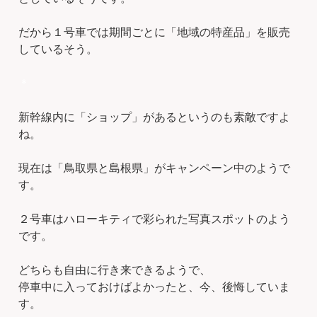
だから１号車では期間ごとに「地域の特産品」を販売
しているそう。
＊
新幹線内に「ショップ」があるというのも素敵ですよ
ね。
現在は「鳥取県と島根県」がキャンペーン中のようで
す。
２号車はハローキティで彩られた写真スポットのよう
です。
どちらも自由に行き来できるようで、
停車中に入っておけばよかったと、今、後悔していま
す。