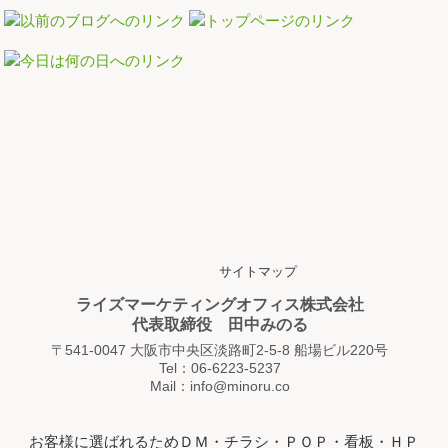
サイトマップ
ライズマーケティングオフィス株式会社
代表取締役 田中みのる
〒541-0047 大阪市中央区淡路町2-5-8 船場ビル220号
Tel：06-6223-5237
Mail：info@minoru.co
お客様に選ばれるためＤＭ・チラシ・ＰＯＰ・看板・ＨＰ