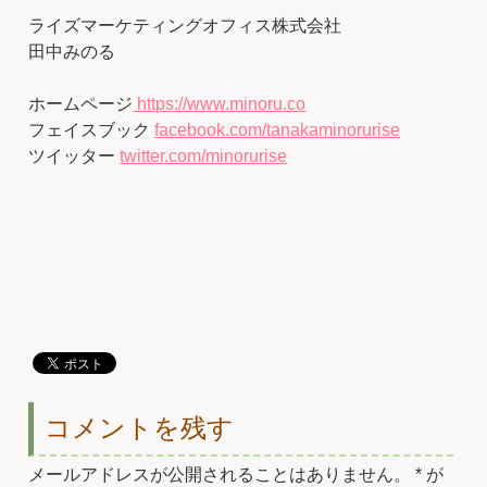
ライズマーケティングオフィス株式会社
田中みのる
ホームページ
https://www.minoru.co
フェイスブック
facebook.com/tanakaminorurise
ツイッター
twitter.com/minorurise
コメントを残す
メールアドレスが公開されることはありません。
*
が