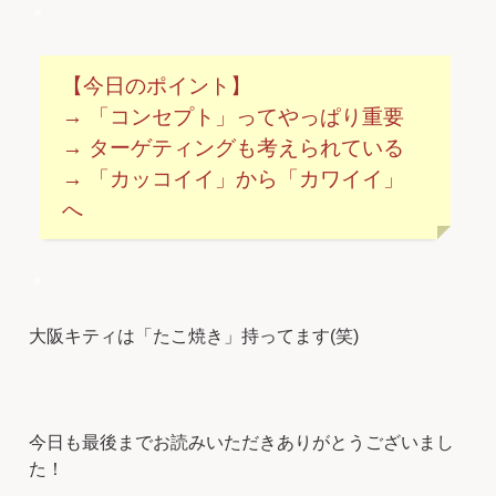
＊
【今日のポイント】
→ 「コンセプト」ってやっぱり重要
→ ターゲティングも考えられている
→ 「カッコイイ」から「カワイイ」
へ
＊
大阪キティは「たこ焼き」持ってます(笑)
今日も最後までお読みいただきありがとうございまし
た！