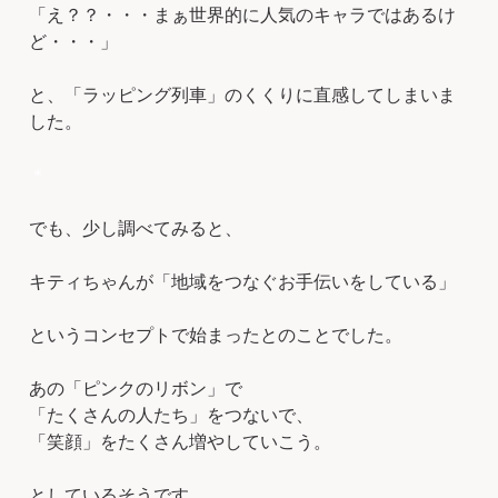
「え？？・・・まぁ世界的に人気のキャラではあるけ
ど・・・」
と、「ラッピング列車」のくくりに直感してしまいま
した。
＊
でも、少し調べてみると、
キティちゃんが「地域をつなぐお手伝いをしている」
というコンセプトで始まったとのことでした。
あの「ピンクのリボン」で
「たくさんの人たち」をつないで、
「笑顔」をたくさん増やしていこう。
としているそうです。