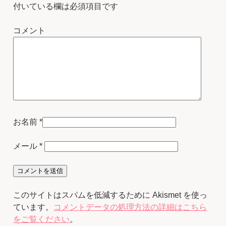
付いている欄は必須項目です
コメント
お名前
*
メール
*
このサイトはスパムを低減するために Akismet を使っ
ています。
コメントデータの処理方法の詳細はこちら
をご覧ください
。