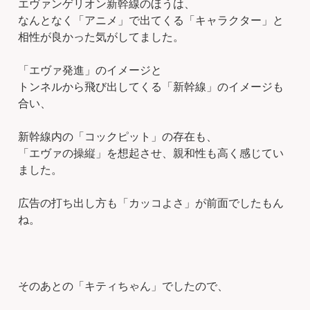
エヴァンゲリオン新幹線のほうは、
なんとなく「アニメ」で出てくる「キャラクター」と
相性が良かった気がしてました。
「エヴァ発進」のイメージと
トンネルから飛び出してくる「新幹線」のイメージも
合い、
新幹線内の「コックピット」の存在も、
「エヴァの操縦」を想起させ、親和性も高く感じてい
ました。
広告の打ち出し方も「カッコよさ」が前面でしたもん
ね。
そのあとの「キティちゃん」でしたので、