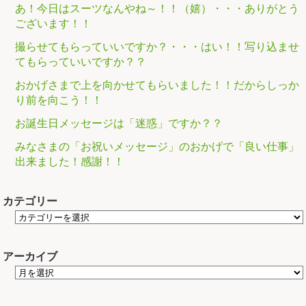
あ！今日はスーツなんやね～！！（嬉）・・・ありがとう
ございます！！
撮らせてもらっていいですか？・・・はい！！写り込ませ
てもらっていいですか？？
おかげさまで上を向かせてもらいました！！だからしっか
り前を向こう！！
お誕生日メッセージは「迷惑」ですか？？
みなさまの「お祝いメッセージ」のおかげで「良い仕事」
出来ました！感謝！！
カテゴリー
アーカイブ