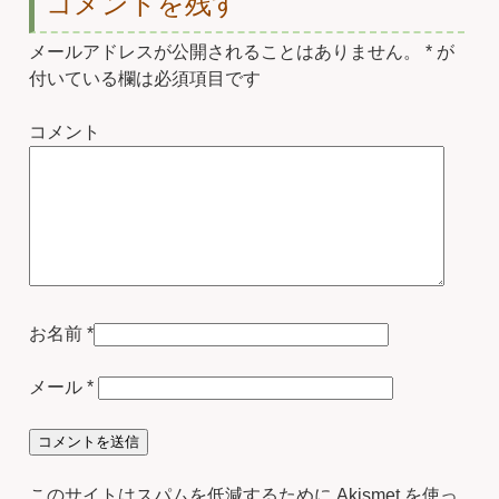
コメントを残す
メールアドレスが公開されることはありません。
*
が
付いている欄は必須項目です
コメント
お名前
*
メール
*
このサイトはスパムを低減するために Akismet を使っ