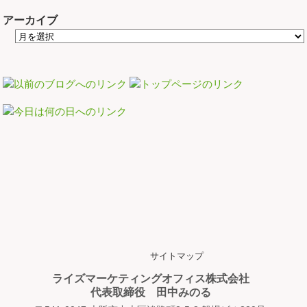
アーカイブ
サイトマップ
ライズマーケティングオフィス株式会社
代表取締役 田中みのる