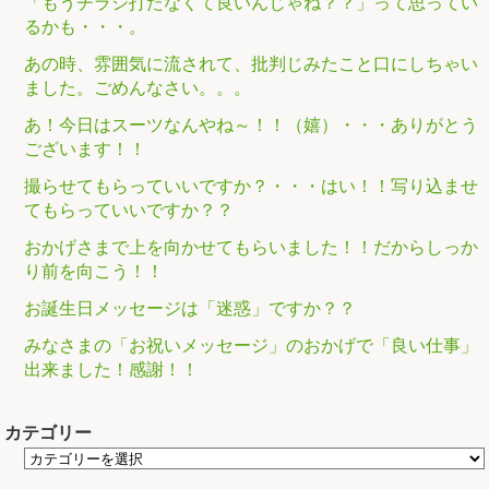
「もうチラシ打たなくて良いんじゃね？？」って思ってい
るかも・・・。
あの時、雰囲気に流されて、批判じみたこと口にしちゃい
ました。ごめんなさい。。。
あ！今日はスーツなんやね～！！（嬉）・・・ありがとう
ございます！！
撮らせてもらっていいですか？・・・はい！！写り込ませ
てもらっていいですか？？
おかげさまで上を向かせてもらいました！！だからしっか
り前を向こう！！
お誕生日メッセージは「迷惑」ですか？？
みなさまの「お祝いメッセージ」のおかげで「良い仕事」
出来ました！感謝！！
カテゴリー