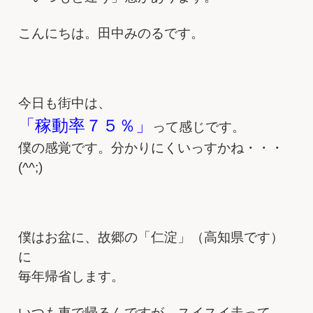
こんにちは。田中みのるです。
今日も街中は、
「稼動率７５％」
って感じです。
僕の感覚です。分かりにくいっすかね・・・
(^^;)
僕はお盆に、故郷の「仁淀」（高知県です）
に
毎年帰省します。
いつも車で帰るんですが、スイスイ走って