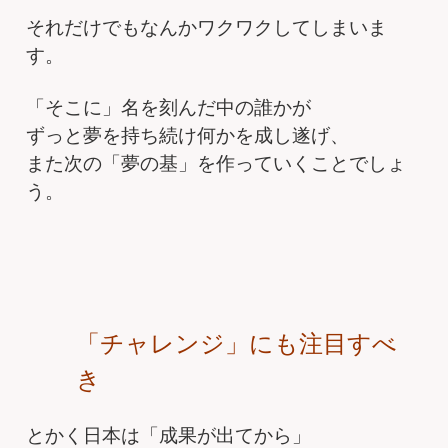
それだけでもなんかワクワクしてしまいま
す。
「そこに」名を刻んだ中の誰かが
ずっと夢を持ち続け何かを成し遂げ、
また次の「夢の基」を作っていくことでしょ
う。
「チャレンジ」にも注目すべ
き
とかく日本は「成果が出てから」