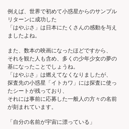
例えば、世界で初めて小惑星からのサンプル
リターンに成功した
「はやぶさ」は日本にたくさんの感動を与え
ましたよね。
また、数本の映画になったほどですから、
それを観た人も含め、多くの少年少女の夢の
基になったことでしょうね。
「はやぶさ」は燃えてなくなりましたが、
探査先の小惑星「イトカワ」には探査に使っ
たシートが残っており、
それには事前に応募した一般人の方々の名前
が刻まれています。
「自分の名前が宇宙に漂っている」