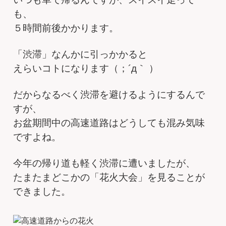
も、
５時間前後かかります。
「渋滞」なんかに引っかかると
えらいコトになります（；´д｀ ）
だからなるべく渋滞を避けるようにするんで
すが、
お盆期間中の高速道路はどうしても混み気味
ですよね。
今年の帰り道も軽く渋滞に遭いましたが、
たまたまどこかの「花火大会」を見ることが
できました。