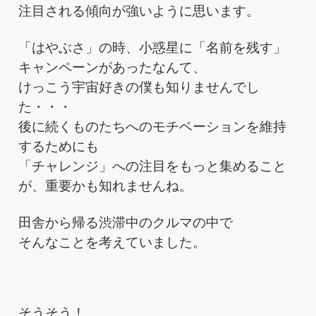
注目される傾向が強いように思います。
「はやぶさ」の時、小惑星に「名前を残す」
キャンペーンがあったなんて、
けっこう宇宙好きの僕も知りませんでし
た・・・
後に続くものたちへのモチベーションを維持
するためにも
「チャレンジ」への注目をもっと集めること
が、重要かも知れませんね。
田舎から帰る渋滞中のクルマの中で
そんなことを考えていました。
そうそう！