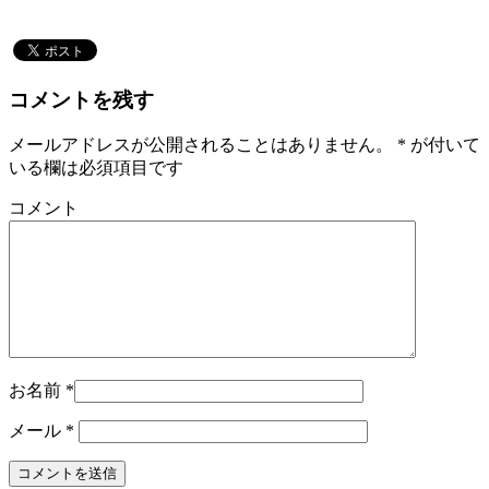
コメントを残す
メールアドレスが公開されることはありません。
*
が付いて
いる欄は必須項目です
コメント
お名前
*
メール
*