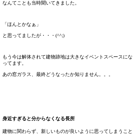
なんてことも当時聞いてきました。
「ほんとかなぁ」
と思ってましたが・・・(^^;)
もう今は解体されて建物跡地は大きなイベントスペースにな
ってます。
あの窓ガラス、最終どうなったか知りません。。。
、
身近すぎると分からなくなる長所
建物に関わらず、新しいものが良いように思ってしまうこと