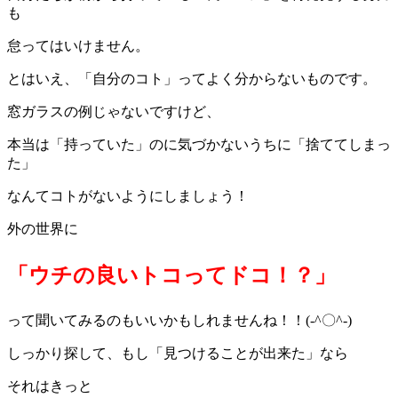
も
怠ってはいけません。
とはいえ、「自分のコト」ってよく分からないものです。
窓ガラスの例じゃないですけど、
本当は「持っていた」のに気づかないうちに「捨ててしまっ
た」
なんてコトがないようにしましょう！
外の世界に
「ウチの良いトコってドコ！？」
って聞いてみるのもいいかもしれませんね！！(-^〇^-)
しっかり探して、もし「見つけることが出来た」なら
それはきっと