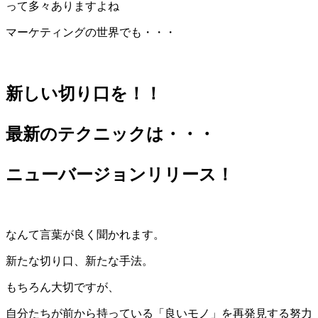
って多々ありますよね
マーケティングの世界でも・・・
新しい切り口を！！
最新のテクニックは・・・
ニューバージョンリリース！
なんて言葉が良く聞かれます。
新たな切り口、新たな手法。
もちろん大切ですが、
自分たちが前から持っている「良いモノ」を再発見する努力