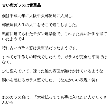
古い窓ガラスは貴重品
僕は平成元年に大阪中央郵便局に入局し、
郵便局員人生の大半をそこで過ごしました。
戦前に建てられたモダン建築物で、これまた高い評価を得て
いたようです
特に古いガラス窓は貴重品だったようです。
すべてが手作りの時代でしたので、ガラスが完全な平面では
なく、
少し歪んでいて、凍った池の表面が融けかけているような、
潤いを感じるガラス窓でした。（なんかいい表現・笑）
あのガラス窓は、「大枚払ってでも手に入れたい人がたくさ
んいる」