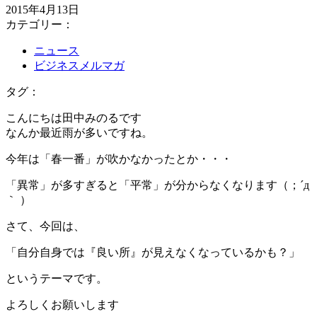
2015年4月13日
カテゴリー：
ニュース
ビジネスメルマガ
タグ：
こんにちは田中みのるです
なんか最近雨が多いですね。
今年は「春一番」が吹かなかったとか・・・
「異常」が多すぎると「平常」が分からなくなります（；´д
｀ ）
さて、今回は、
「自分自身では『良い所』が見えなくなっているかも？」
というテーマです。
よろしくお願いします