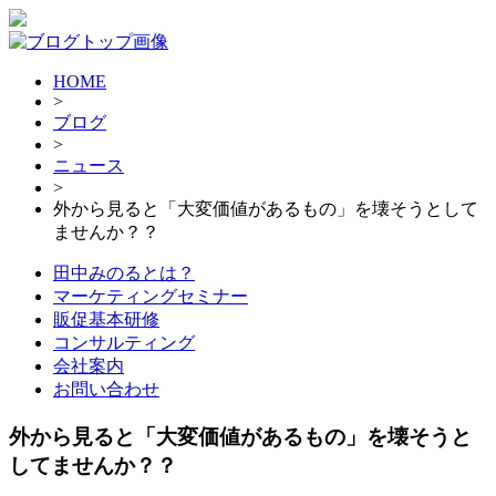
HOME
>
ブログ
>
ニュース
>
外から見ると「大変価値があるもの」を壊そうとして
ませんか？？
田中みのるとは？
マーケティングセミナー
販促基本研修
コンサルティング
会社案内
お問い合わせ
外から見ると「大変価値があるもの」を壊そうと
してませんか？？