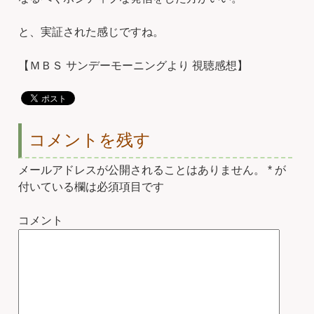
と、実証された感じですね。
【ＭＢＳ サンデーモーニングより 視聴感想】
コメントを残す
メールアドレスが公開されることはありません。
*
が
付いている欄は必須項目です
コメント