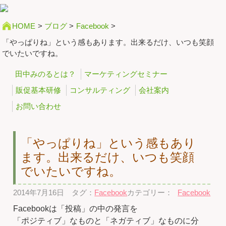
HOME
>
ブログ
>
Facebook
>
「やっぱりね」という感もあります。出来るだけ、いつも笑顔
でいたいですね。
田中みのるとは？
マーケティングセミナー
販促基本研修
コンサルティング
会社案内
お問い合わせ
「やっぱりね」という感もあり
ます。出来るだけ、いつも笑顔
でいたいですね。
2014年7月16日
タグ：
Facebook
カテゴリー：
Facebook
Facebookは「投稿」の中の発言を
「ポジティブ」なものと「ネガティブ」なものに分