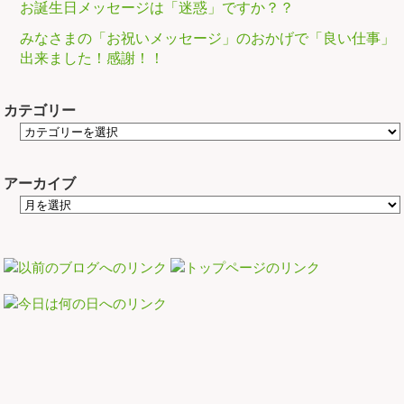
お誕生日メッセージは「迷惑」ですか？？
みなさまの「お祝いメッセージ」のおかげで「良い仕事」
出来ました！感謝！！
カテゴリー
アーカイブ